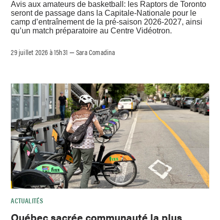
Avis aux amateurs de basketball: les Raptors de Toronto
seront de passage dans la Capitale-Nationale pour le
camp d’entraînement de la pré-saison 2026-2027, ainsi
qu’un match préparatoire au Centre Vidéotron.
29 juillet 2026 à 15h31
Sara Comadina
–
ACTUALITÉS
Québec sacrée communauté la plus