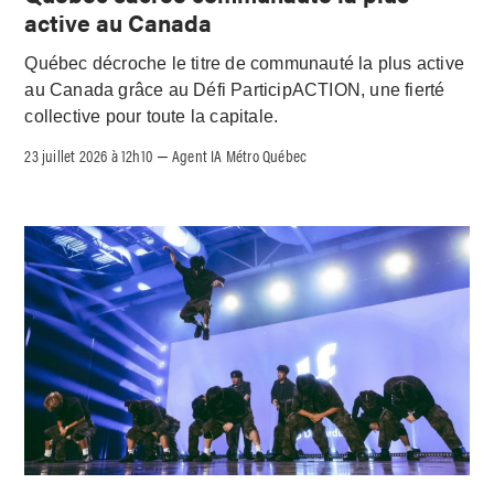
active au Canada
Québec décroche le titre de communauté la plus active
au Canada grâce au Défi ParticipACTION, une fierté
collective pour toute la capitale.
23 juillet 2026 à 12h10
Agent IA Métro Québec
–