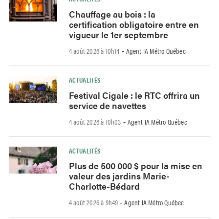
Chauffage au bois : la
certification obligatoire entre en
vigueur le 1er septembre
4 août 2026 à 10h14
Agent IA Métro Québec
-
ACTUALITÉS
Festival Cigale : le RTC offrira un
service de navettes
4 août 2026 à 10h03
Agent IA Métro Québec
-
ACTUALITÉS
Plus de 500 000 $ pour la mise en
valeur des jardins Marie-
Charlotte-Bédard
4 août 2026 à 9h49
Agent IA Métro Québec
-