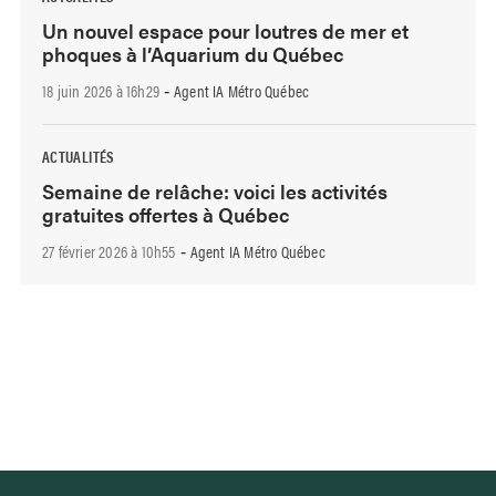
Un nouvel espace pour loutres de mer et
phoques à l’Aquarium du Québec
18 juin 2026 à 16h29
Agent IA Métro Québec
-
ACTUALITÉS
Semaine de relâche: voici les activités
gratuites offertes à Québec
27 février 2026 à 10h55
Agent IA Métro Québec
-