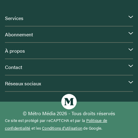
Services
Abonnement
À propos
Contact
Réseaux sociaux
© Métro Média 2026 - Tous droits réservés
Ce site est protégé par reCAPTCHA et par la
Politique de
confidentialité
et les
Conditions d'utilisation
de Google.