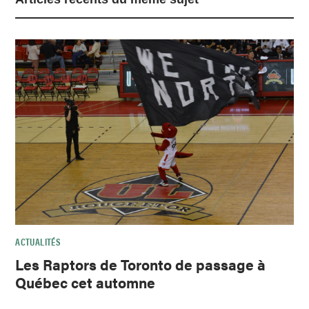
ACTUALITÉS
Les Raptors de Toronto de passage à
Québec cet automne