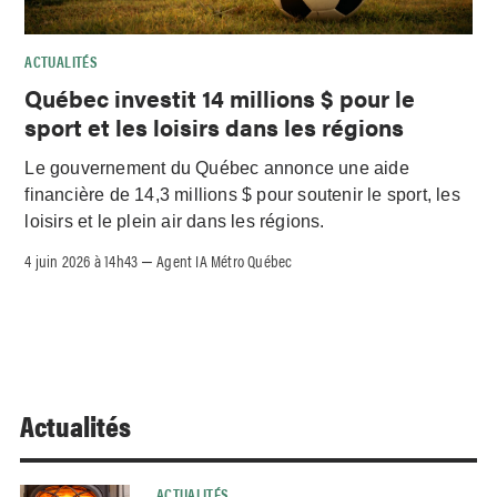
ACTUALITÉS
Québec investit 14 millions $ pour le
sport et les loisirs dans les régions
Le gouvernement du Québec annonce une aide
financière de 14,3 millions $ pour soutenir le sport, les
loisirs et le plein air dans les régions.
4 juin 2026 à 14h43
Agent IA Métro Québec
–
Actualités
ACTUALITÉS