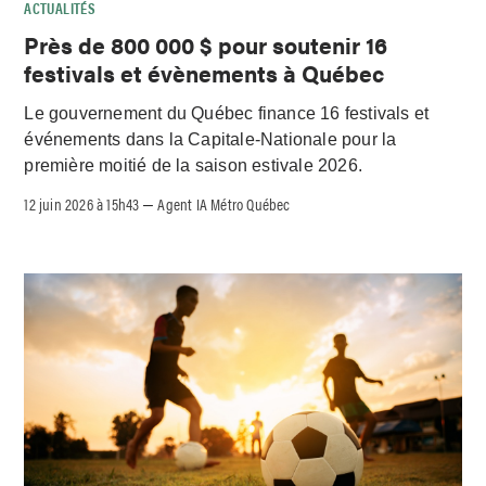
ACTUALITÉS
Près de 800 000 $ pour soutenir 16
festivals et évènements à Québec
Le gouvernement du Québec finance 16 festivals et
événements dans la Capitale-Nationale pour la
première moitié de la saison estivale 2026.
12 juin 2026 à 15h43
Agent IA Métro Québec
–