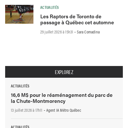
ACTUALITÉS
Les Raptors de Toronto de
passage à Québec cet automne
29 juillet 2026 à 15h31
Sara Comadina
-
EXPLOREZ
ACTUALITÉS
16,6 M$ pour le réaménagement du parc de
la Chute-Montmorency
13 juillet 2026 à 17h11
Agent IA Métro Québec
-
ACTUALITÉS