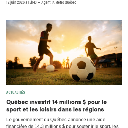
12 juin 2026 à 15h43
Agent IA Métro Québec
–
ACTUALITÉS
Québec investit 14 millions $ pour le
sport et les loisirs dans les régions
Le gouvernement du Québec annonce une aide
financière de 14,3 millions $ pour soutenir le sport, les