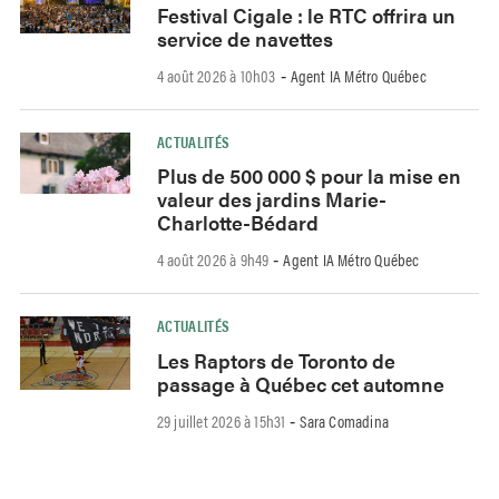
Festival Cigale : le RTC offrira un
service de navettes
4 août 2026 à 10h03
Agent IA Métro Québec
-
ACTUALITÉS
Plus de 500 000 $ pour la mise en
valeur des jardins Marie-
Charlotte-Bédard
4 août 2026 à 9h49
Agent IA Métro Québec
-
ACTUALITÉS
Les Raptors de Toronto de
passage à Québec cet automne
29 juillet 2026 à 15h31
Sara Comadina
-