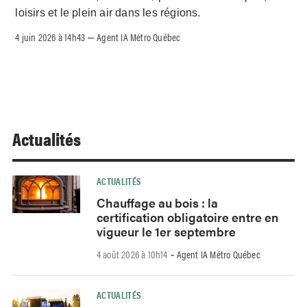
loisirs et le plein air dans les régions.
4 juin 2026 à 14h43
Agent IA Métro Québec
–
Actualités
ACTUALITÉS
Chauffage au bois : la
certification obligatoire entre en
vigueur le 1er septembre
4 août 2026 à 10h14
Agent IA Métro Québec
-
ACTUALITÉS