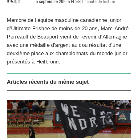
5 septembre 2010 à 14h38
1 minute de lecture
Membre de l’équipe masculine canadienne junior
d’Ultimate Frisbee de moins de 20 ans, Marc-André
Perreault de Beauport vient de revenir d’Allemagne
avec une médaille d’argent au cou résultat d’une
deuxième place aux championnats du monde junior
présentés à Heilbronn.
Articles récents du même sujet