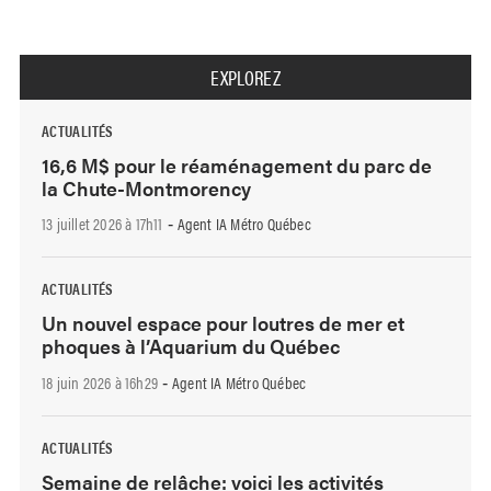
EXPLOREZ
ACTUALITÉS
16,6 M$ pour le réaménagement du parc de
la Chute-Montmorency
13 juillet 2026 à 17h11
Agent IA Métro Québec
-
ACTUALITÉS
Un nouvel espace pour loutres de mer et
phoques à l’Aquarium du Québec
18 juin 2026 à 16h29
Agent IA Métro Québec
-
ACTUALITÉS
Semaine de relâche: voici les activités