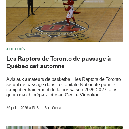
ACTUALITÉS
Les Raptors de Toronto de passage à
Québec cet automne
Avis aux amateurs de basketball: les Raptors de Toronto
seront de passage dans la Capitale-Nationale pour le
camp d’entraînement de la pré-saison 2026-2027, ainsi
qu’un match préparatoire au Centre Vidéotron.
29 juillet 2026 à 15h31
Sara Comadina
–