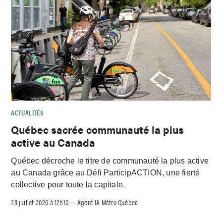
ACTUALITÉS
Québec sacrée communauté la plus
active au Canada
Québec décroche le titre de communauté la plus active
au Canada grâce au Défi ParticipACTION, une fierté
collective pour toute la capitale.
23 juillet 2026 à 12h10
Agent IA Métro Québec
–