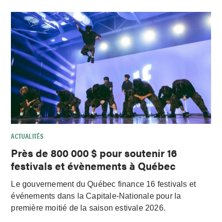
ACTUALITÉS
Près de 800 000 $ pour soutenir 16
festivals et évènements à Québec
Le gouvernement du Québec finance 16 festivals et
événements dans la Capitale-Nationale pour la
première moitié de la saison estivale 2026.