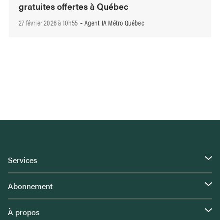
gratuites offertes à Québec
27 février 2026 à 10h55
Agent IA Métro Québec
-
Services
Abonnement
À propos