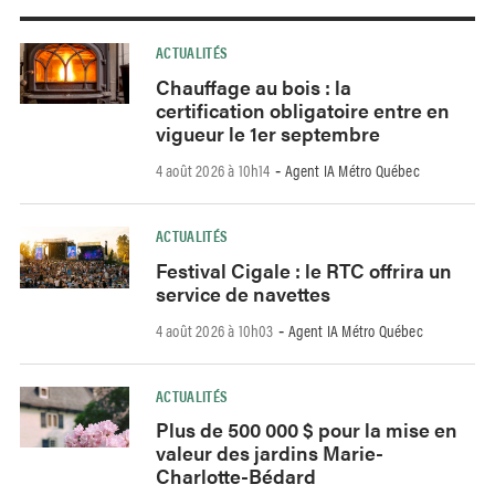
ACTUALITÉS
Chauffage au bois : la
certification obligatoire entre en
vigueur le 1er septembre
4 août 2026 à 10h14
Agent IA Métro Québec
-
ACTUALITÉS
Festival Cigale : le RTC offrira un
service de navettes
4 août 2026 à 10h03
Agent IA Métro Québec
-
ACTUALITÉS
Plus de 500 000 $ pour la mise en
valeur des jardins Marie-
Charlotte-Bédard