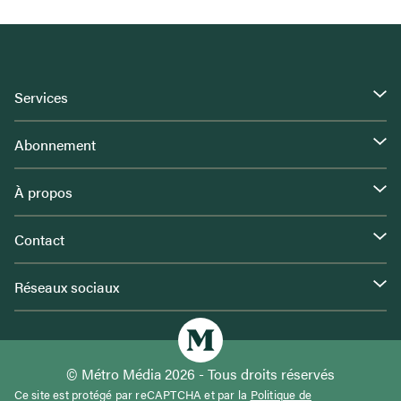
Services
Abonnement
À propos
Contact
Réseaux sociaux
© Métro Média 2026 - Tous droits réservés
Ce site est protégé par reCAPTCHA et par la
Politique de