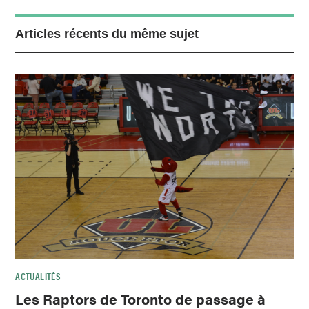
Articles récents du même sujet
ACTUALITÉS
Les Raptors de Toronto de passage à