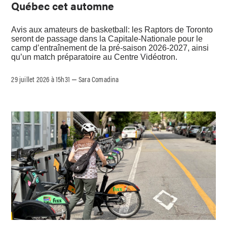
Québec cet automne
Avis aux amateurs de basketball: les Raptors de Toronto
seront de passage dans la Capitale-Nationale pour le
camp d’entraînement de la pré-saison 2026-2027, ainsi
qu’un match préparatoire au Centre Vidéotron.
29 juillet 2026 à 15h31
Sara Comadina
–