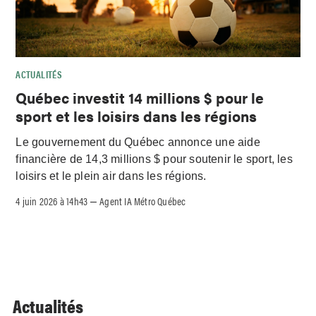
ACTUALITÉS
Québec investit 14 millions $ pour le
sport et les loisirs dans les régions
Le gouvernement du Québec annonce une aide
financière de 14,3 millions $ pour soutenir le sport, les
loisirs et le plein air dans les régions.
4 juin 2026 à 14h43
Agent IA Métro Québec
–
Actualités