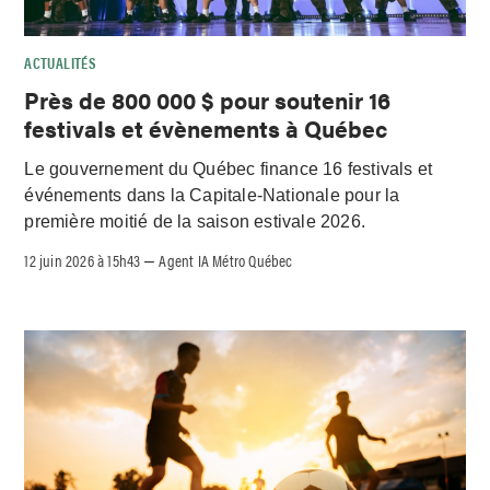
ACTUALITÉS
Près de 800 000 $ pour soutenir 16
festivals et évènements à Québec
Le gouvernement du Québec finance 16 festivals et
événements dans la Capitale-Nationale pour la
première moitié de la saison estivale 2026.
12 juin 2026 à 15h43
Agent IA Métro Québec
–