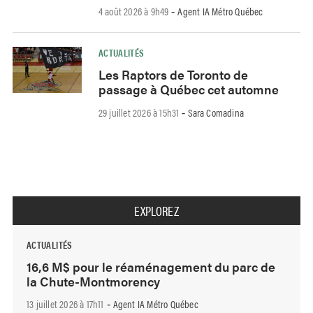
4 août 2026 à 9h49
Agent IA Métro Québec
-
ACTUALITÉS
Les Raptors de Toronto de
passage à Québec cet automne
29 juillet 2026 à 15h31
Sara Comadina
-
EXPLOREZ
ACTUALITÉS
16,6 M$ pour le réaménagement du parc de
la Chute-Montmorency
13 juillet 2026 à 17h11
Agent IA Métro Québec
-