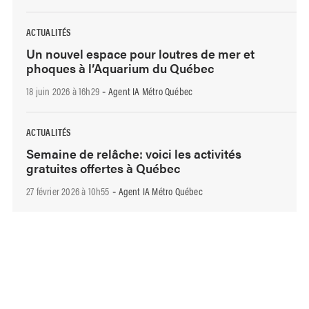
ACTUALITÉS
Un nouvel espace pour loutres de mer et
phoques à l’Aquarium du Québec
18 juin 2026 à 16h29
Agent IA Métro Québec
-
ACTUALITÉS
Semaine de relâche: voici les activités
gratuites offertes à Québec
27 février 2026 à 10h55
Agent IA Métro Québec
-