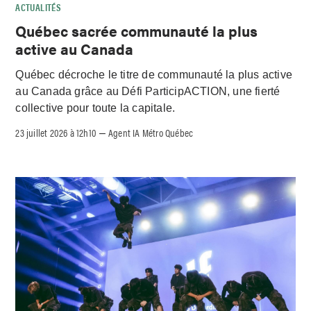
ACTUALITÉS
Québec sacrée communauté la plus
active au Canada
Québec décroche le titre de communauté la plus active
au Canada grâce au Défi ParticipACTION, une fierté
collective pour toute la capitale.
23 juillet 2026 à 12h10
Agent IA Métro Québec
–