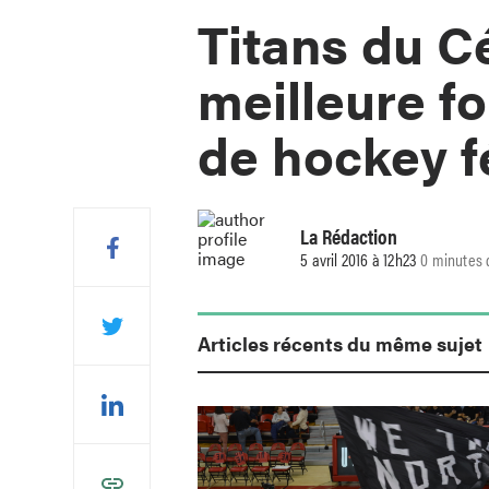
Titans du C
meilleure f
de hockey 
La Rédaction
5 avril 2016 à 12h23
0 minutes 
Articles récents du même sujet