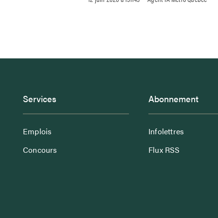
Services
Abonnement
Emplois
Infolettres
Concours
Flux RSS