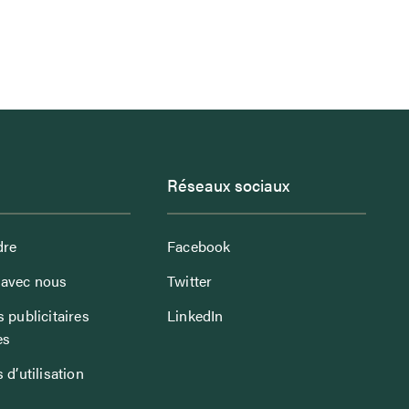
Réseaux sociaux
dre
Facebook
avec nous
Twitter
 publicitaires
LinkedIn
es
 d’utilisation