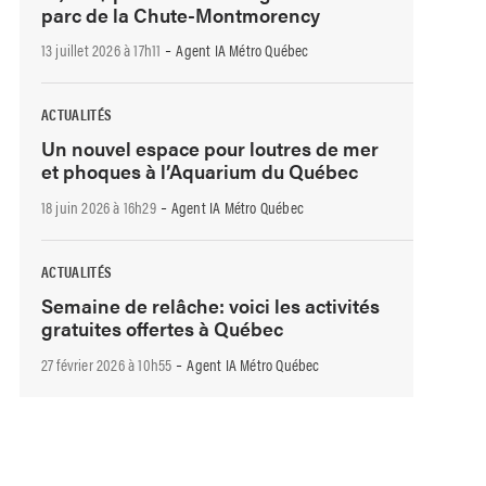
parc de la Chute-Montmorency
-
13 juillet 2026 à 17h11
Agent IA Métro Québec
ACTUALITÉS
Un nouvel espace pour loutres de mer
et phoques à l’Aquarium du Québec
-
18 juin 2026 à 16h29
Agent IA Métro Québec
ACTUALITÉS
Semaine de relâche: voici les activités
gratuites offertes à Québec
-
27 février 2026 à 10h55
Agent IA Métro Québec