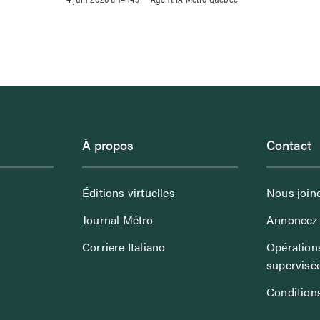
À propos
Contact
Éditions virtuelles
Nous join
Journal Métro
Annoncez 
Corriere Italiano
Opérations
supervisé
Conditions