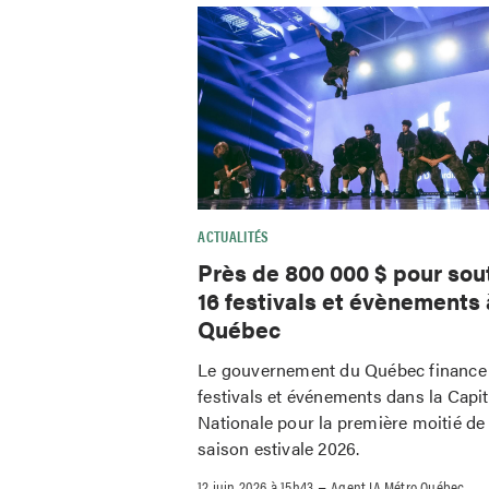
ACTUALITÉS
Près de 800 000 $ pour sou
16 festivals et évènements 
Québec
Le gouvernement du Québec finance
festivals et événements dans la Capit
Nationale pour la première moitié de 
saison estivale 2026.
–
12 juin 2026 à 15h43
Agent IA Métro Québec