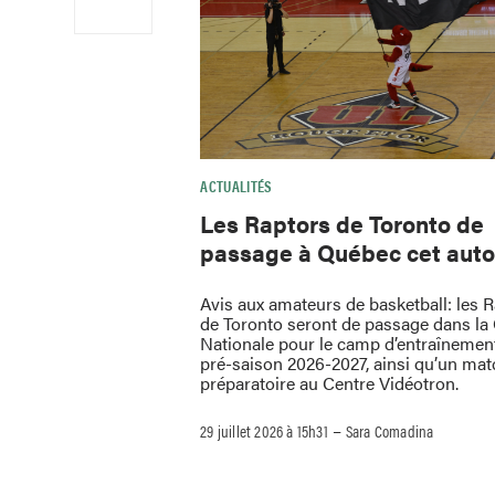
ACTUALITÉS
Les Raptors de Toronto de
passage à Québec cet aut
Avis aux amateurs de basketball: les 
de Toronto seront de passage dans la 
Nationale pour le camp d’entraînement
pré-saison 2026-2027, ainsi qu’un mat
préparatoire au Centre Vidéotron.
–
29 juillet 2026 à 15h31
Sara Comadina