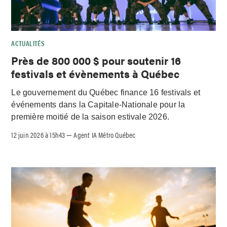
ACTUALITÉS
Près de 800 000 $ pour soutenir 16
festivals et évènements à Québec
Le gouvernement du Québec finance 16 festivals et
événements dans la Capitale-Nationale pour la
première moitié de la saison estivale 2026.
12 juin 2026 à 15h43
Agent IA Métro Québec
–