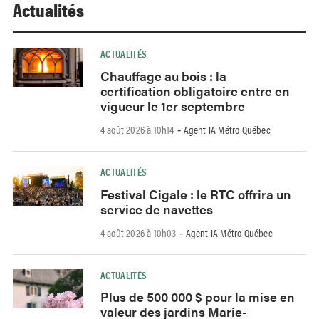
Actualités
ACTUALITÉS
Chauffage au bois : la
certification obligatoire entre en
vigueur le 1er septembre
4 août 2026 à 10h14
Agent IA Métro Québec
-
ACTUALITÉS
Festival Cigale : le RTC offrira un
service de navettes
4 août 2026 à 10h03
Agent IA Métro Québec
-
ACTUALITÉS
Plus de 500 000 $ pour la mise en
valeur des jardins Marie-