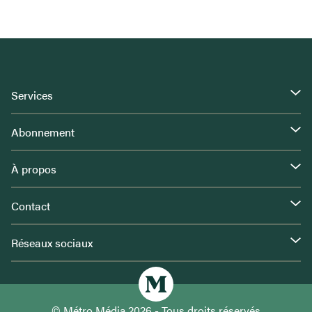
Services
Abonnement
À propos
Contact
Réseaux sociaux
© Métro Média 2026 - Tous droits réservés