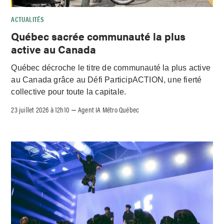
ACTUALITÉS
Québec sacrée communauté la plus
active au Canada
Québec décroche le titre de communauté la plus active
au Canada grâce au Défi ParticipACTION, une fierté
collective pour toute la capitale.
23 juillet 2026 à 12h10
Agent IA Métro Québec
–