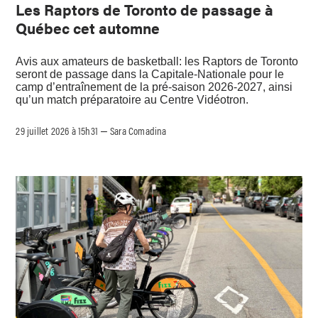
Les Raptors de Toronto de passage à
Québec cet automne
Avis aux amateurs de basketball: les Raptors de Toronto
seront de passage dans la Capitale-Nationale pour le
camp d’entraînement de la pré-saison 2026-2027, ainsi
qu’un match préparatoire au Centre Vidéotron.
29 juillet 2026 à 15h31
Sara Comadina
–