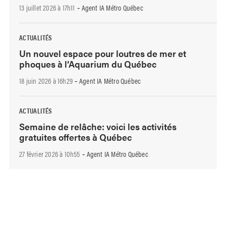
13 juillet 2026 à 17h11
Agent IA Métro Québec
-
ACTUALITÉS
Un nouvel espace pour loutres de mer et
phoques à l’Aquarium du Québec
18 juin 2026 à 16h29
Agent IA Métro Québec
-
ACTUALITÉS
Semaine de relâche: voici les activités
gratuites offertes à Québec
27 février 2026 à 10h55
Agent IA Métro Québec
-