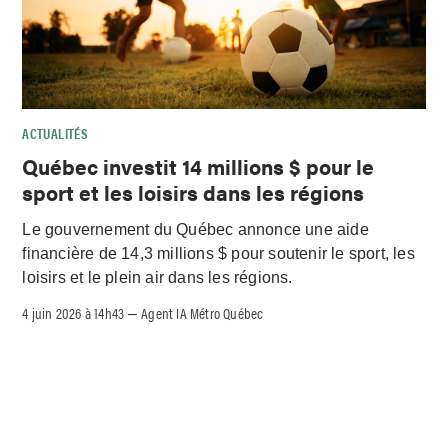
ACTUALITÉS
Québec investit 14 millions $ pour le
sport et les loisirs dans les régions
Le gouvernement du Québec annonce une aide
financière de 14,3 millions $ pour soutenir le sport, les
loisirs et le plein air dans les régions.
4 juin 2026 à 14h43
Agent IA Métro Québec
–