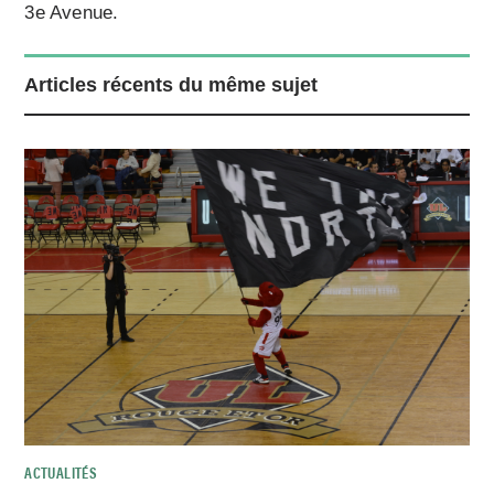
3e Avenue.
Articles récents du même sujet
ACTUALITÉS