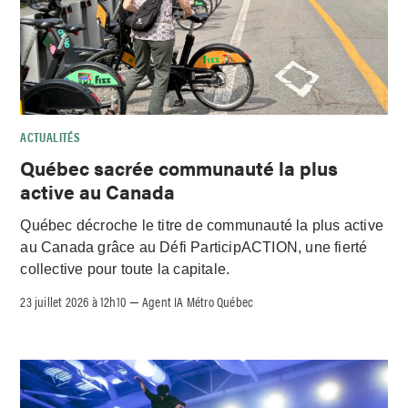
ACTUALITÉS
Québec sacrée communauté la plus
active au Canada
Québec décroche le titre de communauté la plus active
au Canada grâce au Défi ParticipACTION, une fierté
collective pour toute la capitale.
23 juillet 2026 à 12h10
Agent IA Métro Québec
–