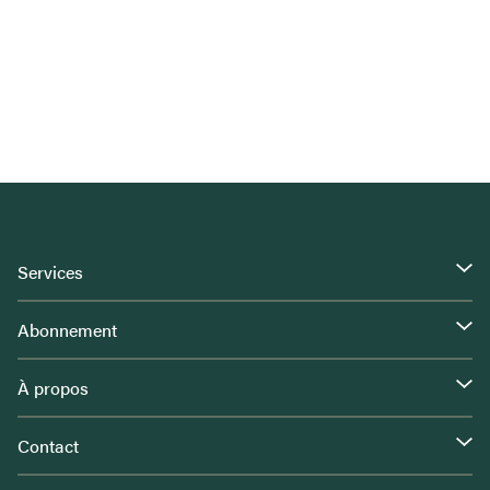
Services
Abonnement
À propos
Contact