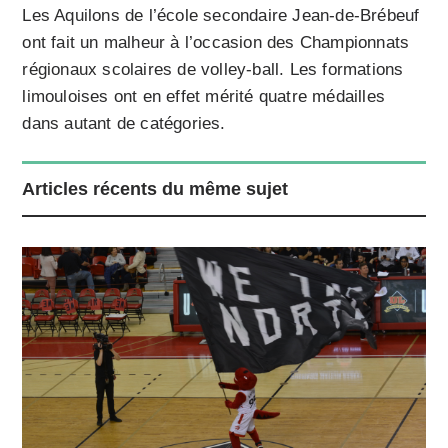
Les Aquilons de l’école secondaire Jean-de-Brébeuf
ont fait un malheur à l’occasion des Championnats
régionaux scolaires de volley-ball. Les formations
limouloises ont en effet mérité quatre médailles
dans autant de catégories.
Articles récents du même sujet