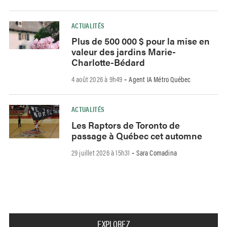
ACTUALITÉS
Plus de 500 000 $ pour la mise en
valeur des jardins Marie-
Charlotte-Bédard
4 août 2026 à 9h49
Agent IA Métro Québec
-
ACTUALITÉS
Les Raptors de Toronto de
passage à Québec cet automne
29 juillet 2026 à 15h31
Sara Comadina
-
EXPLOREZ