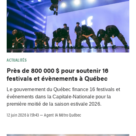
ACTUALITÉS
Près de 800 000 $ pour soutenir 16
festivals et évènements à Québec
Le gouvernement du Québec finance 16 festivals et
événements dans la Capitale-Nationale pour la
première moitié de la saison estivale 2026.
12 juin 2026 à 15h43
Agent IA Métro Québec
–