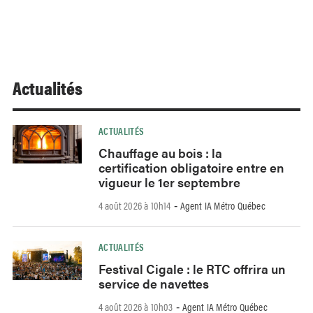
Actualités
ACTUALITÉS
Chauffage au bois : la
certification obligatoire entre en
vigueur le 1er septembre
4 août 2026 à 10h14
Agent IA Métro Québec
-
ACTUALITÉS
Festival Cigale : le RTC offrira un
service de navettes
4 août 2026 à 10h03
Agent IA Métro Québec
-