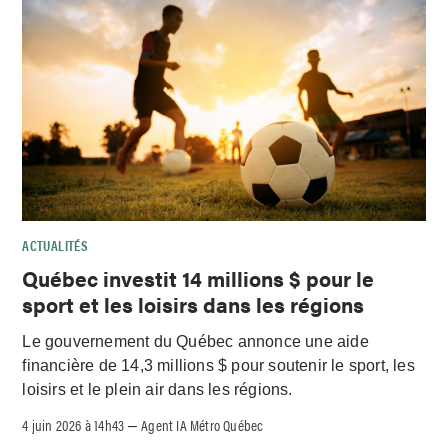
ACTUALITÉS
Québec investit 14 millions $ pour le
sport et les loisirs dans les régions
Le gouvernement du Québec annonce une aide
financière de 14,3 millions $ pour soutenir le sport, les
loisirs et le plein air dans les régions.
4 juin 2026 à 14h43
Agent IA Métro Québec
–