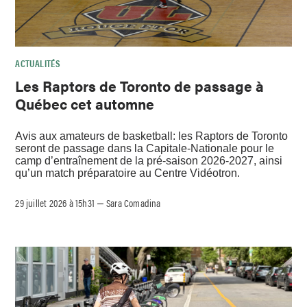
ACTUALITÉS
Les Raptors de Toronto de passage à
Québec cet automne
Avis aux amateurs de basketball: les Raptors de Toronto
seront de passage dans la Capitale-Nationale pour le
camp d’entraînement de la pré-saison 2026-2027, ainsi
qu’un match préparatoire au Centre Vidéotron.
29 juillet 2026 à 15h31
Sara Comadina
–