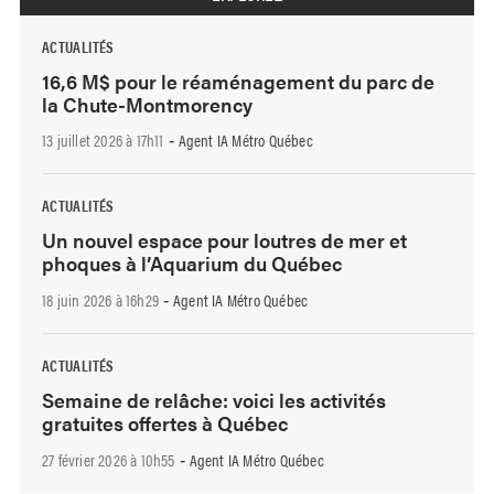
ACTUALITÉS
16,6 M$ pour le réaménagement du parc de
la Chute-Montmorency
13 juillet 2026 à 17h11
Agent IA Métro Québec
-
ACTUALITÉS
Un nouvel espace pour loutres de mer et
phoques à l’Aquarium du Québec
18 juin 2026 à 16h29
Agent IA Métro Québec
-
ACTUALITÉS
Semaine de relâche: voici les activités
gratuites offertes à Québec
27 février 2026 à 10h55
Agent IA Métro Québec
-