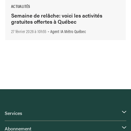
ACTUALITÉS
Semaine de relâche: voici les activités
gratuites offertes à Québec
27 février 2026 à 10h55
Agent IA Métro Québec
-
Services
Abonnement