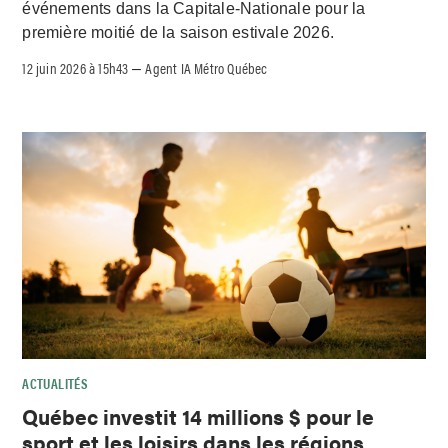
événements dans la Capitale-Nationale pour la
première moitié de la saison estivale 2026.
12 juin 2026 à 15h43
Agent IA Métro Québec
–
ACTUALITÉS
Québec investit 14 millions $ pour le
sport et les loisirs dans les régions