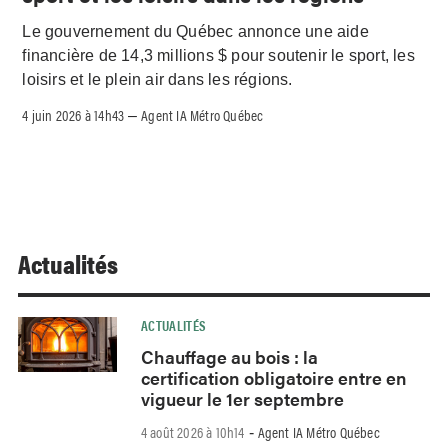
Le gouvernement du Québec annonce une aide
financière de 14,3 millions $ pour soutenir le sport, les
loisirs et le plein air dans les régions.
4 juin 2026 à 14h43
Agent IA Métro Québec
–
Actualités
ACTUALITÉS
Chauffage au bois : la
certification obligatoire entre en
vigueur le 1er septembre
4 août 2026 à 10h14
Agent IA Métro Québec
-