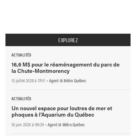
EXPLOREZ
ACTUALITÉS
16,6 M$ pour le réaménagement du parc de
la Chute-Montmorency
13 juillet 2026 à 17h11
Agent IA Métro Québec
-
ACTUALITÉS
Un nouvel espace pour loutres de mer et
phoques à l’Aquarium du Québec
18 juin 2026 à 16h29
Agent IA Métro Québec
-