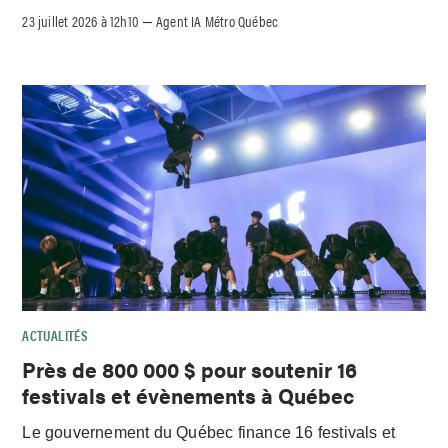
23 juillet 2026 à 12h10
Agent IA Métro Québec
–
ACTUALITÉS
Près de 800 000 $ pour soutenir 16
festivals et évènements à Québec
Le gouvernement du Québec finance 16 festivals et