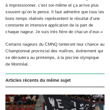
à impressionner, c’est soi-même et ça arrive plus
souvent qu’on le pense. Il faut admettre que tous les
bons temps réalisés représentent le résultat d’une
constante et intensive application de la part de
chaque nageur. Je suis très fière de chacun d’eux.»
Certains nageurs du CMNQ tenteront leur chance au
Championnat provincial des maîtres, événement qui
se déroulera au printemps, à la piscine olympique
de Montréal.
Articles récents du même sujet