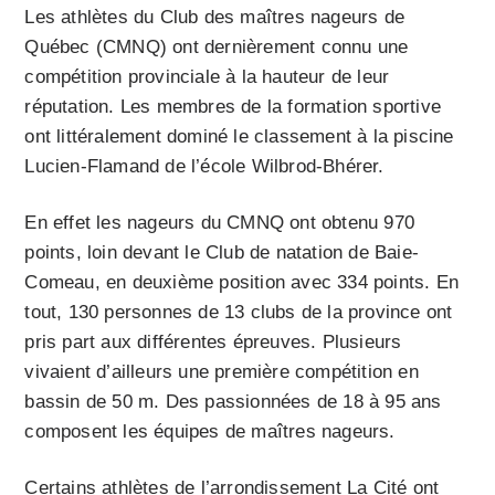
Les athlètes du Club des maîtres nageurs de
Québec (CMNQ) ont dernièrement connu une
compétition provinciale à la hauteur de leur
réputation. Les membres de la formation sportive
ont littéralement dominé le classement à la piscine
Lucien-Flamand de l’école Wilbrod-Bhérer.
En effet les nageurs du CMNQ ont obtenu 970
points, loin devant le Club de natation de Baie-
Comeau, en deuxième position avec 334 points. En
tout, 130 personnes de 13 clubs de la province ont
pris part aux différentes épreuves. Plusieurs
vivaient d’ailleurs une première compétition en
bassin de 50 m. Des passionnées de 18 à 95 ans
composent les équipes de maîtres nageurs.
Certains athlètes de l’arrondissement La Cité ont