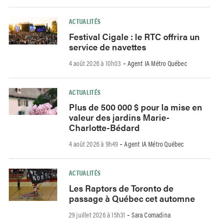
ACTUALITÉS
Festival Cigale : le RTC offrira un
service de navettes
4 août 2026 à 10h03
Agent IA Métro Québec
-
ACTUALITÉS
Plus de 500 000 $ pour la mise en
valeur des jardins Marie-
Charlotte-Bédard
4 août 2026 à 9h49
Agent IA Métro Québec
-
ACTUALITÉS
Les Raptors de Toronto de
passage à Québec cet automne
29 juillet 2026 à 15h31
Sara Comadina
-