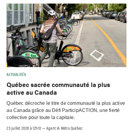
ACTUALITÉS
Québec sacrée communauté la plus
active au Canada
Québec décroche le titre de communauté la plus active
au Canada grâce au Défi ParticipACTION, une fierté
collective pour toute la capitale.
23 juillet 2026 à 12h10
Agent IA Métro Québec
–