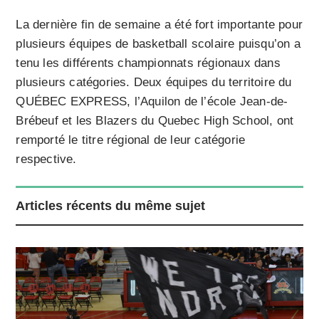
La dernière fin de semaine a été fort importante pour
plusieurs équipes de basketball scolaire puisqu’on a
tenu les différents championnats régionaux dans
plusieurs catégories. Deux équipes du territoire du
QUÉBEC EXPRESS, l’Aquilon de l’école Jean-de-
Brébeuf et les Blazers du Quebec High School, ont
remporté le titre régional de leur catégorie
respective.
Articles récents du même sujet