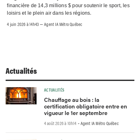
financière de 14,3 millions $ pour soutenir le sport, les
loisirs et le plein air dans les régions.
4 juin 2026 à 14h43
Agent IA Métro Québec
–
Actualités
ACTUALITÉS
Chauffage au bois : la
certification obligatoire entre en
vigueur le 1er septembre
4 août 2026 à 10h14
Agent IA Métro Québec
-