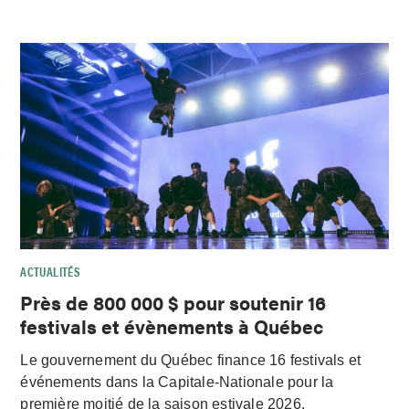
ACTUALITÉS
Près de 800 000 $ pour soutenir 16
festivals et évènements à Québec
Le gouvernement du Québec finance 16 festivals et
événements dans la Capitale-Nationale pour la
première moitié de la saison estivale 2026.