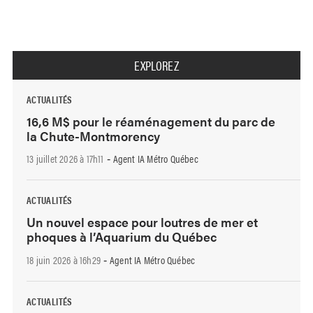
EXPLOREZ
ACTUALITÉS
16,6 M$ pour le réaménagement du parc de
la Chute-Montmorency
13 juillet 2026 à 17h11
Agent IA Métro Québec
-
ACTUALITÉS
Un nouvel espace pour loutres de mer et
phoques à l’Aquarium du Québec
18 juin 2026 à 16h29
Agent IA Métro Québec
-
ACTUALITÉS