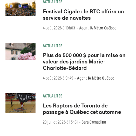
ACTUALITÉS
Festival Cigale : le RTC offrira un
service de navettes
4 août 2026 à 10h03
Agent IA Métro Québec
-
ACTUALITÉS
Plus de 500 000 $ pour la mise en
valeur des jardins Marie-
Charlotte-Bédard
4 août 2026 à 9h49
Agent IA Métro Québec
-
ACTUALITÉS
Les Raptors de Toronto de
passage à Québec cet automne
29 juillet 2026 à 15h31
Sara Comadina
-