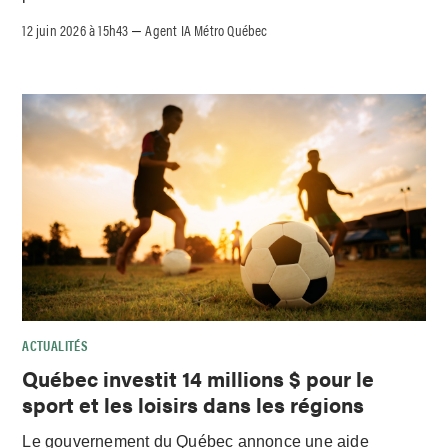
12 juin 2026 à 15h43
Agent IA Métro Québec
–
ACTUALITÉS
Québec investit 14 millions $ pour le
sport et les loisirs dans les régions
Le gouvernement du Québec annonce une aide