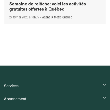
Semaine de relâche: voici les activités
gratuites offertes à Québec
27 février 2026 à 10h55
Agent IA Métro Québec
-
Services
Abonnement