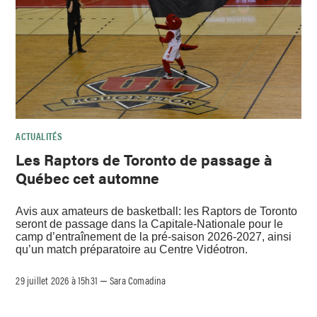
ACTUALITÉS
Les Raptors de Toronto de passage à
Québec cet automne
Avis aux amateurs de basketball: les Raptors de Toronto
seront de passage dans la Capitale-Nationale pour le
camp d’entraînement de la pré-saison 2026-2027, ainsi
qu’un match préparatoire au Centre Vidéotron.
29 juillet 2026 à 15h31
Sara Comadina
–