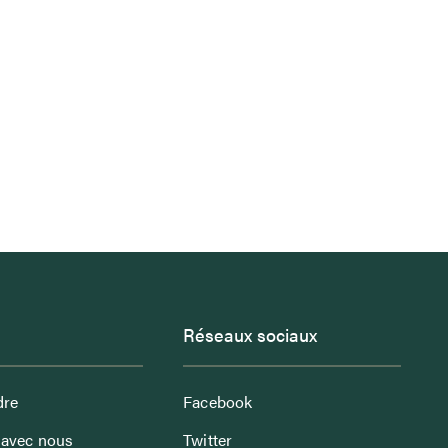
Réseaux sociaux
dre
Facebook
avec nous
Twitter