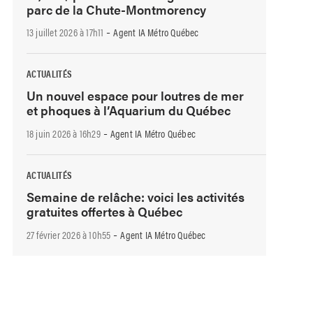
parc de la Chute-Montmorency
-
13 juillet 2026 à 17h11
Agent IA Métro Québec
ACTUALITÉS
Un nouvel espace pour loutres de mer
et phoques à l’Aquarium du Québec
-
18 juin 2026 à 16h29
Agent IA Métro Québec
ACTUALITÉS
Semaine de relâche: voici les activités
gratuites offertes à Québec
-
27 février 2026 à 10h55
Agent IA Métro Québec