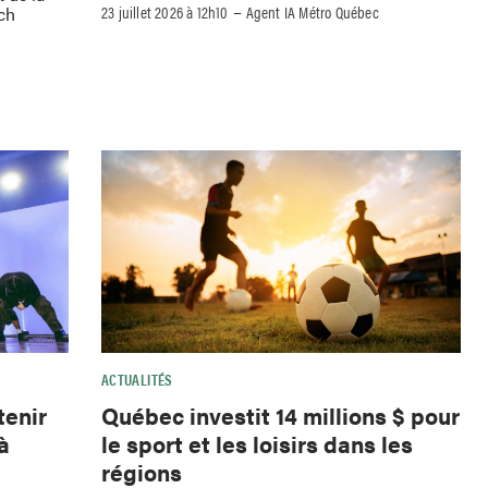
–
23 juillet 2026 à 12h10
Agent IA Métro Québec
ch
ACTUALITÉS
tenir
Québec investit 14 millions $ pour
à
le sport et les loisirs dans les
régions