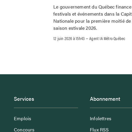
Le gouvernement du Québec finance
festivals et événements dans la Capit
Nationale pour la première moitié de 
saison estivale 2026.
–
12 juin 2026 à 15h43
Agent IA Métro Québec
Services
Abonnement
Emplois
Infolettres
Concours
Flux RSS