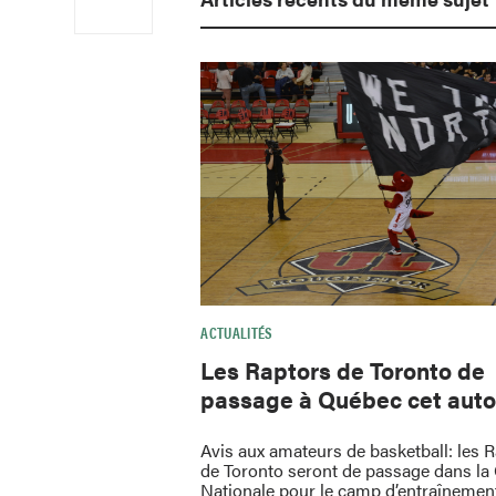
ACTUALITÉS
Les Raptors de Toronto de
passage à Québec cet aut
Avis aux amateurs de basketball: les 
de Toronto seront de passage dans la 
Nationale pour le camp d’entraînement