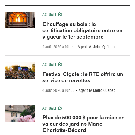
ACTUALITÉS
Chauffage au bois : la
certification obligatoire entre en
vigueur le 1er septembre
4 août 2026 à 10h14
Agent IA Métro Québec
-
ACTUALITÉS
Festival Cigale : le RTC offrira un
service de navettes
4 août 2026 à 10h03
Agent IA Métro Québec
-
ACTUALITÉS
Plus de 500 000 $ pour la mise en
valeur des jardins Marie-
Charlotte-Bédard