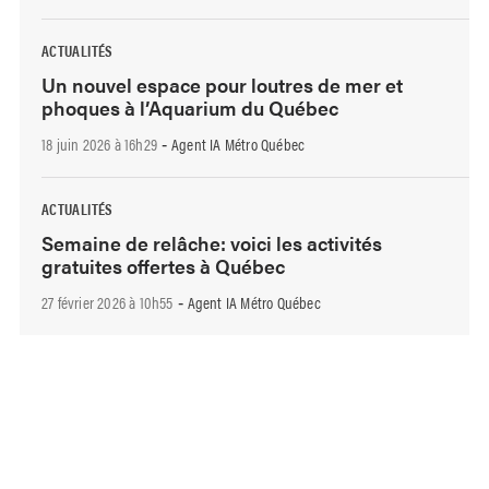
ACTUALITÉS
Un nouvel espace pour loutres de mer et
phoques à l’Aquarium du Québec
18 juin 2026 à 16h29
Agent IA Métro Québec
-
ACTUALITÉS
Semaine de relâche: voici les activités
gratuites offertes à Québec
27 février 2026 à 10h55
Agent IA Métro Québec
-