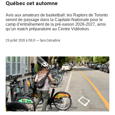
Québec cet automne
Avis aux amateurs de basketball: les Raptors de Toronto
seront de passage dans la Capitale-Nationale pour le
camp d’entraînement de la pré-saison 2026-2027, ainsi
qu’un match préparatoire au Centre Vidéotron.
29 juillet 2026 à 15h31
Sara Comadina
–