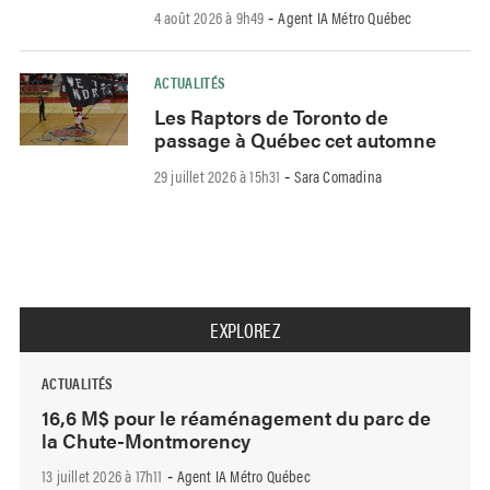
4 août 2026 à 9h49
Agent IA Métro Québec
-
ACTUALITÉS
Les Raptors de Toronto de
passage à Québec cet automne
29 juillet 2026 à 15h31
Sara Comadina
-
EXPLOREZ
ACTUALITÉS
16,6 M$ pour le réaménagement du parc de
la Chute-Montmorency
13 juillet 2026 à 17h11
Agent IA Métro Québec
-