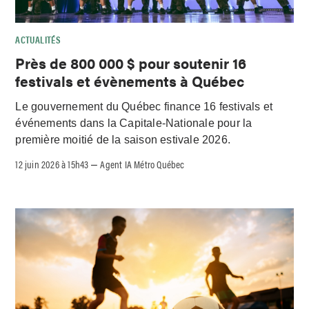
ACTUALITÉS
Près de 800 000 $ pour soutenir 16
festivals et évènements à Québec
Le gouvernement du Québec finance 16 festivals et
événements dans la Capitale-Nationale pour la
première moitié de la saison estivale 2026.
12 juin 2026 à 15h43
Agent IA Métro Québec
–