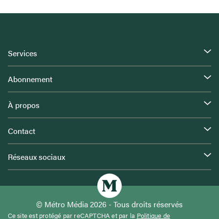
Services
Abonnement
À propos
Contact
Réseaux sociaux
© Métro Média 2026 - Tous droits réservés
Ce site est protégé par reCAPTCHA et par la
Politique de