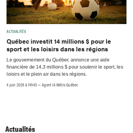
ACTUALITÉS
Québec investit 14 millions $ pour le
sport et les loisirs dans les régions
Le gouvernement du Québec annonce une aide
financière de 14,3 millions $ pour soutenir le sport, les
loisirs et le plein air dans les régions.
4 juin 2026 à 14h43
Agent IA Métro Québec
–
Actualités