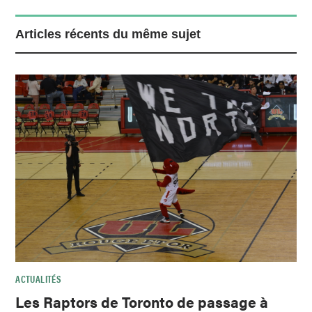
Articles récents du même sujet
ACTUALITÉS
Les Raptors de Toronto de passage à