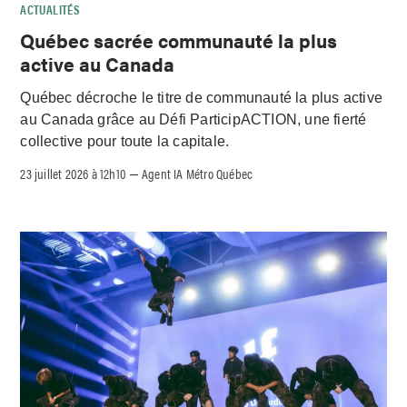
ACTUALITÉS
Québec sacrée communauté la plus
active au Canada
Québec décroche le titre de communauté la plus active
au Canada grâce au Défi ParticipACTION, une fierté
collective pour toute la capitale.
23 juillet 2026 à 12h10
Agent IA Métro Québec
–