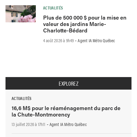
ACTUALITÉS
Plus de 500 000 $ pour la mise en
valeur des jardins Marie-
Charlotte-Bédard
4 août 2026 à 9h49
Agent IA Métro Québec
-
EXPLOREZ
ACTUALITÉS
16,6 M$ pour le réaménagement du parc de
la Chute-Montmorency
13 juillet 2026 à 17h11
Agent IA Métro Québec
-