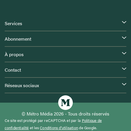
Services
Abonnement
À propos
Contact
Réseaux sociaux
© Métro Média 2026 - Tous droits réservés
Ce site est protégé par reCAPTCHA et par la
Politique de
confidentialité
et les
Conditions d'utilisation
de Google.