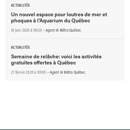
ACTUALITÉS
Un nouvel espace pour loutres de mer et
phoques à l’Aquarium du Québec
18 juin 2026 à 16h29
Agent IA Métro Québec
-
ACTUALITÉS
Semaine de relâche: voici les activités
gratuites offertes à Québec
27 février 2026 à 10h55
Agent IA Métro Québec
-