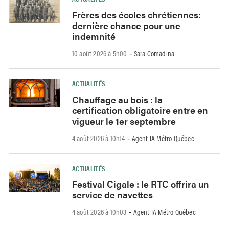
Frères des écoles chrétiennes:
dernière chance pour une
indemnité
10 août 2026 à 5h00
Sara Comadina
-
ACTUALITÉS
Chauffage au bois : la
certification obligatoire entre en
vigueur le 1er septembre
4 août 2026 à 10h14
Agent IA Métro Québec
-
ACTUALITÉS
Festival Cigale : le RTC offrira un
service de navettes
4 août 2026 à 10h03
Agent IA Métro Québec
-