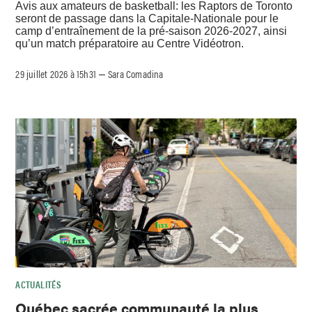
Avis aux amateurs de basketball: les Raptors de Toronto
seront de passage dans la Capitale-Nationale pour le
camp d’entraînement de la pré-saison 2026-2027, ainsi
qu’un match préparatoire au Centre Vidéotron.
29 juillet 2026 à 15h31
Sara Comadina
–
ACTUALITÉS
Québec sacrée communauté la plus