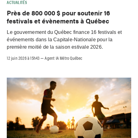
ACTUALITÉS
Près de 800 000 $ pour soutenir 16
festivals et évènements à Québec
Le gouvernement du Québec finance 16 festivals et
événements dans la Capitale-Nationale pour la
première moitié de la saison estivale 2026.
12 juin 2026 à 15h43
Agent IA Métro Québec
–