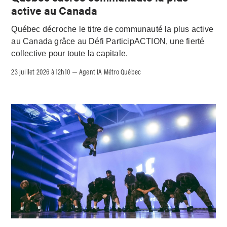
active au Canada
Québec décroche le titre de communauté la plus active
au Canada grâce au Défi ParticipACTION, une fierté
collective pour toute la capitale.
23 juillet 2026 à 12h10
Agent IA Métro Québec
–