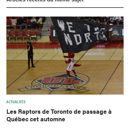
ACTUALITÉS
Les Raptors de Toronto de passage à
Québec cet automne