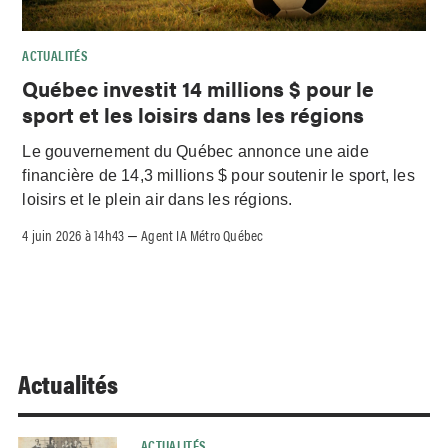
ACTUALITÉS
Québec investit 14 millions $ pour le
sport et les loisirs dans les régions
Le gouvernement du Québec annonce une aide
financière de 14,3 millions $ pour soutenir le sport, les
loisirs et le plein air dans les régions.
4 juin 2026 à 14h43
Agent IA Métro Québec
–
Actualités
ACTUALITÉS