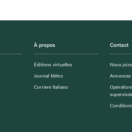
À propos
Contact
Éditions virtuelles
Nous join
Journal Métro
Annoncez 
Corriere Italiano
Opérations
supervisé
Conditions