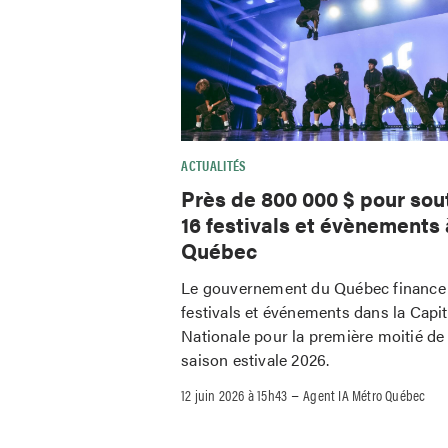
ACTUALITÉS
Près de 800 000 $ pour sou
16 festivals et évènements 
Québec
Le gouvernement du Québec finance
festivals et événements dans la Capit
Nationale pour la première moitié de 
saison estivale 2026.
–
12 juin 2026 à 15h43
Agent IA Métro Québec