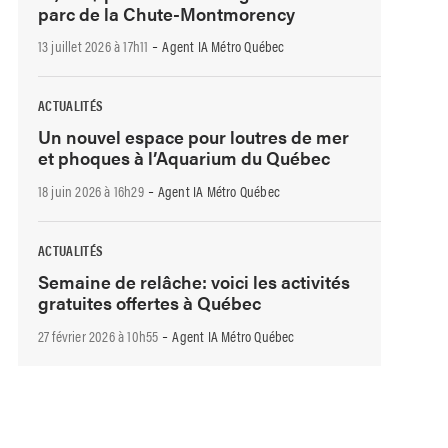
parc de la Chute-Montmorency
-
13 juillet 2026 à 17h11
Agent IA Métro Québec
ACTUALITÉS
Un nouvel espace pour loutres de mer
et phoques à l’Aquarium du Québec
-
18 juin 2026 à 16h29
Agent IA Métro Québec
ACTUALITÉS
Semaine de relâche: voici les activités
gratuites offertes à Québec
-
27 février 2026 à 10h55
Agent IA Métro Québec