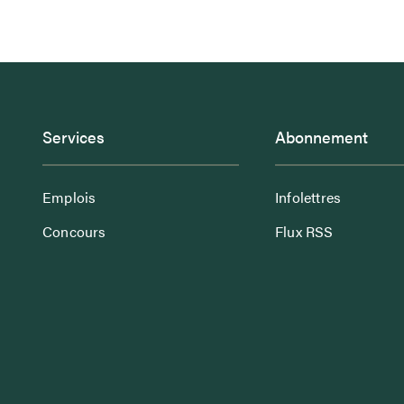
Services
Abonnement
Emplois
Infolettres
Concours
Flux RSS