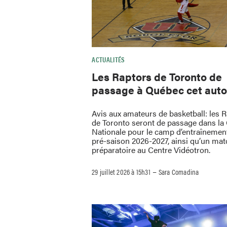
ACTUALITÉS
Les Raptors de Toronto de
passage à Québec cet aut
Avis aux amateurs de basketball: les 
de Toronto seront de passage dans la 
Nationale pour le camp d’entraînement
pré-saison 2026-2027, ainsi qu’un mat
préparatoire au Centre Vidéotron.
–
29 juillet 2026 à 15h31
Sara Comadina