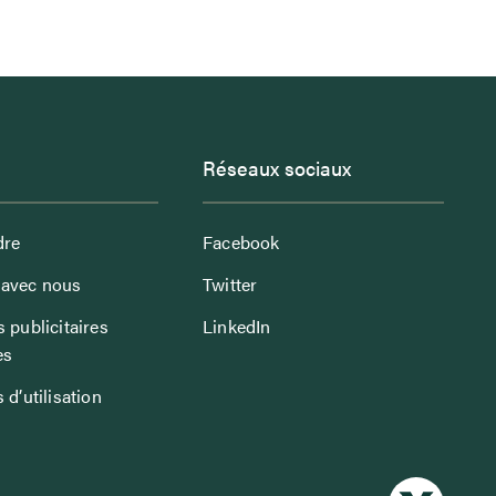
Réseaux sociaux
dre
Facebook
avec nous
Twitter
 publicitaires
LinkedIn
es
 d’utilisation