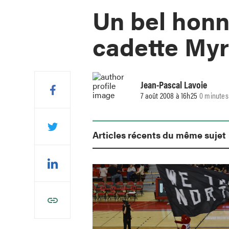
Un bel honn
cadette My
Jean-Pascal Lavoie
7 août 2008 à 16h25
0 minutes
Articles récents du même sujet