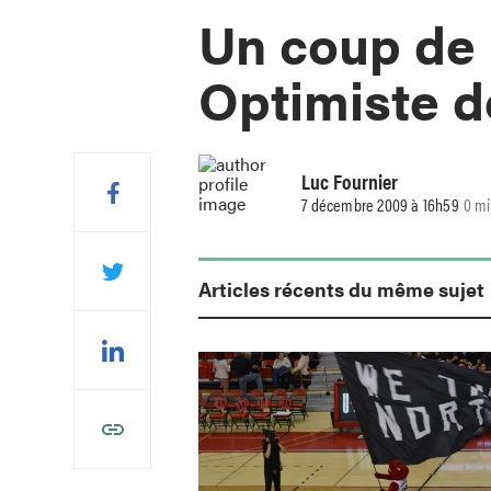
Un coup de
Optimiste d
Luc Fournier
7 décembre 2009 à 16h59
0 mi
Articles récents du même sujet