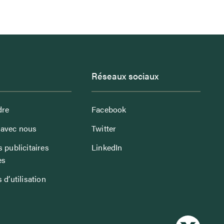
Réseaux sociaux
dre
Facebook
avec nous
Twitter
 publicitaires
LinkedIn
es
 d’utilisation