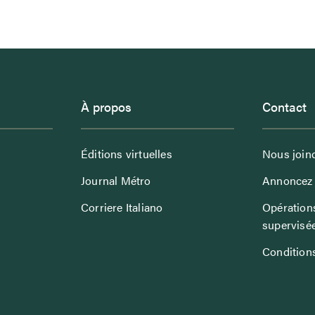
À propos
Contact
Éditions virtuelles
Nous join
Journal Métro
Annoncez 
Corriere Italiano
Opérations
supervisé
Conditions