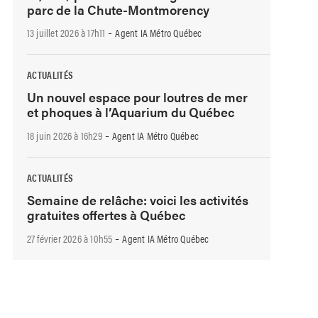
parc de la Chute-Montmorency
-
13 juillet 2026 à 17h11
Agent IA Métro Québec
ACTUALITÉS
Un nouvel espace pour loutres de mer
et phoques à l’Aquarium du Québec
-
18 juin 2026 à 16h29
Agent IA Métro Québec
ACTUALITÉS
Semaine de relâche: voici les activités
gratuites offertes à Québec
-
27 février 2026 à 10h55
Agent IA Métro Québec