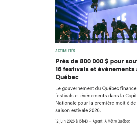
ACTUALITÉS
Près de 800 000 $ pour sou
16 festivals et évènements 
Québec
Le gouvernement du Québec finance
festivals et événements dans la Capit
Nationale pour la première moitié de 
saison estivale 2026.
–
12 juin 2026 à 15h43
Agent IA Métro Québec