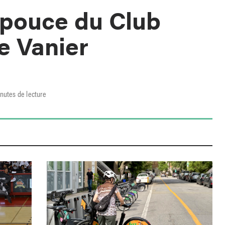
 pouce du Club
e Vanier
nutes de lecture