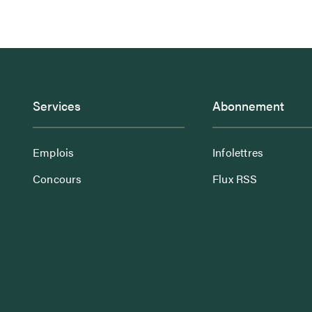
Services
Abonnement
Emplois
Infolettres
Concours
Flux RSS