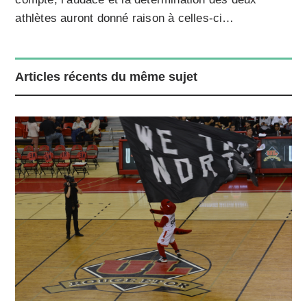
athlètes auront donné raison à celles-ci…
Articles récents du même sujet