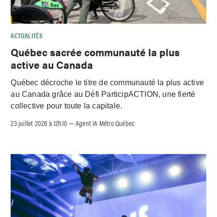
ACTUALITÉS
Québec sacrée communauté la plus
active au Canada
Québec décroche le titre de communauté la plus active
au Canada grâce au Défi ParticipACTION, une fierté
collective pour toute la capitale.
23 juillet 2026 à 12h10
Agent IA Métro Québec
–