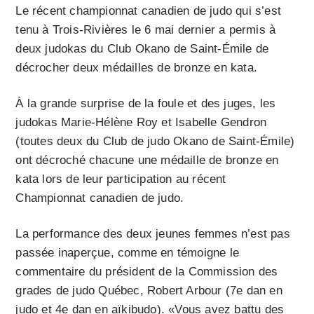
Le récent championnat canadien de judo qui s’est
tenu à Trois-Rivières le 6 mai dernier a permis à
deux judokas du Club Okano de Saint-Émile de
décrocher deux médailles de bronze en kata.
À la grande surprise de la foule et des juges, les
judokas Marie-Hélène Roy et Isabelle Gendron
(toutes deux du Club de judo Okano de Saint-Émile)
ont décroché chacune une médaille de bronze en
kata lors de leur participation au récent
Championnat canadien de judo.
La performance des deux jeunes femmes n’est pas
passée inaperçue, comme en témoigne le
commentaire du président de la Commission des
grades de judo Québec, Robert Arbour (7e dan en
judo et 4e dan en aïkibudo). «Vous avez battu des