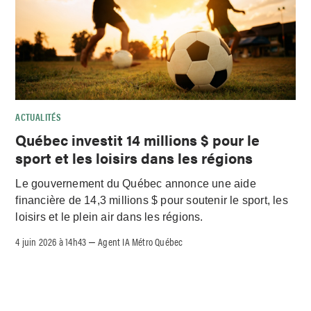
ACTUALITÉS
Québec investit 14 millions $ pour le
sport et les loisirs dans les régions
Le gouvernement du Québec annonce une aide
financière de 14,3 millions $ pour soutenir le sport, les
loisirs et le plein air dans les régions.
4 juin 2026 à 14h43
Agent IA Métro Québec
–