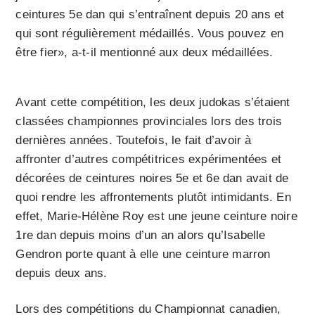
ceintures 5e dan qui s’entraînent depuis 20 ans et
qui sont régulièrement médaillés. Vous pouvez en
être fier», a-t-il mentionné aux deux médaillées.
Avant cette compétition, les deux judokas s’étaient
classées championnes provinciales lors des trois
dernières années. Toutefois, le fait d’avoir à
affronter d’autres compétitrices expérimentées et
décorées de ceintures noires 5e et 6e dan avait de
quoi rendre les affrontements plutôt intimidants. En
effet, Marie-Hélène Roy est une jeune ceinture noire
1re dan depuis moins d’un an alors qu’Isabelle
Gendron porte quant à elle une ceinture marron
depuis deux ans.
Lors des compétitions du Championnat canadien,