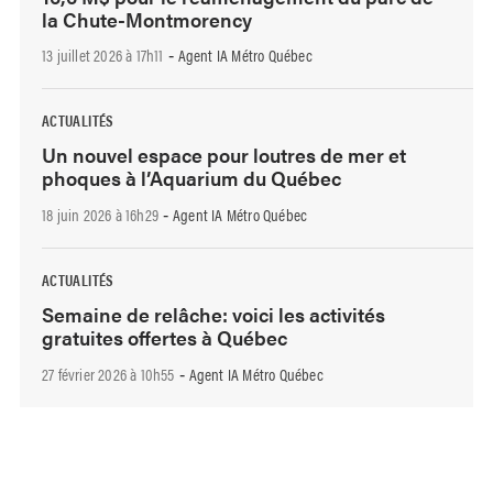
la Chute-Montmorency
13 juillet 2026 à 17h11
Agent IA Métro Québec
-
ACTUALITÉS
Un nouvel espace pour loutres de mer et
phoques à l’Aquarium du Québec
18 juin 2026 à 16h29
Agent IA Métro Québec
-
ACTUALITÉS
Semaine de relâche: voici les activités
gratuites offertes à Québec
27 février 2026 à 10h55
Agent IA Métro Québec
-