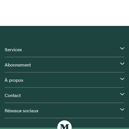
Services
Abonnement
À propos
Contact
Réseaux sociaux