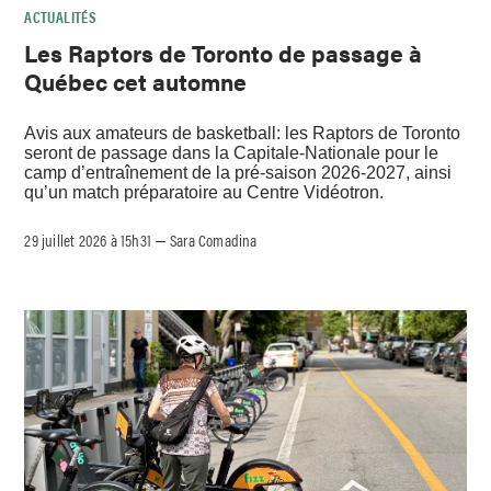
ACTUALITÉS
Les Raptors de Toronto de passage à
Québec cet automne
Avis aux amateurs de basketball: les Raptors de Toronto
seront de passage dans la Capitale-Nationale pour le
camp d’entraînement de la pré-saison 2026-2027, ainsi
qu’un match préparatoire au Centre Vidéotron.
29 juillet 2026 à 15h31
Sara Comadina
–