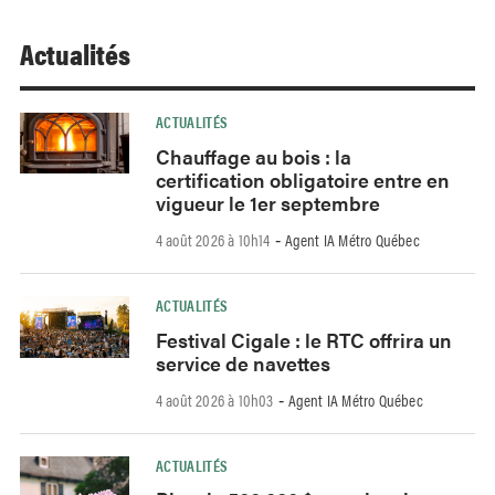
Actualités
ACTUALITÉS
Chauffage au bois : la
certification obligatoire entre en
vigueur le 1er septembre
4 août 2026 à 10h14
Agent IA Métro Québec
-
ACTUALITÉS
Festival Cigale : le RTC offrira un
service de navettes
4 août 2026 à 10h03
Agent IA Métro Québec
-
ACTUALITÉS