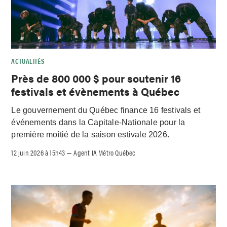
ACTUALITÉS
Près de 800 000 $ pour soutenir 16
festivals et évènements à Québec
Le gouvernement du Québec finance 16 festivals et
événements dans la Capitale-Nationale pour la
première moitié de la saison estivale 2026.
12 juin 2026 à 15h43
Agent IA Métro Québec
–