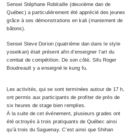
Sensei Stéphane Robitaille (deuxième dan de
Québec) a particulièrement été apprécié des jeunes
grâce à ses démonstrations en kali (maniement de
bâtons).
Sensei Steve Dorion (quatrième dan dans le style
yoseikan) était présent afin d’enseigner l’art du
combat de compétition. De son côté, Sifu Roger
Boudreault y a enseigné le kung fu.
Les activités, qui se sont terminées autour de 17 h,
ont permis aux participants de profiter de près de
six heures de stage bien remplies.
À la suite de cet événement, plusieurs grades ont
été octroyés à trois pratiquants de Québec ainsi
qu’à trois du Saguenay. C’est ainsi que Shihan