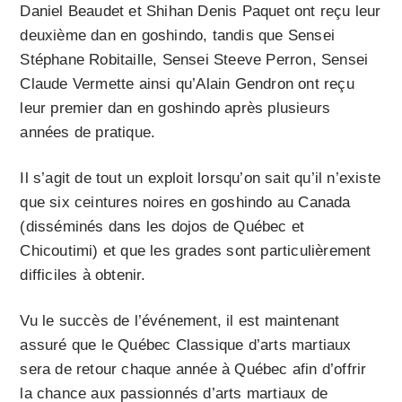
Daniel Beaudet et Shihan Denis Paquet ont reçu leur
deuxième dan en goshindo, tandis que Sensei
Stéphane Robitaille, Sensei Steeve Perron, Sensei
Claude Vermette ainsi qu’Alain Gendron ont reçu
leur premier dan en goshindo après plusieurs
années de pratique.
Il s’agit de tout un exploit lorsqu’on sait qu’il n’existe
que six ceintures noires en goshindo au Canada
(disséminés dans les dojos de Québec et
Chicoutimi) et que les grades sont particulièrement
difficiles à obtenir.
Vu le succès de l’événement, il est maintenant
assuré que le Québec Classique d’arts martiaux
sera de retour chaque année à Québec afin d’offrir
la chance aux passionnés d’arts martiaux de