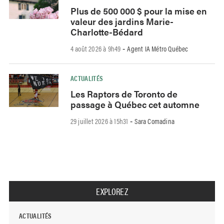
Plus de 500 000 $ pour la mise en
valeur des jardins Marie-
Charlotte-Bédard
4 août 2026 à 9h49
Agent IA Métro Québec
-
ACTUALITÉS
Les Raptors de Toronto de
passage à Québec cet automne
29 juillet 2026 à 15h31
Sara Comadina
-
EXPLOREZ
ACTUALITÉS