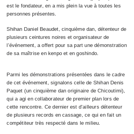
est le fondateur, en a mis plein la vue à toutes les
personnes présentes.
Shihan Daniel Beaudet, cinquième dan, détenteur de
plusieurs ceintures noires et organisateur de
l’événement, a offert pour sa part une démonstration
de sa maîtrise en kenpo et en goshindo.
Parmi les démonstrations présentées dans le cadre
de cet événement, signalons celle de Shihan Denis
Paquet (un cinquième dan originaire de Chicoutimi),
qui a agi en collaborateur de premier plan lors de
cette rencontre. Ce dernier est d’ailleurs détenteur
de plusieurs records en cassage, ce qui en fait un
compétiteur très respecté dans le milieu.