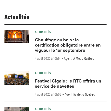
Actualités
ACTUALITÉS
Chauffage au bois : la
certification obligatoire entre en
vigueur le 1er septembre
4 août 2026 à 10h14
Agent IA Métro Québec
-
ACTUALITÉS
Festival Cigale : le RTC offrira un
service de navettes
4 août 2026 à 10h03
Agent IA Métro Québec
-
ACTUALITÉS