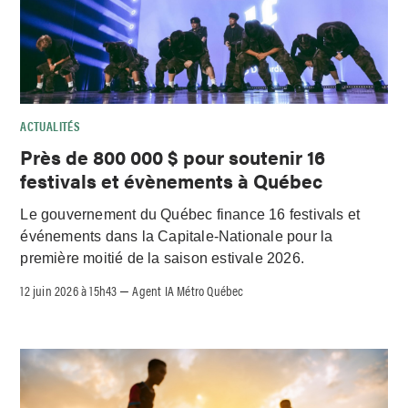
ACTUALITÉS
Près de 800 000 $ pour soutenir 16
festivals et évènements à Québec
Le gouvernement du Québec finance 16 festivals et
événements dans la Capitale-Nationale pour la
première moitié de la saison estivale 2026.
12 juin 2026 à 15h43
Agent IA Métro Québec
–