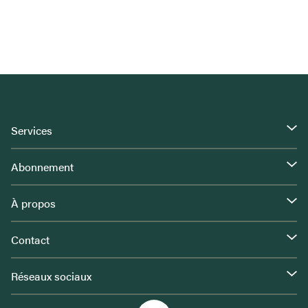
Services
Abonnement
À propos
Contact
Réseaux sociaux