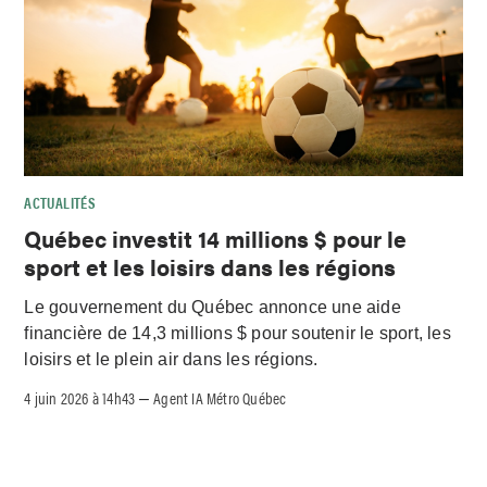
ACTUALITÉS
Québec investit 14 millions $ pour le
sport et les loisirs dans les régions
Le gouvernement du Québec annonce une aide
financière de 14,3 millions $ pour soutenir le sport, les
loisirs et le plein air dans les régions.
4 juin 2026 à 14h43
Agent IA Métro Québec
–