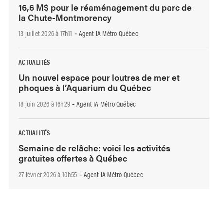
16,6 M$ pour le réaménagement du parc de
la Chute-Montmorency
13 juillet 2026 à 17h11
Agent IA Métro Québec
-
ACTUALITÉS
Un nouvel espace pour loutres de mer et
phoques à l’Aquarium du Québec
18 juin 2026 à 16h29
Agent IA Métro Québec
-
ACTUALITÉS
Semaine de relâche: voici les activités
gratuites offertes à Québec
27 février 2026 à 10h55
Agent IA Métro Québec
-