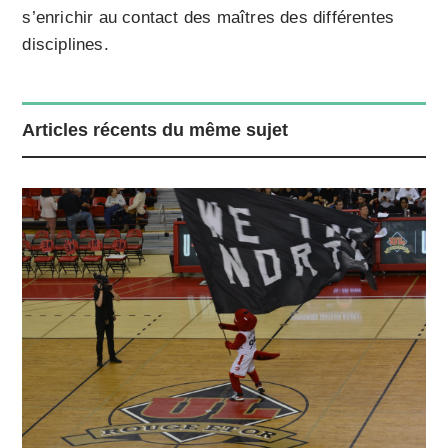
s’enrichir au contact des maîtres des différentes
disciplines.
Articles récents du même sujet