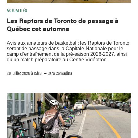
ACTUALITÉS
Les Raptors de Toronto de passage à
Québec cet automne
Avis aux amateurs de basketball: les Raptors de Toronto
seront de passage dans la Capitale-Nationale pour le
camp d’entraînement de la pré-saison 2026-2027, ainsi
qu’un match préparatoire au Centre Vidéotron.
29 juillet 2026 à 15h31
Sara Comadina
–