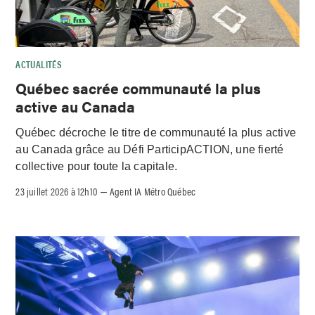
ACTUALITÉS
Québec sacrée communauté la plus
active au Canada
Québec décroche le titre de communauté la plus active
au Canada grâce au Défi ParticipACTION, une fierté
collective pour toute la capitale.
23 juillet 2026 à 12h10
Agent IA Métro Québec
–