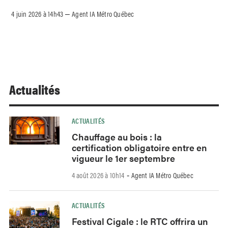
4 juin 2026 à 14h43
Agent IA Métro Québec
–
Actualités
ACTUALITÉS
Chauffage au bois : la
certification obligatoire entre en
vigueur le 1er septembre
4 août 2026 à 10h14
Agent IA Métro Québec
-
ACTUALITÉS
Festival Cigale : le RTC offrira un