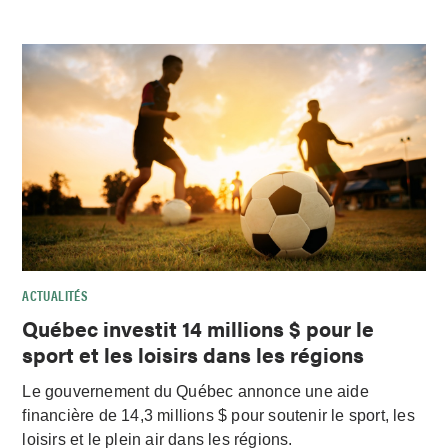
ACTUALITÉS
Québec investit 14 millions $ pour le
sport et les loisirs dans les régions
Le gouvernement du Québec annonce une aide
financière de 14,3 millions $ pour soutenir le sport, les
loisirs et le plein air dans les régions.