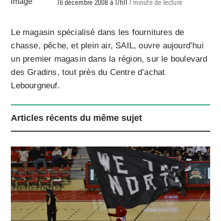
16 décembre 2008 à 17h11
1 minute de lecture
Le magasin spécialisé dans les fournitures de
chasse, pêche, et plein air, SAIL, ouvre aujourd’hui
un premier magasin dans la région, sur le boulevard
des Gradins, tout près du Centre d’achat
Lebourgneuf.
Articles récents du même sujet