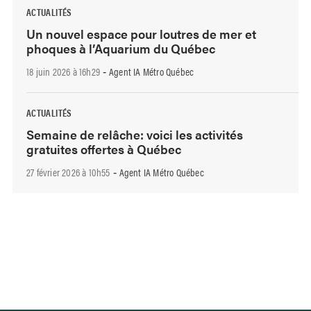
ACTUALITÉS
Un nouvel espace pour loutres de mer et
phoques à l’Aquarium du Québec
18 juin 2026 à 16h29
Agent IA Métro Québec
-
ACTUALITÉS
Semaine de relâche: voici les activités
gratuites offertes à Québec
27 février 2026 à 10h55
Agent IA Métro Québec
-