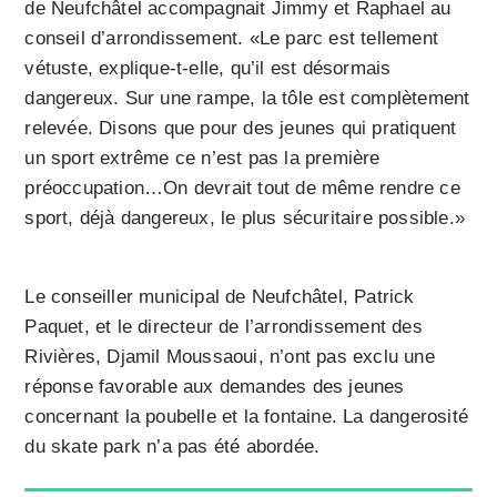
de Neufchâtel accompagnait Jimmy et Raphael au
conseil d’arrondissement. «Le parc est tellement
vétuste, explique-t-elle, qu’il est désormais
dangereux. Sur une rampe, la tôle est complètement
relevée. Disons que pour des jeunes qui pratiquent
un sport extrême ce n’est pas la première
préoccupation…On devrait tout de même rendre ce
sport, déjà dangereux, le plus sécuritaire possible.»
Le conseiller municipal de Neufchâtel, Patrick
Paquet, et le directeur de l’arrondissement des
Rivières, Djamil Moussaoui, n’ont pas exclu une
réponse favorable aux demandes des jeunes
concernant la poubelle et la fontaine. La dangerosité
du skate park n’a pas été abordée.