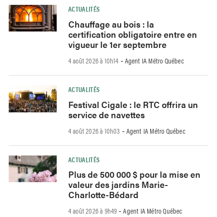
ACTUALITÉS
Chauffage au bois : la
certification obligatoire entre en
vigueur le 1er septembre
4 août 2026 à 10h14
Agent IA Métro Québec
-
ACTUALITÉS
Festival Cigale : le RTC offrira un
service de navettes
4 août 2026 à 10h03
Agent IA Métro Québec
-
ACTUALITÉS
Plus de 500 000 $ pour la mise en
valeur des jardins Marie-
Charlotte-Bédard
4 août 2026 à 9h49
Agent IA Métro Québec
-