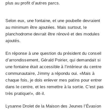
plus au profit d’autres parcs.
Selon eux, une fontaine, et une poubelle devraient
au minimum être ajoutées. Mais surtout, le
planchodrome devrait être rénové et des modules
ajoutés.
En réponse à une question du président du conseil
d’arrondissement, Gérald Poirier, qui demandait si
une fontaine était accessible à l’intérieur du centre
communautaire, Jimmy a répondu oui. «Mais à
chaque fois, je dois enlever mes patins pour entrer
dans le centre, et les remettre à la sortie. C’est pas
très pratique!», dit-il.
Lysanne Drolet de la Maison des Jeunes l’Évasion