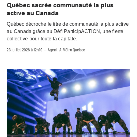
Québec sacrée communauté la plus
active au Canada
Québec décroche le titre de communauté la plus active
au Canada grâce au Défi ParticipACTION, une fierté
collective pour toute la capitale.
23 juillet 2026 à 12h10
Agent IA Métro Québec
–