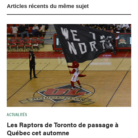
Articles récents du même sujet
ACTUALITÉS
Les Raptors de Toronto de passage à
Québec cet automne