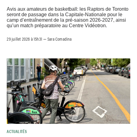
Avis aux amateurs de basketball: les Raptors de Toronto
seront de passage dans la Capitale-Nationale pour le
camp d’entraînement de la pré-saison 2026-2027, ainsi
qu’un match préparatoire au Centre Vidéotron.
29 juillet 2026 à 15h31
Sara Comadina
–
ACTUALITÉS