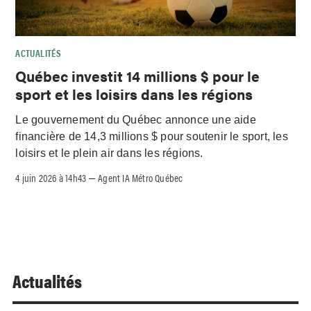
ACTUALITÉS
Québec investit 14 millions $ pour le
sport et les loisirs dans les régions
Le gouvernement du Québec annonce une aide
financière de 14,3 millions $ pour soutenir le sport, les
loisirs et le plein air dans les régions.
4 juin 2026 à 14h43
Agent IA Métro Québec
–
Actualités