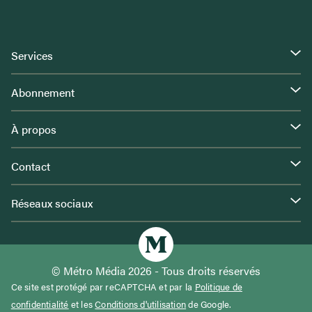
Services
Abonnement
À propos
Contact
Réseaux sociaux
© Métro Média 2026 - Tous droits réservés
Ce site est protégé par reCAPTCHA et par la
Politique de
confidentialité
et les
Conditions d'utilisation
de Google.