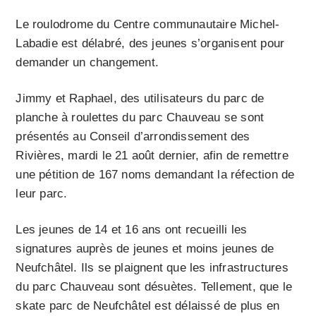
Le roulodrome du Centre communautaire Michel-
Labadie est délabré, des jeunes s’organisent pour
demander un changement.
Jimmy et Raphael, des utilisateurs du parc de
planche à roulettes du parc Chauveau se sont
présentés au Conseil d’arrondissement des
Rivières, mardi le 21 août dernier, afin de remettre
une pétition de 167 noms demandant la réfection de
leur parc.
Les jeunes de 14 et 16 ans ont recueilli les
signatures auprès de jeunes et moins jeunes de
Neufchâtel. Ils se plaignent que les infrastructures
du parc Chauveau sont désuètes. Tellement, que le
skate parc de Neufchâtel est délaissé de plus en