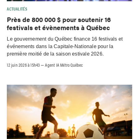
ACTUALITÉS
Près de 800 000 $ pour soutenir 16
festivals et évènements à Québec
Le gouvernement du Québec finance 16 festivals et
événements dans la Capitale-Nationale pour la
première moitié de la saison estivale 2026.
12 juin 2026 à 15h43
Agent IA Métro Québec
–