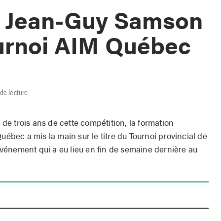
 Jean-Guy Samson
urnoi AIM Québec
de lecture
e de trois ans de cette compétition, la formation
ec a mis la main sur le titre du Tournoi provincial de
vénement qui a eu lieu en fin de semaine dernière au