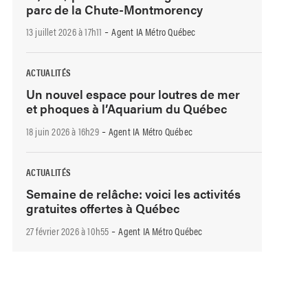
parc de la Chute-Montmorency
-
13 juillet 2026 à 17h11
Agent IA Métro Québec
ACTUALITÉS
Un nouvel espace pour loutres de mer
et phoques à l’Aquarium du Québec
-
18 juin 2026 à 16h29
Agent IA Métro Québec
ACTUALITÉS
Semaine de relâche: voici les activités
gratuites offertes à Québec
-
27 février 2026 à 10h55
Agent IA Métro Québec