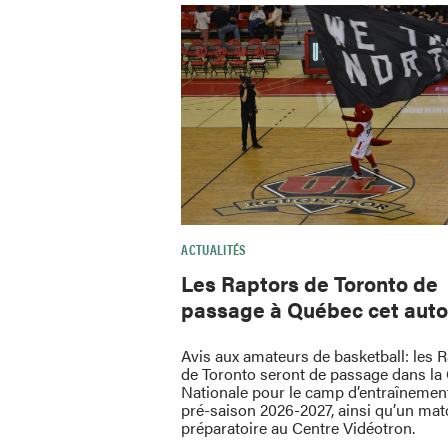
ACTUALITÉS
Les Raptors de Toronto de
passage à Québec cet aut
Avis aux amateurs de basketball: les 
de Toronto seront de passage dans la 
Nationale pour le camp d’entraînement
pré-saison 2026-2027, ainsi qu’un mat
préparatoire au Centre Vidéotron.