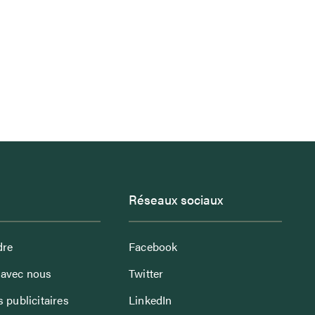
Réseaux sociaux
dre
Facebook
avec nous
Twitter
 publicitaires
LinkedIn