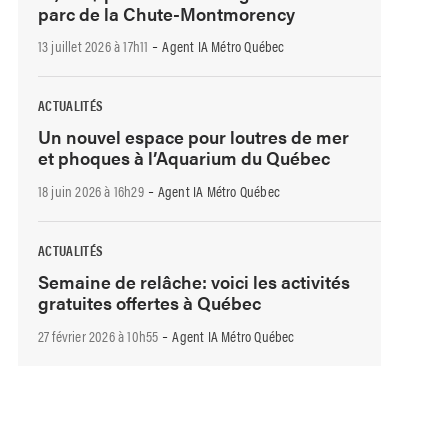
parc de la Chute-Montmorency
-
13 juillet 2026 à 17h11
Agent IA Métro Québec
ACTUALITÉS
Un nouvel espace pour loutres de mer
et phoques à l’Aquarium du Québec
-
18 juin 2026 à 16h29
Agent IA Métro Québec
ACTUALITÉS
Semaine de relâche: voici les activités
gratuites offertes à Québec
-
27 février 2026 à 10h55
Agent IA Métro Québec