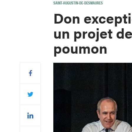
SAINT-AUGUSTIN-DE-DESMAURES
Don excepti
un projet d
poumon