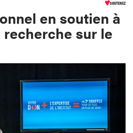
SOUTENEZ
onnel en soutien à
e recherche sur le