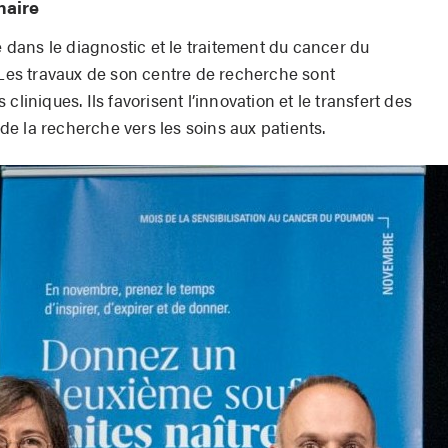
naire
e dans le diagnostic et le traitement du cancer du
es travaux de son centre de recherche sont
cliniques. Ils favorisent l’innovation et le transfert des
e la recherche vers les soins aux patients.