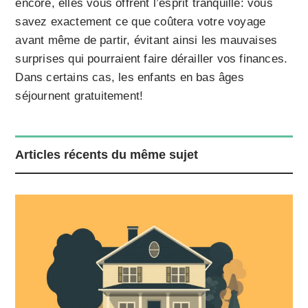
encore, elles vous offrent l’esprit tranquille: vous
savez exactement ce que coûtera votre voyage
avant même de partir, évitant ainsi les mauvaises
surprises qui pourraient faire dérailler vos finances.
Dans certains cas, les enfants en bas âges
séjournent gratuitement!
Articles récents du même sujet