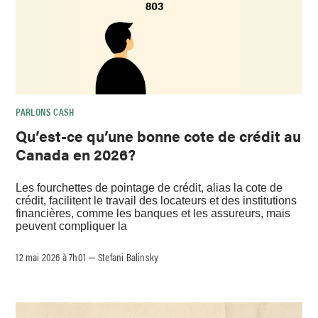
PARLONS CASH
Qu’est-ce qu’une bonne cote de crédit au
Canada en 2026?
Les fourchettes de pointage de crédit, alias la cote de
crédit, facilitent le travail des locateurs et des institutions
financières, comme les banques et les assureurs, mais
peuvent compliquer la
12 mai 2026 à 7h01
Stefani Balinsky
–