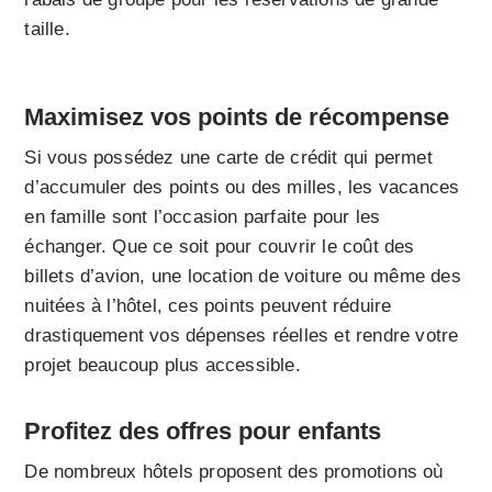
taille.
Maximisez vos points de récompense
Si vous possédez une carte de crédit qui permet
d’accumuler des points ou des milles, les vacances
en famille sont l’occasion parfaite pour les
échanger. Que ce soit pour couvrir le coût des
billets d’avion, une location de voiture ou même des
nuitées à l’hôtel, ces points peuvent réduire
drastiquement vos dépenses réelles et rendre votre
projet beaucoup plus accessible.
Profitez des offres pour enfants
De nombreux hôtels proposent des promotions où