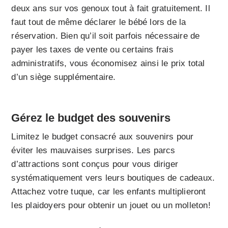
deux ans sur vos genoux tout à fait gratuitement. Il
faut tout de même déclarer le bébé lors de la
réservation. Bien qu’il soit parfois nécessaire de
payer les taxes de vente ou certains frais
administratifs, vous économisez ainsi le prix total
d’un siège supplémentaire.
Gérez le budget des souvenirs
Limitez le budget consacré aux souvenirs pour
éviter les mauvaises surprises. Les parcs
d’attractions sont conçus pour vous diriger
systématiquement vers leurs boutiques de cadeaux.
Attachez votre tuque, car les enfants multiplieront
les plaidoyers pour obtenir un jouet ou un molleton!