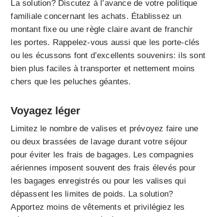
La solution? Discutez à l’avance de votre politique
familiale concernant les achats. Établissez un
montant fixe ou une règle claire avant de franchir
les portes. Rappelez-vous aussi que les porte-clés
ou les écussons font d’excellents souvenirs: ils sont
bien plus faciles à transporter et nettement moins
chers que les peluches géantes.
Voyagez léger
Limitez le nombre de valises et prévoyez faire une
ou deux brassées de lavage durant votre séjour
pour éviter les frais de bagages. Les compagnies
aériennes imposent souvent des frais élevés pour
les bagages enregistrés ou pour les valises qui
dépassent les limites de poids. La solution?
Apportez moins de vêtements et privilégiez les