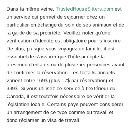
Dans la même veine,
TrustedHouseSitters.com
est
un service qui permet de séjourner chez un
particulier en échange du soin de ses animaux et de
la garde de sa propriété. Veuillez noter qu’une
vérification d’identité est obligatoire pour s’inscrire.
De plus, puisque vous voyagez en famille, il est
essentiel de s’assurer que l’hôte accepte la
présence d’enfants ou de plusieurs personnes avant
de confirmer la réservation. Les forfaits annuels
varient entre 169$ (plus 17$ par réservation) et
339$. Si vous utilisez ce service à l’extérieur du
Canada, il est toutefois nécessaire de vérifier la
législation locale. Certains pays peuvent considérer
un arrangement de ce type comme du travail et
donc réclamer un visa de travail.