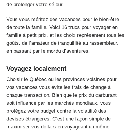
de prolonger votre séjour.
Vous vous méritez des vacances pour le bien-être
de toute la famille. Voici 16 trucs pour voyager en
famille à petit prix, et les choix représentent tous les
goûts, de l’amateur de tranquillité au rassembleur,
en passant par le mordu d’aventures.
Voyagez localement
Choisir le Québec ou les provinces voisines pour
vos vacances vous évite les frais de change à
chaque transaction. Bien que le prix du carburant
soit influencé par les marchés mondiaux, vous
protégez votre budget contre la volatilité des
devises étrangères. C’est une façon simple de
maximiser vos dollars en voyageant ici même.