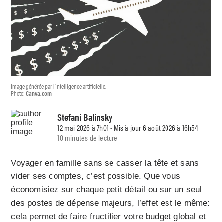
Image générée par l'intelligence artificielle.
Photo:
Canva.com
Stefani Balinsky
12 mai 2026 à 7h01 - Mis à jour 6 août 2026 à 16h54
10 minutes de lecture
Voyager en famille sans se casser la tête et sans
vider ses comptes, c’est possible. Que vous
économisiez sur chaque petit détail ou sur un seul
des postes de dépense majeurs, l’effet est le même:
cela permet de faire fructifier votre budget global et