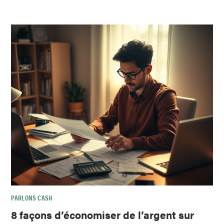
PARLONS CASH
8 façons d’économiser de l’argent sur