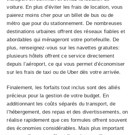
voiture. En plus d’éviter les frais de location, vous
paierez moins cher pour un billet de bus ou de
métro que pour du stationnement. De nombreuses
destinations urbaines offrent des réseaux fiables et
abordables qui ménageront votre portefeuille. De
plus, renseignez-vous sur les navettes gratuites:
plusieurs hôtels offrent ce service directement
depuis l’aéroport, ce qui vous permet d’économiser
sur les frais de taxi ou de Uber dès votre arrivée.
Finalement, les forfaits tout inclus sont des alliés
précieux pour la gestion de votre budget. En
additionnant les coûts séparés du transport, de
l’hébergement, des repas et des divertissements, on
réalise rapidement que ces formules offrent souvent
des économies considérables. Mais plus important