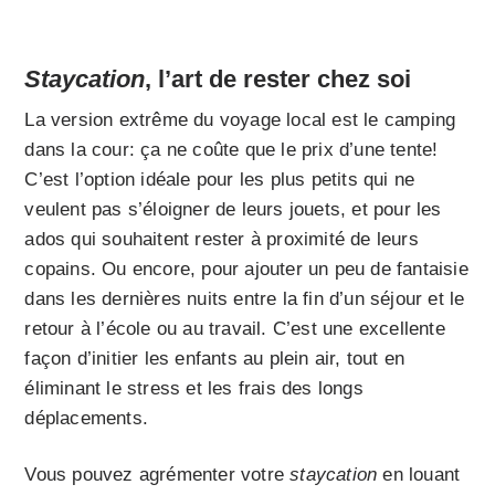
Staycation
, l’art de rester chez soi
La version extrême du voyage local est le camping
dans la cour: ça ne coûte que le prix d’une tente!
C’est l’option idéale pour les plus petits qui ne
veulent pas s’éloigner de leurs jouets, et pour les
ados qui souhaitent rester à proximité de leurs
copains. Ou encore, pour ajouter un peu de fantaisie
dans les dernières nuits entre la fin d’un séjour et le
retour à l’école ou au travail. C’est une excellente
façon d’initier les enfants au plein air, tout en
éliminant le stress et les frais des longs
déplacements.
Vous pouvez agrémenter votre
staycation
en louant