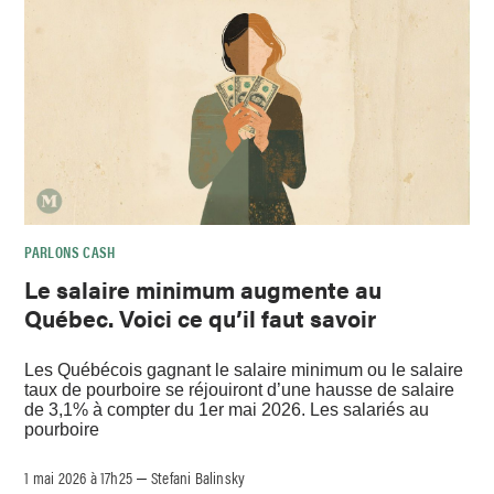
PARLONS CASH
Le salaire minimum augmente au
Québec. Voici ce qu’il faut savoir
Les Québécois gagnant le salaire minimum ou le salaire
taux de pourboire se réjouiront d’une hausse de salaire
de 3,1% à compter du 1er mai 2026. Les salariés au
pourboire
1 mai 2026 à 17h25
Stefani Balinsky
–