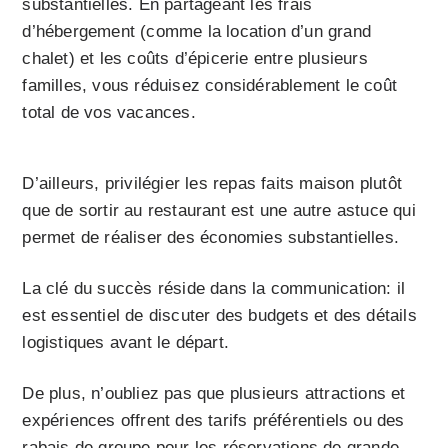
substantielles. En partageant les frais
d’hébergement (comme la location d’un grand
chalet) et les coûts d’épicerie entre plusieurs
familles, vous réduisez considérablement le coût
total de vos vacances.
D’ailleurs, privilégier les repas faits maison plutôt
que de sortir au restaurant est une autre astuce qui
permet de réaliser des économies substantielles.
La clé du succès réside dans la communication: il
est essentiel de discuter des budgets et des détails
logistiques avant le départ.
De plus, n’oubliez pas que plusieurs attractions et
expériences offrent des tarifs préférentiels ou des
rabais de groupe pour les réservations de grande