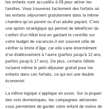
les enfants sont accueillis à 0$ pour attirer les
familles. Vous trouverez facilement des forfaits où
les enfants séjournent gratuitement dans la même
chambre qu’un parent ou d’un adulte payant. C’est
une option stratégique qui permet de bénéficier du
confort d’un hôtel tout en gardant le contrôle sur
votre budget de vacances.Il est souvent utile de
vérifier la limite d’âge, car elle varie énormément
d’un établissement à l’autre (parfois jusqu’à 12 ans,
parfois jusqu’à 17 ans). De plus, certains hôtels
incluent même le petit-déjeuner gratuit pour les
enfants dans ces forfaits, ce qui est une double
économie!
La même logique s’applique en avion. Sur la plupart
des vols domestiques, les compagnies aériennes
vous permettent de garder votre enfant de moins de