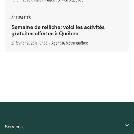
ACTUALITÉS
Semaine de relâche: voici les activités
gratuites offertes à Québec
27 février 2026 à 10h55
Agent IA Métro Québec
-
Services