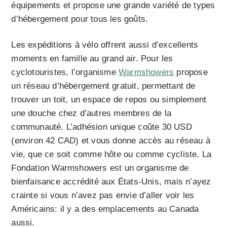
équipements et propose une grande variété de types
d’hébergement pour tous les goûts.
Les expéditions à vélo offrent aussi d’excellents
moments en famille au grand air. Pour les
cyclotouristes, l’organisme
Warmshowers
propose
un réseau d’hébergement gratuit, permettant de
trouver un toit, un espace de repos ou simplement
une douche chez d’autres membres de la
communauté. L’adhésion unique coûte 30 USD
(environ 42 CAD) et vous donne accès au réseau à
vie, que ce soit comme hôte ou comme cycliste. La
Fondation Warmshowers est un organisme de
bienfaisance accrédité aux États-Unis, mais n’ayez
crainte si vous n’avez pas envie d’aller voir les
Américains: il y a des emplacements au Canada
aussi.