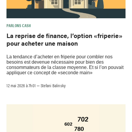
PARLONS CASH
La reprise de finance, l’option «friperie»
pour acheter une maison
La tendance d’acheter en friperie pour combler nos
besoins est devenue nécessaire pour bien des
consommateurs de la classe moyenne. Et si l’on pouvait
appliquer ce concept de «seconde main»
12 mai 2026 à 7h01
Stefani Balinsky
–