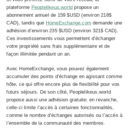
plateforme
Peoplelikeus.world
propose un
abonnement annuel de 159 $USD (environ 218$
CAD), tandis que
HomeExchange.com
demande une
adhésion d’environ 235 $USD (environ 321$ CAD).
Ces investissements vous permettent d’échanger
votre propriété sans frais supplémentaire et de
façon illimitée pendant un an.
Avec HomeExchange, vous pouvez également
accumuler des points d’échange en agissant comme
hôte, ce qui offre encore plus de flexibilité pour vos
futurs séjours. De son côté, Peoplelikeus.world
propose aussi une adhésion gratuite; en revanche,
celle-ci limite l’accès à certaines fonctionnalités,
comme le nombre d’échanges autorisés ou l’accès à
l’ensemble de la communauté des membres.