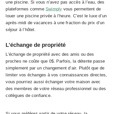
une piscine. Si vous n’avez pas accès à l’eau, des
plateformes comme
Swimply
vous permettent de
louer une piscine privée à l’heure. C’est le luxe d’un
après-midi de vacances à une fraction du prix d’un
séjour à l’hôtel.
L’échange de propriété
L’échange de propriété avec des amis ou des
proches ne coûte que 0$. Parfois, la détente passe
simplement par un changement d’air. Plutôt que de
limiter vos échanges à vos connaissances directes,
vous pourriez aussi échanger votre maison avec
des membres de votre réseau professionnel ou des
collègues de confiance.
Si vous préférez sortir de votre réseau, la