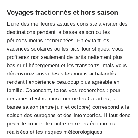
Voyages fractionnés et hors saison
L’une des meilleures astuces consiste à visiter des
destinations pendant la basse saison ou les
périodes moins recherchées. En évitant les
vacances scolaires ou les pics touristiques, vous
profiterez non seulement de tarifs nettement plus
bas sur l’hébergement et les transports, mais vous
découvrirez aussi des sites moins achalandés,
rendant l’expérience beaucoup plus agréable en
famille. Cependant, faites vos recherches : pour
certaines destinations comme les Caraïbes, la
basse saison (entre juin et octobre) correspond à la
saison des ouragans et des intempéries. Il faut donc
peser le pour et le contre entre les économies
réalisées et les risques météorologiques.