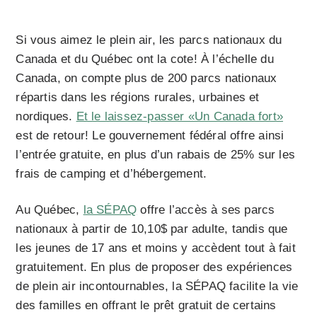
Si vous aimez le plein air, les parcs nationaux du
Canada et du Québec ont la cote! À l’échelle du
Canada, on compte plus de 200 parcs nationaux
répartis dans les régions rurales, urbaines et
nordiques.
Et le laissez-passer «Un Canada fort»
est de retour! Le gouvernement fédéral offre ainsi
l’entrée gratuite, en plus d’un rabais de 25% sur les
frais de camping et d’hébergement.
Au Québec,
la SÉPAQ
offre l’accès à ses parcs
nationaux à partir de 10,10$ par adulte, tandis que
les jeunes de 17 ans et moins y accèdent tout à fait
gratuitement. En plus de proposer des expériences
de plein air incontournables, la SÉPAQ facilite la vie
des familles en offrant le prêt gratuit de certains