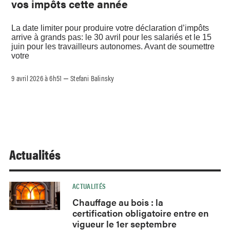
vos impôts cette année
La date limiter pour produire votre déclaration d’impôts
arrive à grands pas: le 30 avril pour les salariés et le 15
juin pour les travailleurs autonomes. Avant de soumettre
votre
9 avril 2026 à 6h51
Stefani Balinsky
–
Actualités
ACTUALITÉS
Chauffage au bois : la
certification obligatoire entre en
vigueur le 1er septembre