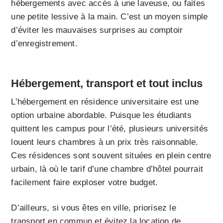
hébergements avec accès à une laveuse, ou faites
une petite lessive à la main. C’est un moyen simple
d’éviter les mauvaises surprises au comptoir
d’enregistrement.
Hébergement, transport et tout inclus
L’hébergement en résidence universitaire est une
option urbaine abordable. Puisque les étudiants
quittent les campus pour l’été, plusieurs universités
louent leurs chambres à un prix très raisonnable.
Ces résidences sont souvent situées en plein centre
urbain, là où le tarif d’une chambre d’hôtel pourrait
facilement faire exploser votre budget.
D’ailleurs, si vous êtes en ville, priorisez le
transport en commun et évitez la location de