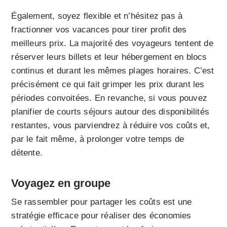
Également, soyez flexible et n’hésitez pas à
fractionner vos vacances pour tirer profit des
meilleurs prix. La majorité des voyageurs tentent de
réserver leurs billets et leur hébergement en blocs
continus et durant les mêmes plages horaires. C’est
précisément ce qui fait grimper les prix durant les
périodes convoitées. En revanche, si vous pouvez
planifier de courts séjours autour des disponibilités
restantes, vous parviendrez à réduire vos coûts et,
par le fait même, à prolonger votre temps de
détente.
Voyagez en groupe
Se rassembler pour partager les coûts est une
stratégie efficace pour réaliser des économies