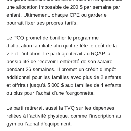
une allocation imposable de 200 $ par semaine par
enfant. Ultimement, chaque CPE ou garderie
pourrait fixer ses propres tarifs.
Le PCQ promet de bonifier le programme
d’allocation familiale afin qu’il reflète le coût de la
vie et l’inflation. Le parti ajouterait au RQAP la
possibilité de recevoir l’entièreté de son salaire
pendant 26 semaines. Il promet un crédit d’impôt
additionnel pour les familles avec plus de 2 enfants
et offrirait jusqu’à 5 000 $ aux familles de 4 enfants
ou plus pour l’achat d’une fourgonnette.
Le parti retirerait aussi la TVQ sur les dépenses
reliées à l’activité physique, comme l’inscription au
gym ou l’achat d’équipement.