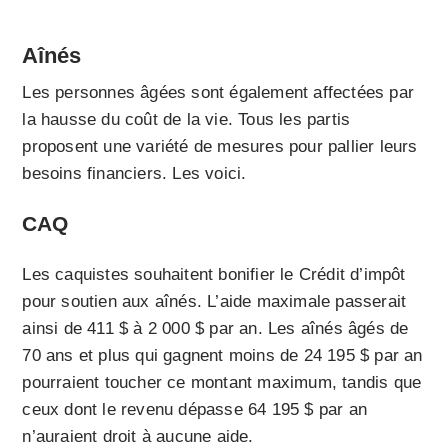
Aînés
Les personnes âgées sont également affectées par
la hausse du coût de la vie. Tous les partis
proposent une variété de mesures pour pallier leurs
besoins financiers. Les voici.
CAQ
Les caquistes souhaitent bonifier le Crédit d’impôt
pour soutien aux aînés. L’aide maximale passerait
ainsi de 411 $ à 2 000 $ par an. Les aînés âgés de
70 ans et plus qui gagnent moins de 24 195 $ par an
pourraient toucher ce montant maximum, tandis que
ceux dont le revenu dépasse 64 195 $ par an
n’auraient droit à aucune aide.