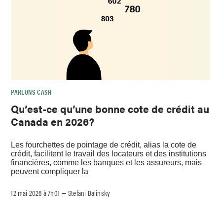
PARLONS CASH
Qu’est-ce qu’une bonne cote de crédit au
Canada en 2026?
Les fourchettes de pointage de crédit, alias la cote de
crédit, facilitent le travail des locateurs et des institutions
financières, comme les banques et les assureurs, mais
peuvent compliquer la
12 mai 2026 à 7h01
Stefani Balinsky
–