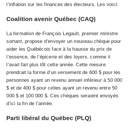
l’inflation sur les finances des électeurs. Les voici:
Coalition avenir Québec (CAQ)
La formation de François Legault, premier ministre
sortant, propose d’envoyer un nouveau chèque pour
aider les Québécois face à la hausse du prix de
l’essence, de l’épicerie et des loyers, comme il
l’avait fait plus tôt cette année. Cette mesure
prendrait la forme d’un versement de 600 $ pour les
personnes ayant un revenu annuel inférieur à 50 000
$ et de 400 $ pour celles ayant un revenu entre 50
000 $ et 100 000 $. Ces chèques seraient envoyés
d’ici la fin de l’année.
Parti libéral du Québec (PLQ)