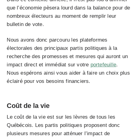
que l’économie pèsera lourd dans la balance pour de
nombreux électeurs au moment de remplir leur
bulletin de vote.
Nous avons donc parcouru les plateformes
électorales des principaux partis politiques à la
recherche des promesses et mesures qui auront un
impact direct et immédiat sur votre
portefeuille
.
Nous espérons ainsi vous aider à faire un choix plus
éclairé pour vos besoins financiers.
Coût de la vie
Le coût de la vie est sur les lèvres de tous les
Québécois. Les partis politiques proposent donc
plusieurs mesures pour atténuer l’impact de