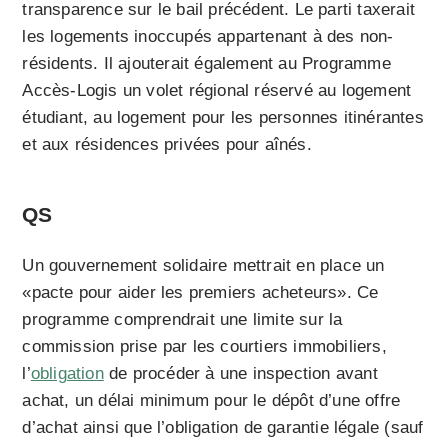
transparence sur le bail précédent. Le parti taxerait
les logements inoccupés appartenant à des non-
résidents. Il ajouterait également au Programme
Accès-Logis un volet régional réservé au logement
étudiant, au logement pour les personnes itinérantes
et aux résidences privées pour aînés.
QS
Un gouvernement solidaire mettrait en place un
«pacte pour aider les premiers acheteurs». Ce
programme comprendrait une limite sur la
commission prise par les courtiers immobiliers,
l’
obligation
de procéder à une inspection avant
achat, un délai minimum pour le dépôt d’une offre
d’achat ainsi que l’obligation de garantie légale (sauf