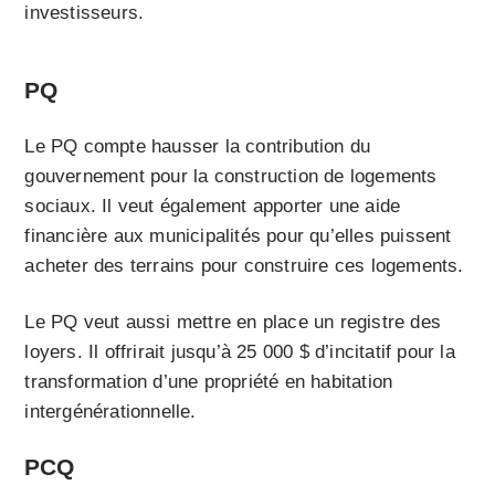
investisseurs.
PQ
Le PQ compte hausser la contribution du
gouvernement pour la construction de logements
sociaux. Il veut également apporter une aide
financière aux municipalités pour qu’elles puissent
acheter des terrains pour construire ces logements.
Le PQ veut aussi mettre en place un registre des
loyers. Il offrirait jusqu’à 25 000 $ d’incitatif pour la
transformation d’une propriété en habitation
intergénérationnelle.
PCQ