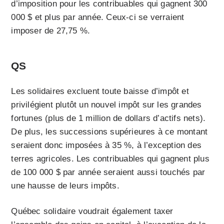
d’imposition pour les contribuables qui gagnent 300
000 $ et plus par année. Ceux-ci se verraient
imposer de 27,75 %.
QS
Les solidaires excluent toute baisse d’impôt et
privilégient plutôt un nouvel impôt sur les grandes
fortunes (plus de 1 million de dollars d’actifs nets).
De plus, les successions supérieures à ce montant
seraient donc imposées à 35 %, à l’exception des
terres agricoles. Les contribuables qui gagnent plus
de 100 000 $ par année seraient aussi touchés par
une hausse de leurs impôts.
Québec solidaire voudrait également taxer