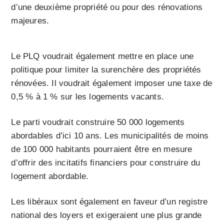
d’une deuxième propriété ou pour des rénovations
majeures.
Le PLQ voudrait également mettre en place une
politique pour limiter la surenchère des propriétés
rénovées. Il voudrait également imposer une taxe de
0,5 % à 1 % sur les logements vacants.
Le parti voudrait construire 50 000 logements
abordables d’ici 10 ans. Les municipalités de moins
de 100 000 habitants pourraient être en mesure
d’offrir des incitatifs financiers pour construire du
logement abordable.
Les libéraux sont également en faveur d’un registre
national des loyers et exigeraient une plus grande