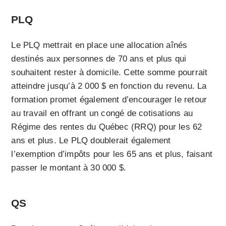
PLQ
Le PLQ mettrait en place une allocation aînés
destinés aux personnes de 70 ans et plus qui
souhaitent rester à domicile. Cette somme pourrait
atteindre jusqu’à 2 000 $ en fonction du revenu. La
formation promet également d’encourager le retour
au travail en offrant un congé de cotisations au
Régime des rentes du Québec (RRQ) pour les 62
ans et plus. Le PLQ doublerait également
l’exemption d’impôts pour les 65 ans et plus, faisant
passer le montant à 30 000 $.
QS