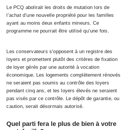
Le PCQ abolirait les droits de mutation lors de
l’achat d’une nouvelle propriété pour les familles
ayant au moins deux enfants mineurs. Ce
programme ne pourrait être utilisé qu’une fois.
Les conservateurs s’opposent à un registre des
loyers et promettent plutôt des critères de fixation
de loyer gérés par une autorité à vocation
économique. Les logements complètement rénovés
ne seraient pas soumis au contrôle des loyers
pendant cinq ans, et les loyers élevés ne seraient
pas visés par ce contrôle. Le dépôt de garantie, ou
caution, serait désormais autorisé.
Quel parti fera le plus de bien à votre