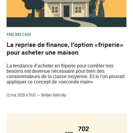
PARLONS CASH
La reprise de finance, l’option «friperie»
pour acheter une maison
La tendance d’acheter en friperie pour combler nos
besoins est devenue nécessaire pour bien des
consommateurs de la classe moyenne. Et si l’on pouvait
appliquer ce concept de «seconde main»
12 mai 2026 à 7h01
Stefani Balinsky
–