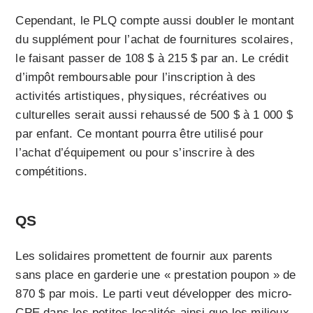
Cependant, le PLQ compte aussi doubler le montant
du supplément pour l’achat de fournitures scolaires,
le faisant passer de 108 $ à 215 $ par an. Le crédit
d’impôt remboursable pour l’inscription à des
activités artistiques, physiques, récréatives ou
culturelles serait aussi rehaussé de 500 $ à 1 000 $
par enfant. Ce montant pourra être utilisé pour
l’achat d’équipement ou pour s’inscrire à des
compétitions.
QS
Les solidaires promettent de fournir aux parents
sans place en garderie une « prestation poupon » de
870 $ par mois. Le parti veut développer des micro-
CPE dans les petites localités ainsi que les milieux