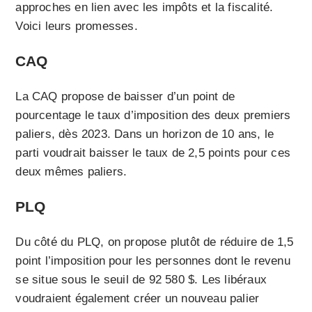
approches en lien avec les impôts et la fiscalité.
Voici leurs promesses.
CAQ
La CAQ propose de baisser d’un point de
pourcentage le taux d’imposition des deux premiers
paliers, dès 2023. Dans un horizon de 10 ans, le
parti voudrait baisser le taux de 2,5 points pour ces
deux mêmes paliers.
PLQ
Du côté du PLQ, on propose plutôt de réduire de 1,5
point l’imposition pour les personnes dont le revenu
se situe sous le seuil de 92 580 $. Les libéraux
voudraient également créer un nouveau palier