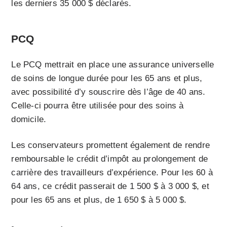
les derniers 35 000 $ déclarés.
PCQ
Le PCQ mettrait en place une assurance universelle
de soins de longue durée pour les 65 ans et plus,
avec possibilité d’y souscrire dès l’âge de 40 ans.
Celle-ci pourra être utilisée pour des soins à
domicile.
Les conservateurs promettent également de rendre
remboursable le crédit d’impôt au prolongement de
carrière des travailleurs d’expérience. Pour les 60 à
64 ans, ce crédit passerait de 1 500 $ à 3 000 $, et
pour les 65 ans et plus, de 1 650 $ à 5 000 $.