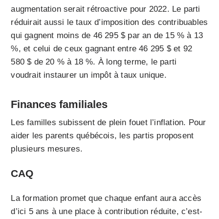
augmentation serait rétroactive pour 2022. Le parti
réduirait aussi le taux d’imposition des contribuables
qui gagnent moins de 46 295 $ par an de 15 % à 13
%, et celui de ceux gagnant entre 46 295 $ et 92
580 $ de 20 % à 18 %. À long terme, le parti
voudrait instaurer un impôt à taux unique.
Finances familiales
Les familles subissent de plein fouet l’inflation. Pour
aider les parents québécois, les partis proposent
plusieurs mesures.
CAQ
La formation promet que chaque enfant aura accès
d’ici 5 ans à une place à contribution réduite, c’est-