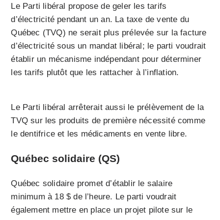
Le Parti libéral propose de geler les tarifs
d’électricité pendant un an. La taxe de vente du
Québec (TVQ) ne serait plus prélevée sur la facture
d’électricité sous un mandat libéral; le parti voudrait
établir un mécanisme indépendant pour déterminer
les tarifs plutôt que les rattacher à l’inflation.
Le Parti libéral arrêterait aussi le prélèvement de la
TVQ sur les produits de première nécessité comme
le dentifrice et les médicaments en vente libre.
Québec solidaire (QS)
Québec solidaire promet d’établir le salaire
minimum à 18 $ de l’heure. Le parti voudrait
également mettre en place un projet pilote sur le