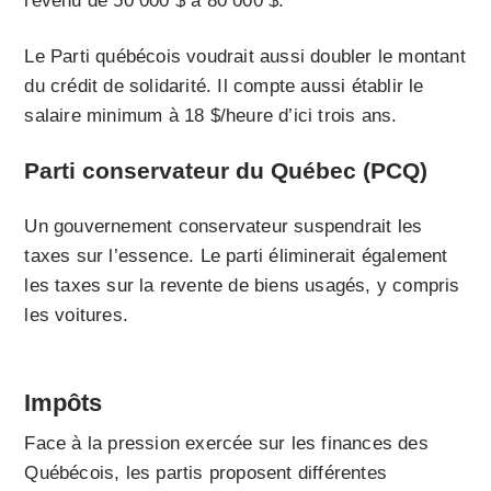
revenu de 50 000 $ à 80 000 $.
Le Parti québécois voudrait aussi doubler le montant
du crédit de solidarité. Il compte aussi établir le
salaire minimum à 18 $/heure d’ici trois ans.
Parti conservateur du Québec (PCQ)
Un gouvernement conservateur suspendrait les
taxes sur l’essence. Le parti éliminerait également
les taxes sur la revente de biens usagés, y compris
les voitures.
Impôts
Face à la pression exercée sur les finances des
Québécois, les partis proposent différentes