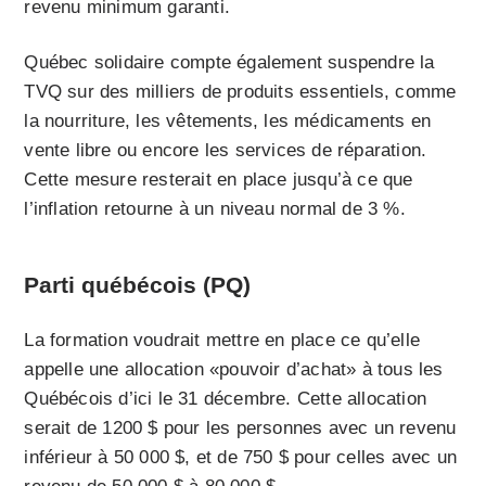
revenu minimum garanti.
Québec solidaire compte également suspendre la
TVQ sur des milliers de produits essentiels, comme
la nourriture, les vêtements, les médicaments en
vente libre ou encore les services de réparation.
Cette mesure resterait en place jusqu’à ce que
l’inflation retourne à un niveau normal de 3 %.
Parti québécois (PQ)
La formation voudrait mettre en place ce qu’elle
appelle une allocation «pouvoir d’achat» à tous les
Québécois d’ici le 31 décembre. Cette allocation
serait de 1200 $ pour les personnes avec un revenu
inférieur à 50 000 $, et de 750 $ pour celles avec un