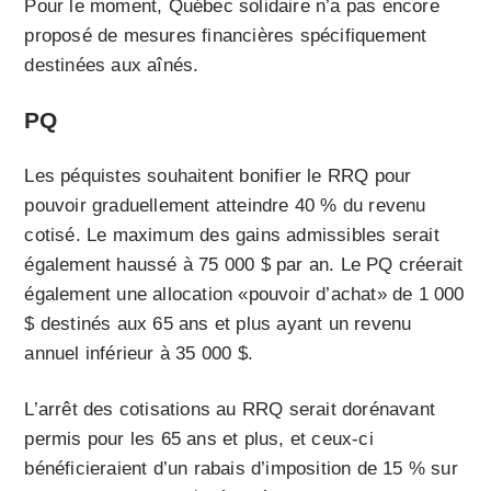
Pour le moment,
Québec solidaire n’a pas encore
proposé de mesures financières spécifiquement
destinées aux aînés.
PQ
Les péquistes souhaitent bonifier le RRQ pour
pouvoir graduellement atteindre 40 % du revenu
cotisé. Le maximum des gains admissibles serait
également haussé à 75 000 $ par an. Le PQ créerait
également une allocation «pouvoir d’achat» de 1 000
$ destinés aux 65 ans et plus ayant un revenu
annuel inférieur à 35 000 $.
L’arrêt des cotisations au RRQ serait dorénavant
permis pour les 65 ans et plus, et ceux-ci
bénéficieraient d’un rabais d’imposition de 15 % sur