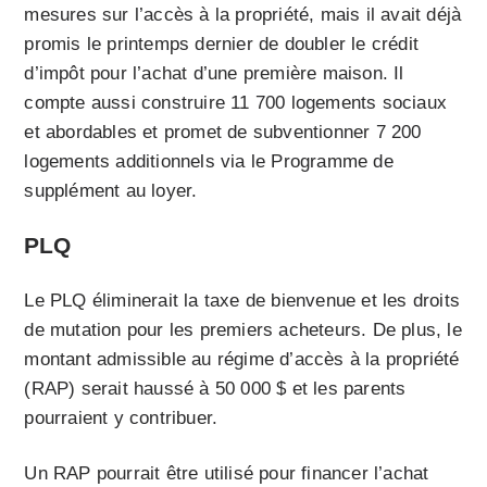
mesures sur l’accès à la propriété, mais il avait déjà
promis le printemps dernier de doubler le crédit
d’impôt pour l’achat d’une première maison. Il
compte aussi construire 11 700 logements sociaux
et abordables et promet de subventionner 7 200
logements additionnels via le Programme de
supplément au loyer.
PLQ
Le PLQ éliminerait la taxe de bienvenue et les droits
de mutation pour les premiers acheteurs. De plus, le
montant admissible au régime d’accès à la propriété
(RAP) serait haussé à 50 000 $ et les parents
pourraient y contribuer.
Un RAP pourrait être utilisé pour financer l’achat