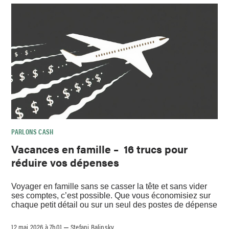
PARLONS CASH
Vacances en famille – 16 trucs pour
réduire vos dépenses
Voyager en famille sans se casser la tête et sans vider
ses comptes, c’est possible. Que vous économisiez sur
chaque petit détail ou sur un seul des postes de dépense
12 mai 2026 à 7h01
Stefani Balinsky
–