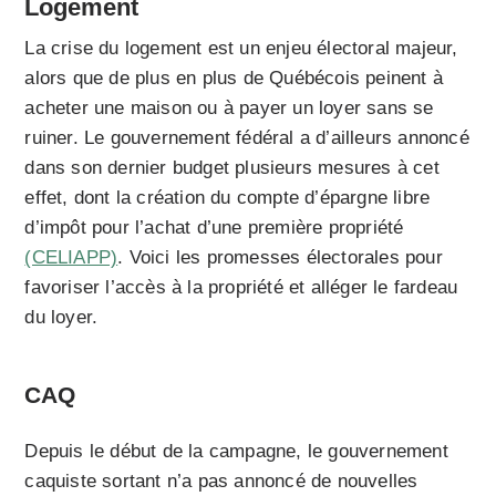
Logement
La crise du logement est un enjeu électoral majeur,
alors que de plus en plus de Québécois peinent à
acheter une maison ou à payer un loyer sans se
ruiner. Le gouvernement fédéral a d’ailleurs annoncé
dans son dernier budget plusieurs mesures à cet
effet, dont la création du compte d’épargne libre
d’impôt pour l’achat d’une première propriété
(CELIAPP)
. Voici les promesses électorales pour
favoriser l’accès à la propriété et alléger le fardeau
du loyer.
CAQ
Depuis le début de la campagne, le gouvernement
caquiste sortant n’a pas annoncé de nouvelles