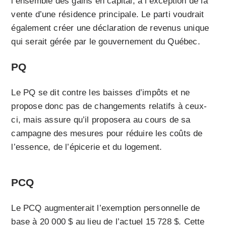
l’ensemble des gains en capital, à l’exception de la
vente d’une résidence principale. Le parti voudrait
également créer une déclaration de revenus unique
qui serait gérée par le gouvernement du Québec.
PQ
Le PQ se dit contre les baisses d’impôts et ne
propose donc pas de changements relatifs à ceux-
ci, mais assure qu’il proposera au cours de sa
campagne des mesures pour réduire les coûts de
l’essence, de l’épicerie et du logement.
PCQ
Le PCQ augmenterait l’exemption personnelle de
base à 20 000 $ au lieu de l’actuel 15 728 $. Cette