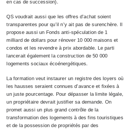
en cas de succession).
QS voudrait aussi que les offres d’achat soient
transparentes pour qu’il n’y ait pas de surenchère. Il
propose aussi un Fonds anti-spéculation de 1
milliard de dollars pour rénover 10 000 maisons et
condos et les revendre à prix abordable. Le parti
lancerait également la construction de 50 000
logements sociaux écoénergétiques.
La formation veut instaurer un registre des loyers où
les hausses seraient connues d’avance et fixées à
un juste pourcentage. Pour dépasser la limite légale,
un propriétaire devrait justifier sa demande. On
promet aussi un plus grand contrôle de la
transformation des logements à des fins touristiques
et de la possession de propriétés par des