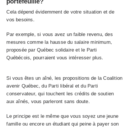
portefeuille?
Cela dépend évidemment de votre situation et de
vos besoins.
Par exemple, si vous avez un faible revenu, des
mesures comme la hausse du salaire minimum,
proposée par Québec solidaire et le Parti
Québécois, pourraient vous intéresser plus.
Si vous êtes un aîné, les propositions de la Coalition
avenir Québec, du Parti libéral et du Parti
conservateur, qui touchent les crédits de soutien
aux aînés, vous parleront sans doute.
Le principe est le même que vous soyez une jeune
famille ou encore un étudiant qui peine à payer son