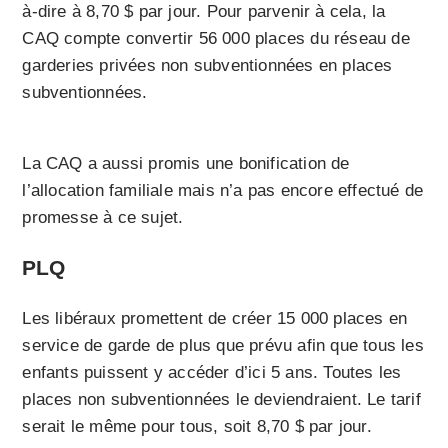
à-dire à 8,70 $ par jour. Pour parvenir à cela, la
CAQ compte convertir 56 000 places du réseau de
garderies privées non subventionnées en places
subventionnées.
La CAQ a aussi promis une bonification de
l’allocation familiale mais n’a pas encore effectué de
promesse à ce sujet.
PLQ
Les libéraux promettent de créer 15 000 places en
service de garde de plus que prévu afin que tous les
enfants puissent y accéder d’ici 5 ans. Toutes les
places non subventionnées le deviendraient. Le tarif
serait le même pour tous, soit 8,70 $ par jour.