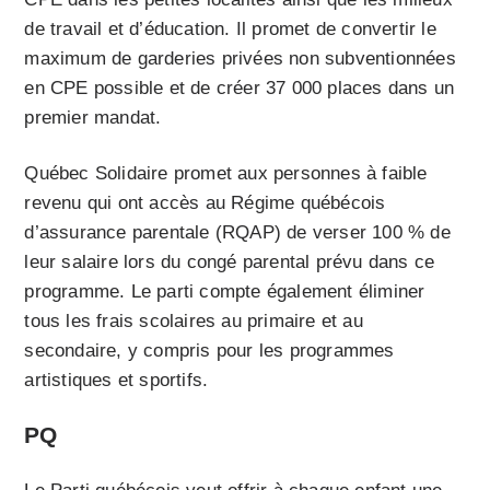
de travail et d’éducation. Il promet de convertir le
maximum de garderies privées non subventionnées
en CPE possible et de créer 37 000 places dans un
premier mandat.
Québec Solidaire promet aux personnes à faible
revenu qui ont accès au Régime québécois
d’assurance parentale (RQAP) de verser 100 % de
leur salaire lors du congé parental prévu dans ce
programme. Le parti compte également éliminer
tous les frais scolaires au primaire et au
secondaire, y compris pour les programmes
artistiques et sportifs.
PQ