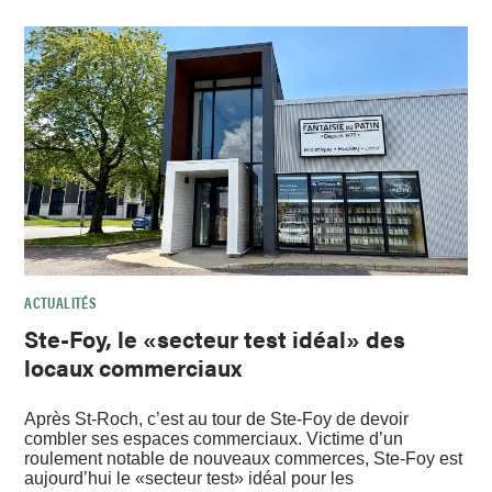
ACTUALITÉS
Ste-Foy, le «secteur test idéal» des
locaux commerciaux
Après St-Roch, c’est au tour de Ste-Foy de devoir
combler ses espaces commerciaux. Victime d’un
roulement notable de nouveaux commerces, Ste-Foy est
aujourd’hui le «secteur test» idéal pour les