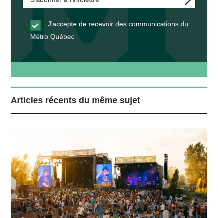
J’accepte de recevoir des communications du
Métro Québec
Articles récents du même sujet