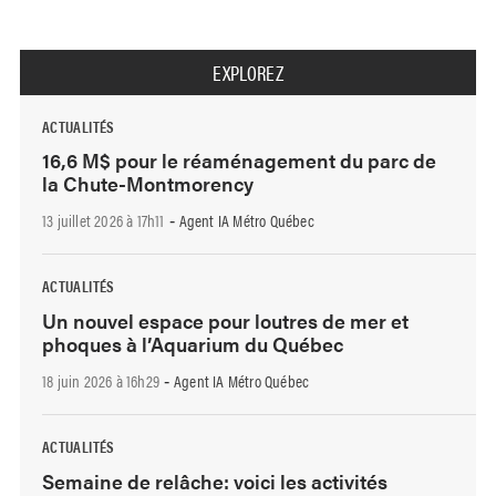
EXPLOREZ
ACTUALITÉS
16,6 M$ pour le réaménagement du parc de
la Chute-Montmorency
13 juillet 2026 à 17h11
Agent IA Métro Québec
-
ACTUALITÉS
Un nouvel espace pour loutres de mer et
phoques à l’Aquarium du Québec
18 juin 2026 à 16h29
Agent IA Métro Québec
-
ACTUALITÉS
Semaine de relâche: voici les activités