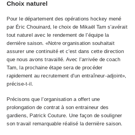
Choix naturel
Pour le département des opérations hockey mené
par Éric Chouinard, le choix de Mikaël Tam s’avérait
tout naturel avec le rendement de l’équipe la
dernière saison. «Notre organisation souhaitait
assurer une continuité et c’est dans cette direction
que nous avons travaillé. Avec l’arrivée de coach
Tam, la prochaine étape sera de procéder
rapidement au recrutement d’un entraîneur-adjoint»,
précise-t-il.
Précisons que l’organisation a offert une
prolongation de contrat à son entraineur des
gardiens, Patrick Couture. Une façon de souligner
son travail remarquable réalisé la dernière saison.