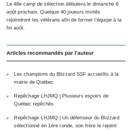
Le 48e camp de sélection débutera le dimanche 6
août prochain. Quelque 40 joueurs invités
rejoindront les vétérans afin de former l’équipe à la
fin août.
Articles recommandés par l’auteur
Les champions du Blizzard SSF accueillis à la
mairie de Québec
Repêchage LHJMQ | Plusieurs espoirs de
Québec repêchés
Repêchage LHJMQ | Un défenseur du Blizzard
sélectionné en 1ère ronde, son frère le rejoint