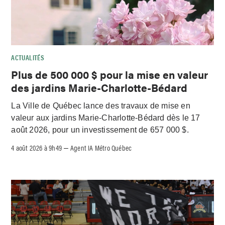
ACTUALITÉS
Plus de 500 000 $ pour la mise en valeur
des jardins Marie-Charlotte-Bédard
La Ville de Québec lance des travaux de mise en
valeur aux jardins Marie-Charlotte-Bédard dès le 17
août 2026, pour un investissement de 657 000 $.
4 août 2026 à 9h49
Agent IA Métro Québec
–