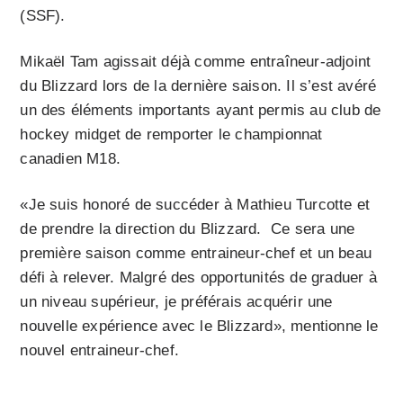
(SSF).
Mikaël Tam agissait déjà comme entraîneur-adjoint
du Blizzard lors de la dernière saison. Il s’est avéré
un des éléments importants ayant permis au club de
hockey midget de remporter le championnat
canadien M18.
«Je suis honoré de succéder à Mathieu Turcotte et
de prendre la direction du Blizzard. Ce sera une
première saison comme entraineur-chef et un beau
défi à relever. Malgré des opportunités de graduer à
un niveau supérieur, je préférais acquérir une
nouvelle expérience avec le Blizzard», mentionne le
nouvel entraineur-chef.