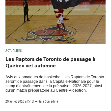
ACTUALITÉS
Les Raptors de Toronto de passage à
Québec cet automne
Avis aux amateurs de basketball: les Raptors de Toronto
seront de passage dans la Capitale-Nationale pour le
camp d’entraînement de la pré-saison 2026-2027, ainsi
qu’un match préparatoire au Centre Vidéotron.
29 juillet 2026 à 15h31
Sara Comadina
–