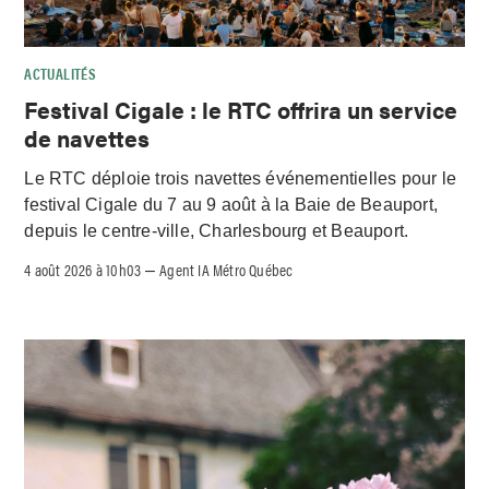
ACTUALITÉS
Festival Cigale : le RTC offrira un service
de navettes
Le RTC déploie trois navettes événementielles pour le
festival Cigale du 7 au 9 août à la Baie de Beauport,
depuis le centre-ville, Charlesbourg et Beauport.
4 août 2026 à 10h03
Agent IA Métro Québec
–