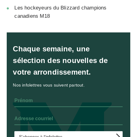
Les hockeyeurs du Blizzard champions
canadiens M18
Chaque semaine, une
sélection des nouvelles de
votre arrondissement.
Nos infolettres vous suivent partout.