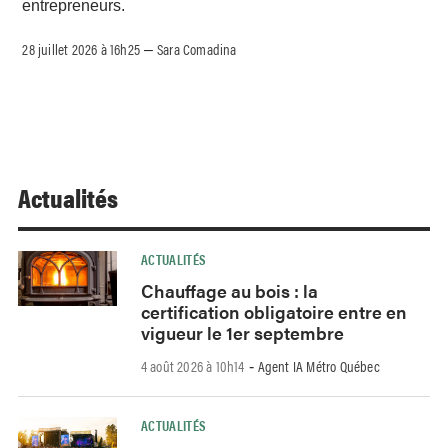
entrepreneurs.
28 juillet 2026 à 16h25
Sara Comadina
–
Actualités
ACTUALITÉS
Chauffage au bois : la
certification obligatoire entre en
vigueur le 1er septembre
4 août 2026 à 10h14
Agent IA Métro Québec
-
ACTUALITÉS