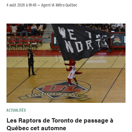
4 août 2026 à 9h49
Agent IA Métro Québec
–
ACTUALITÉS
Les Raptors de Toronto de passage à
Québec cet automne