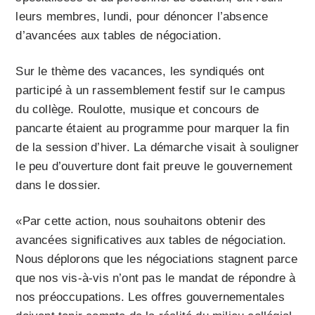
leurs membres, lundi, pour dénoncer l’absence
d’avancées aux tables de négociation.
Sur le thème des vacances, les syndiqués ont
participé à un rassemblement festif sur le campus
du collège. Roulotte, musique et concours de
pancarte étaient au programme pour marquer la fin
de la session d’hiver. La démarche visait à souligner
le peu d’ouverture dont fait preuve le gouvernement
dans le dossier.
«Par cette action, nous souhaitons obtenir des
avancées significatives aux tables de négociation.
Nous déplorons que les négociations stagnent parce
que nos vis-à-vis n’ont pas le mandat de répondre à
nos préoccupations. Les offres gouvernementales