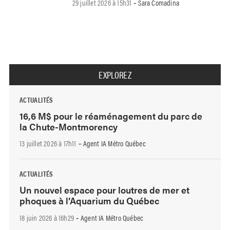
29 juillet 2026 à 15h31
Sara Comadina
-
EXPLOREZ
ACTUALITÉS
16,6 M$ pour le réaménagement du parc de
la Chute-Montmorency
13 juillet 2026 à 17h11
Agent IA Métro Québec
-
ACTUALITÉS
Un nouvel espace pour loutres de mer et
phoques à l’Aquarium du Québec
18 juin 2026 à 16h29
Agent IA Métro Québec
-