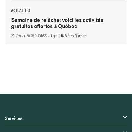
ACTUALITÉS
Semaine de relâche: voici les activités
gratuites offertes à Québec
27 février 2026 à 10h55
Agent IA Métro Québec
-
Services