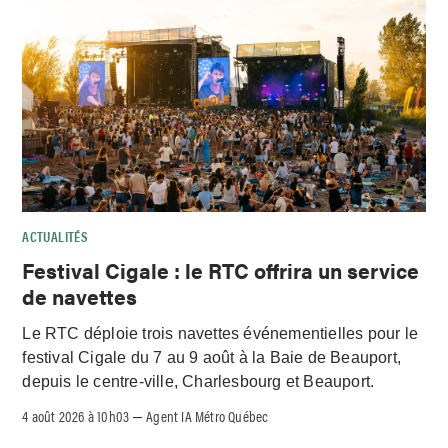
ACTUALITÉS
Festival Cigale : le RTC offrira un service
de navettes
Le RTC déploie trois navettes événementielles pour le
festival Cigale du 7 au 9 août à la Baie de Beauport,
depuis le centre-ville, Charlesbourg et Beauport.
4 août 2026 à 10h03
Agent IA Métro Québec
–