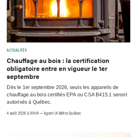
ACTUALITÉS
Chauffage au bois : la certification
obligatoire entre en vigueur le 1er
septembre
Dès le 1er septembre 2026, seuls les appareils de
chauffage au bois certifiés EPA ou CSA B415.1 seront
autorisés à Québec.
4 août 2026 à 10h14
Agent IA Métro Québec
–