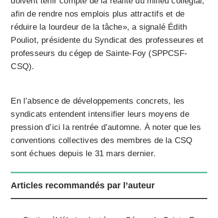
doivent tenir compte de la réalité du milieu collégial,
afin de rendre nos emplois plus attractifs et de
réduire la lourdeur de la tâche», a signalé Édith
Pouliot, présidente du Syndicat des professeures et
professeurs du cégep de Sainte-Foy (SPPCSF-
CSQ).
En l’absence de développements concrets, les
syndicats entendent intensifier leurs moyens de
pression d’ici la rentrée d’automne. À noter que les
conventions collectives des membres de la CSQ
sont échues depuis le 31 mars dernier.
Articles recommandés par l’auteur