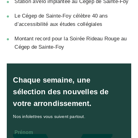
Station àVélo implantée au Cégep de Sainte-Foy
Le Cégep de Sainte-Foy célèbre 40 ans
d’accessibilité aux études collégiales
Montant record pour la Soirée Rideau Rouge au
Cégep de Sainte-Foy
Chaque semaine, une
sélection des nouvelles de
votre arrondissement.
Nos infolettres vous suivent partout.