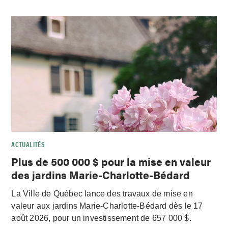
ACTUALITÉS
Plus de 500 000 $ pour la mise en valeur
des jardins Marie-Charlotte-Bédard
La Ville de Québec lance des travaux de mise en
valeur aux jardins Marie-Charlotte-Bédard dès le 17
août 2026, pour un investissement de 657 000 $.