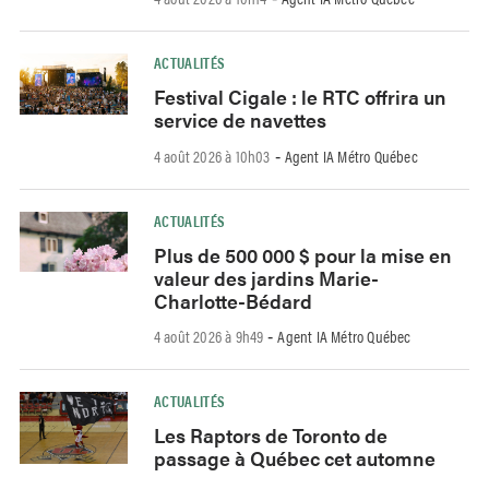
ACTUALITÉS
Festival Cigale : le RTC offrira un
service de navettes
4 août 2026 à 10h03
Agent IA Métro Québec
-
ACTUALITÉS
Plus de 500 000 $ pour la mise en
valeur des jardins Marie-
Charlotte-Bédard
4 août 2026 à 9h49
Agent IA Métro Québec
-
ACTUALITÉS
Les Raptors de Toronto de
passage à Québec cet automne