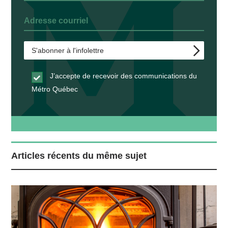
J’accepte de recevoir des communications du
Métro Québec
Articles récents du même sujet