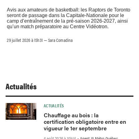
Avis aux amateurs de basketball: les Raptors de Toronto
seront de passage dans la Capitale-Nationale pour le
camp d’entraînement de la pré-saison 2026-2027, ainsi
qu’un match préparatoire au Centre Vidéotron.
29 juillet 2026 à 15h31
Sara Comadina
–
Actualités
ACTUALITÉS
Chauffage au bois : la
certification obligatoire entre en
vigueur le 1er septembre
4 août 2026 à 10h14
Agent IA Métro Québec
-