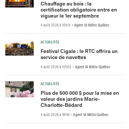
Chauffage au bois : la
certification obligatoire entre en
vigueur le 1er septembre
4 août 2026 à 10h14
Agent IA Métro Québec
-
ACTUALITÉS
Festival Cigale : le RTC offrira un
service de navettes
4 août 2026 à 10h03
Agent IA Métro Québec
-
ACTUALITÉS
Plus de 500 000 $ pour la mise en
valeur des jardins Marie-
Charlotte-Bédard
4 août 2026 à 9h49
Agent IA Métro Québec
-