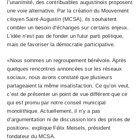
l’unanimité, des contribuables augustinois proposent
une voie alternative. Par la création du Mouvement
citoyen Saint-Augustin (MCSA), ils souhaitent
combler un besoin d’échanges sur certains enjeux.
L’idée n’est pas de fonder un futur parti politique,
mais de favoriser la démocratie participative.
«Nous sommes un regroupement bénévole. Après
quelques rencontres annoncées sur les réseaux
sociaux, nous avons constaté que plusieurs
partageaient la même insatisfaction. Ce qu’on veut,
c’est de présenter un point de vue différent que ce
qui est promu par notre conseil municipal
monolithique. Actuellement, il n’y a pas
d’argumentation ni de discussion lors des prises de
position», explique Félix Meisels, président
fondateur du MCSA.