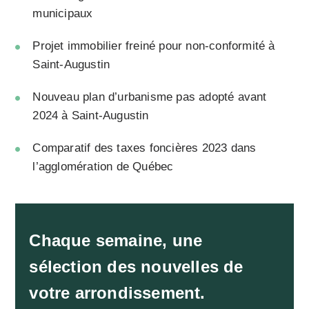
municipaux
Projet immobilier freiné pour non-conformité à
Saint-Augustin
Nouveau plan d’urbanisme pas adopté avant
2024 à Saint-Augustin
Comparatif des taxes foncières 2023 dans
l’agglomération de Québec
Chaque semaine, une
sélection des nouvelles de
votre arrondissement.