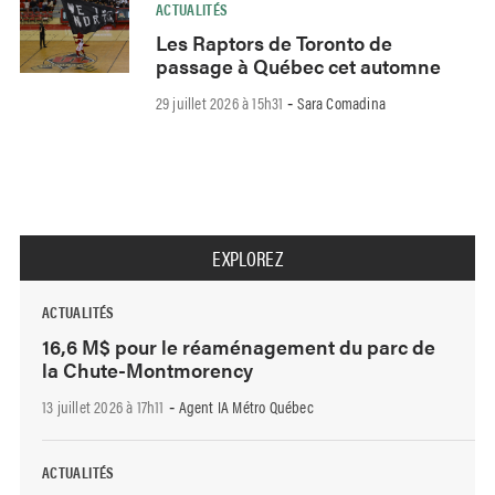
ACTUALITÉS
Les Raptors de Toronto de
passage à Québec cet automne
29 juillet 2026 à 15h31
Sara Comadina
-
EXPLOREZ
ACTUALITÉS
16,6 M$ pour le réaménagement du parc de
la Chute-Montmorency
13 juillet 2026 à 17h11
Agent IA Métro Québec
-
ACTUALITÉS