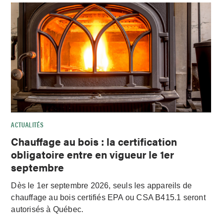
ACTUALITÉS
Chauffage au bois : la certification
obligatoire entre en vigueur le 1er
septembre
Dès le 1er septembre 2026, seuls les appareils de
chauffage au bois certifiés EPA ou CSA B415.1 seront
autorisés à Québec.