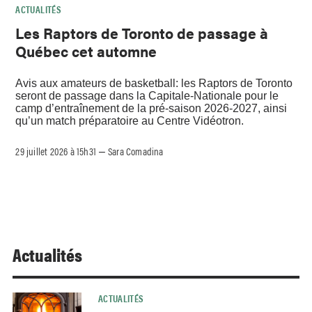
ACTUALITÉS
Les Raptors de Toronto de passage à
Québec cet automne
Avis aux amateurs de basketball: les Raptors de Toronto
seront de passage dans la Capitale-Nationale pour le
camp d’entraînement de la pré-saison 2026-2027, ainsi
qu’un match préparatoire au Centre Vidéotron.
29 juillet 2026 à 15h31
Sara Comadina
–
Actualités
ACTUALITÉS