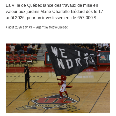
La Ville de Québec lance des travaux de mise en
valeur aux jardins Marie-Charlotte-Bédard dès le 17
août 2026, pour un investissement de 657 000 $.
4 août 2026 à 9h49
Agent IA Métro Québec
–