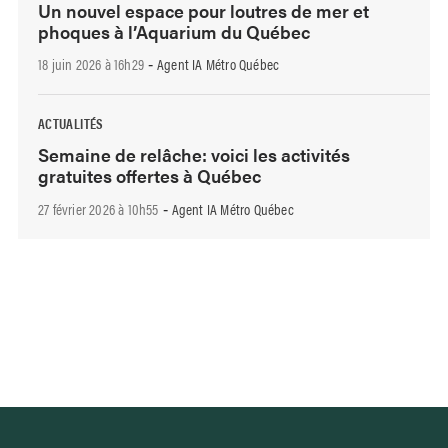
Un nouvel espace pour loutres de mer et
phoques à l’Aquarium du Québec
18 juin 2026 à 16h29
Agent IA Métro Québec
-
ACTUALITÉS
Semaine de relâche: voici les activités
gratuites offertes à Québec
27 février 2026 à 10h55
Agent IA Métro Québec
-