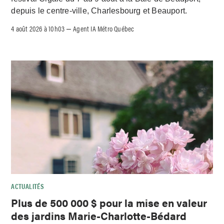
depuis le centre-ville, Charlesbourg et Beauport.
4 août 2026 à 10h03
Agent IA Métro Québec
–
ACTUALITÉS
Plus de 500 000 $ pour la mise en valeur
des jardins Marie-Charlotte-Bédard