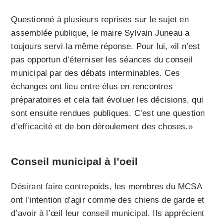
Questionné à plusieurs reprises sur le sujet en
assemblée publique, le maire Sylvain Juneau a
toujours servi la même réponse. Pour lui, «il n’est
pas opportun d’éterniser les séances du conseil
municipal par des débats interminables. Ces
échanges ont lieu entre élus en rencontres
préparatoires et cela fait évoluer les décisions, qui
sont ensuite rendues publiques. C’est une question
d’efficacité et de bon déroulement des choses.»
Conseil municipal à l’oeil
Désirant faire contrepoids, les membres du MCSA
ont l’intention d’agir comme des chiens de garde et
d’avoir à l’œil leur conseil municipal. Ils apprécient