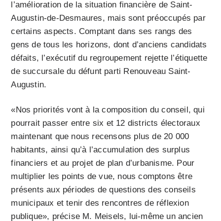
l’amélioration de la situation financière de Saint-
Augustin-de-Desmaures, mais sont préoccupés par
certains aspects. Comptant dans ses rangs des
gens de tous les horizons, dont d’anciens candidats
défaits, l’exécutif du regroupement rejette l’étiquette
de succursale du défunt parti Renouveau Saint-
Augustin.
«Nos priorités vont à la composition du conseil, qui
pourrait passer entre six et 12 districts électoraux
maintenant que nous recensons plus de 20 000
habitants, ainsi qu’à l’accumulation des surplus
financiers et au projet de plan d’urbanisme. Pour
multiplier les points de vue, nous comptons être
présents aux périodes de questions des conseils
municipaux et tenir des rencontres de réflexion
publique», précise M. Meisels, lui-même un ancien