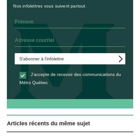
Nos infolettres vous suivent partout.
J’accepte de recevoir des communications du
Métro Québec
Articles récents du même sujet