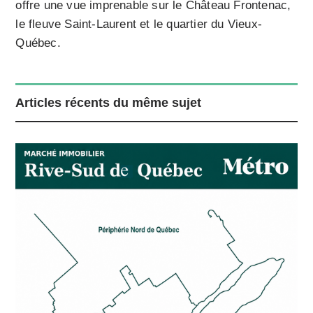
offre une vue imprenable sur le Château Frontenac,
le fleuve Saint-Laurent et le quartier du Vieux-
Québec.
Articles récents du même sujet