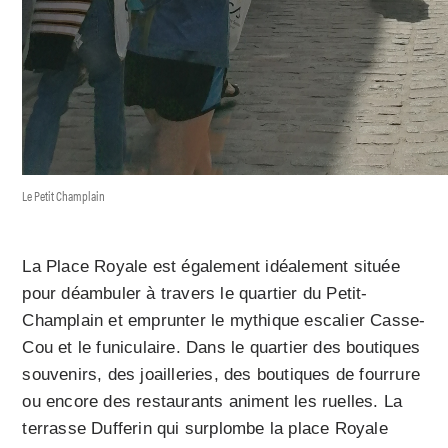
Le Petit Champlain
La Place Royale est également idéalement située
pour déambuler à travers le quartier du Petit-
Champlain et emprunter le mythique escalier Casse-
Cou et le funiculaire. Dans le quartier des boutiques
souvenirs, des joailleries, des boutiques de fourrure
ou encore des restaurants animent les ruelles. La
terrasse Dufferin qui surplombe la place Royale