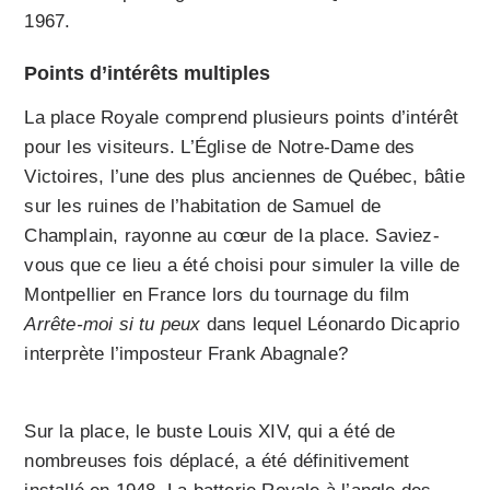
1967.
Points d’intérêts multiples
La place Royale comprend plusieurs points d’intérêt
pour les visiteurs. L’Église de Notre-Dame des
Victoires, l’une des plus anciennes de Québec, bâtie
sur les ruines de l’habitation de Samuel de
Champlain, rayonne au cœur de la place. Saviez-
vous que ce lieu a été choisi pour simuler la ville de
Montpellier en France lors du tournage du film
Arrête-moi si tu peux
dans lequel Léonardo Dicaprio
interprète l’imposteur Frank Abagnale?
Sur la place, le buste Louis XIV, qui a été de
nombreuses fois déplacé, a été définitivement