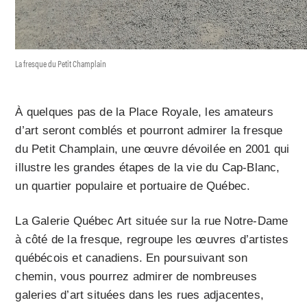
La fresque du Petit Champlain
À quelques pas de la Place Royale, les amateurs
d’art seront comblés et pourront admirer la fresque
du Petit Champlain, une œuvre dévoilée en 2001 qui
illustre les grandes étapes de la vie du Cap-Blanc,
un quartier populaire et portuaire de Québec.
La Galerie Québec Art située sur la rue Notre-Dame
à côté de la fresque, regroupe les œuvres d’artistes
québécois et canadiens. En poursuivant son
chemin, vous pourrez admirer de nombreuses
galeries d’art situées dans les rues adjacentes,