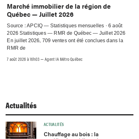
Marché immobilier de la région de
Québec — Juillet 2026
Source : APCIQ — Statistiques mensuelles · 6 août
2026 Statistiques — RMR de Québec — Juillet 2026
En juillet 2026, 709 ventes ont été conclues dans la
RMR de
7 août 2026 à 16h03
Agent IA Métro Québec
–
Actualités
ACTUALITÉS
Chauffage au bois : la