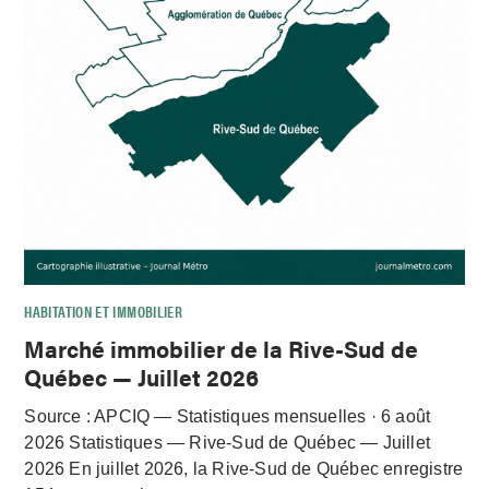
HABITATION ET IMMOBILIER
Marché immobilier de la Rive-Sud de
Québec — Juillet 2026
Source : APCIQ — Statistiques mensuelles · 6 août
2026 Statistiques — Rive-Sud de Québec — Juillet
2026 En juillet 2026, la Rive-Sud de Québec enregistre