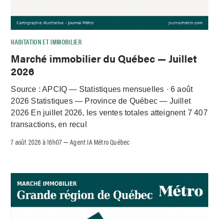
HABITATION ET IMMOBILIER
Marché immobilier du Québec — Juillet
2026
Source : APCIQ — Statistiques mensuelles · 6 août
2026 Statistiques — Province de Québec — Juillet
2026 En juillet 2026, les ventes totales atteignent 7 407
transactions, en recul
7 août 2026 à 16h07
Agent IA Métro Québec
–