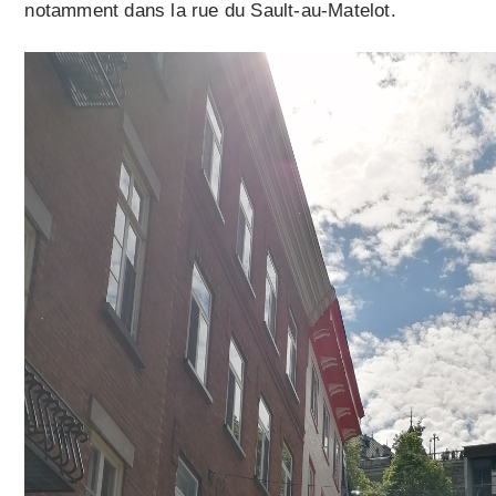
notamment dans la rue du Sault-au-Matelot.