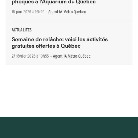
phoques à l’Aquarium du Québec
18 juin 2026 à 16h29
Agent IA Métro Québec
-
ACTUALITÉS
Semaine de relâche: voici les activités
gratuites offertes à Québec
27 février 2026 à 10h55
Agent IA Métro Québec
-