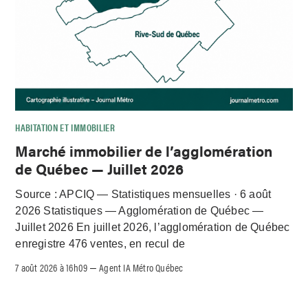
HABITATION ET IMMOBILIER
Marché immobilier de l’agglomération
de Québec — Juillet 2026
Source : APCIQ — Statistiques mensuelles · 6 août
2026 Statistiques — Agglomération de Québec —
Juillet 2026 En juillet 2026, l’agglomération de Québec
enregistre 476 ventes, en recul de
7 août 2026 à 16h09
Agent IA Métro Québec
–