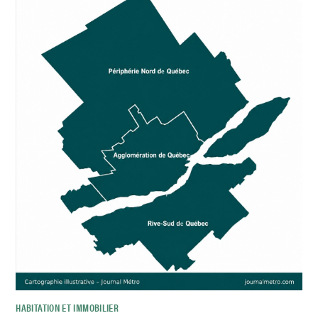
HABITATION ET IMMOBILIER