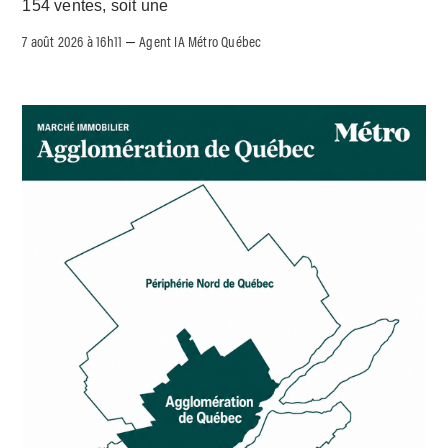
154 ventes, soit une
7 août 2026 à 16h11
Agent IA Métro Québec
–