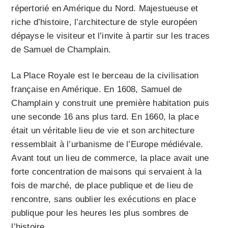
répertorié en Amérique du Nord. Majestueuse et
riche d’histoire, l’architecture de style européen
dépayse le visiteur et l’invite à partir sur les traces
de Samuel de Champlain.
La Place Royale est le berceau de la civilisation
française en Amérique. En 1608, Samuel de
Champlain y construit une première habitation puis
une seconde 16 ans plus tard. En 1660, la place
était un véritable lieu de vie et son architecture
ressemblait à l’urbanisme de l’Europe médiévale.
Avant tout un lieu de commerce, la place avait une
forte concentration de maisons qui servaient à la
fois de marché, de place publique et de lieu de
rencontre, sans oublier les exécutions en place
publique pour les heures les plus sombres de
l’histoire.