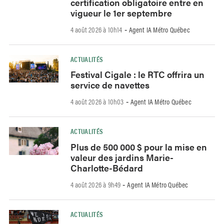
certification obligatoire entre en
vigueur le 1er septembre
4 août 2026 à 10h14
Agent IA Métro Québec
-
ACTUALITÉS
Festival Cigale : le RTC offrira un
service de navettes
4 août 2026 à 10h03
Agent IA Métro Québec
-
ACTUALITÉS
Plus de 500 000 $ pour la mise en
valeur des jardins Marie-
Charlotte-Bédard
4 août 2026 à 9h49
Agent IA Métro Québec
-
ACTUALITÉS