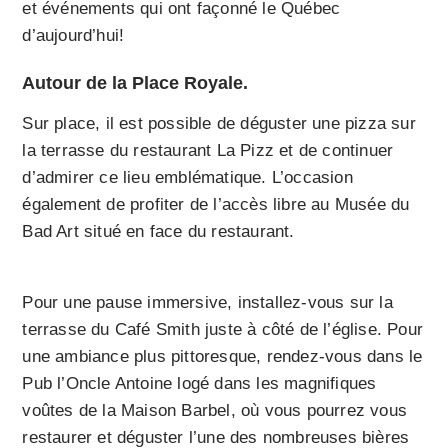
et événements qui ont façonné le Québec
d’aujourd’hui!
Autour de la Place Royale.
Sur place, il est possible de déguster une pizza sur
la terrasse du restaurant La Pizz et de continuer
d’admirer ce lieu emblématique. L’occasion
également de profiter de l’accès libre au Musée du
Bad Art situé en face du restaurant.
Pour une pause immersive, installez-vous sur la
terrasse du Café Smith juste à côté de l’église. Pour
une ambiance plus pittoresque, rendez-vous dans le
Pub l’Oncle Antoine logé dans les magnifiques
voûtes de la Maison Barbel, où vous pourrez vous
restaurer et déguster l’une des nombreuses bières