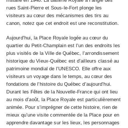
installé en 1948. La batterie Royale à l’angle des
rues Saint-Pierre et Sous-le-Fort plonge les
visiteurs au cœur des mécanismes des tirs au
canon, notez que cet endroit est une reconstitution.
Aujourd’hui, la Place Royale logée au cœur du
quartier du Petit-Champlain est l’un des endroits les
plus visités de la Ville de Québec, l’arrondissement
historique du Vieux-Québec est d’ailleurs classé au
patrimoine mondial de l’UNESCO. Elle offre aux
visiteurs un voyage dans le temps, au cœur des
fondations de l’histoire du Québec d’aujourd’hui.
Durant les Fêtes de la Nouvelle-France qui ont lieu
au mois d’août, la Place Royale est particulièrement
animée. Pour s’imprégner de cette histoire, rien de
mieux qu’une visite commentée de la Place pour en
apprendre davantage sur les lieux, les personnages