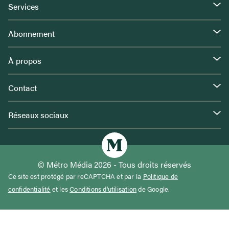
Services
Abonnement
À propos
Contact
Réseaux sociaux
© Métro Média 2026 - Tous droits réservés
Ce site est protégé par reCAPTCHA et par la
Politique de
confidentialité
et les
Conditions d'utilisation
de Google.