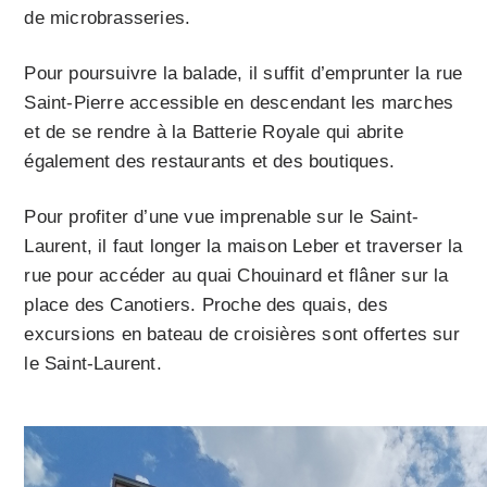
de microbrasseries.
Pour poursuivre la balade, il suffit d’emprunter la rue
Saint-Pierre accessible en descendant les marches
et de se rendre à la Batterie Royale qui abrite
également des restaurants et des boutiques.
Pour profiter d’une vue imprenable sur le Saint-
Laurent, il faut longer la maison Leber et traverser la
rue pour accéder au quai Chouinard et flâner sur la
place des Canotiers. Proche des quais, des
excursions en bateau de croisières sont offertes sur
le Saint-Laurent.