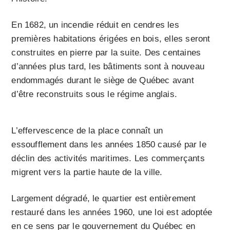
En 1682, un incendie réduit en cendres les
premières habitations érigées en bois, elles seront
construites en pierre par la suite. Des centaines
d’années plus tard, les bâtiments sont à nouveau
endommagés durant le siège de Québec avant
d’être reconstruits sous le régime anglais.
L’effervescence de la place connaît un
essoufflement dans les années 1850 causé par le
déclin des activités maritimes. Les commerçants
migrent vers la partie haute de la ville.
Largement dégradé, le quartier est entièrement
restauré dans les années 1960, une loi est adoptée
en ce sens par le gouvernement du Québec en