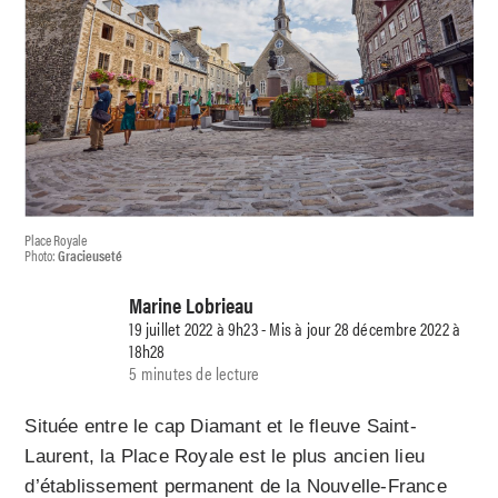
Place Royale
Photo:
Gracieuseté
Marine Lobrieau
19 juillet 2022 à 9h23 - Mis à jour 28 décembre 2022 à
18h28
5 minutes de lecture
Située entre le cap Diamant et le fleuve Saint-
Laurent, la Place Royale est le plus ancien lieu
d’établissement permanent de la Nouvelle-France