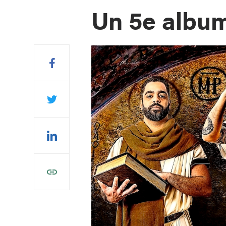
Un 5e albu