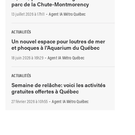
parc de la Chute-Montmorency
-
13 juillet 2026 à 17h11
Agent IA Métro Québec
ACTUALITÉS
Un nouvel espace pour loutres de mer
et phoques à l’Aquarium du Québec
-
18 juin 2026 à 16h29
Agent IA Métro Québec
ACTUALITÉS
Semaine de relâche: voici les activités
gratuites offertes à Québec
-
27 février 2026 à 10h55
Agent IA Métro Québec