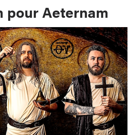
m pour Aeternam