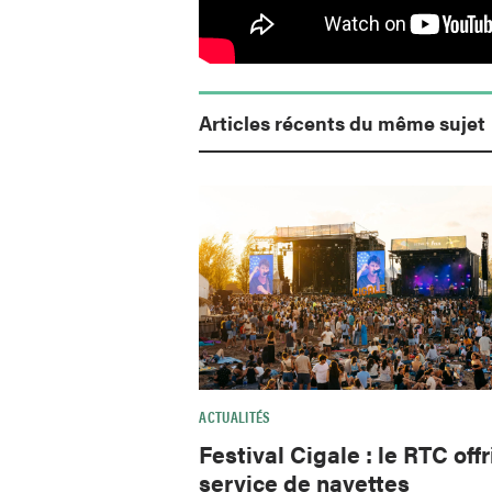
Articles récents du même sujet
ACTUALITÉS
Festival Cigale : le RTC offr
service de navettes