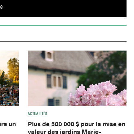
ACTUALITÉS
ira un
Plus de 500 000 $ pour la mise en
valeur des jardins Marie-