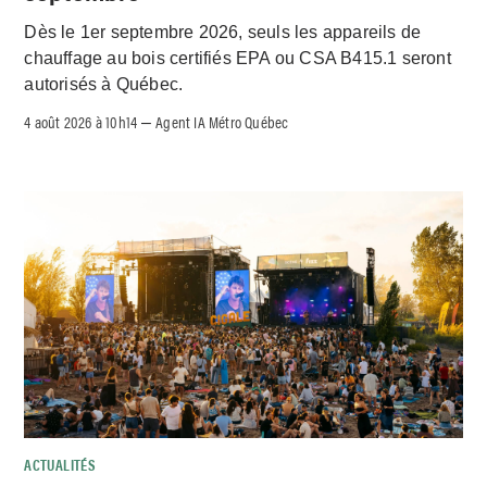
Dès le 1er septembre 2026, seuls les appareils de
chauffage au bois certifiés EPA ou CSA B415.1 seront
autorisés à Québec.
4 août 2026 à 10h14
Agent IA Métro Québec
–
ACTUALITÉS