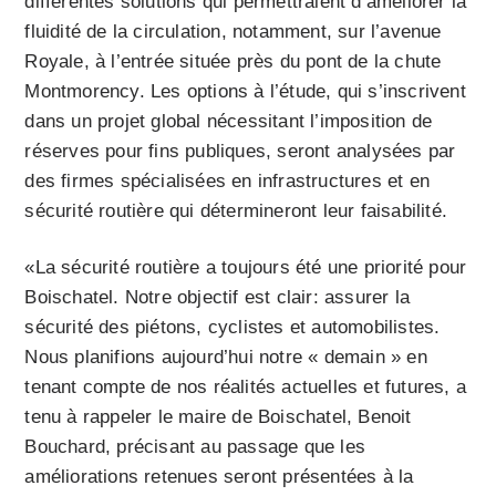
différentes solutions qui permettraient d’améliorer la
fluidité de la circulation, notamment, sur l’avenue
Royale, à l’entrée située près du pont de la chute
Montmorency. Les options à l’étude, qui s’inscrivent
dans un projet global nécessitant l’imposition de
réserves pour fins publiques, seront analysées par
des firmes spécialisées en infrastructures et en
sécurité routière qui détermineront leur faisabilité.
«La sécurité routière a toujours été une priorité pour
Boischatel. Notre objectif est clair: assurer la
sécurité des piétons, cyclistes et automobilistes.
Nous planifions aujourd’hui notre « demain » en
tenant compte de nos réalités actuelles et futures, a
tenu à rappeler le maire de Boischatel, Benoit
Bouchard, précisant au passage que les
améliorations retenues seront présentées à la