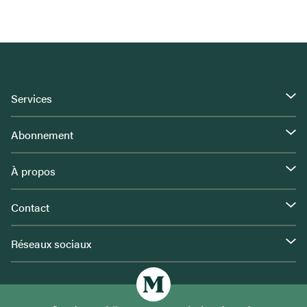
Services
Abonnement
À propos
Contact
Réseaux sociaux