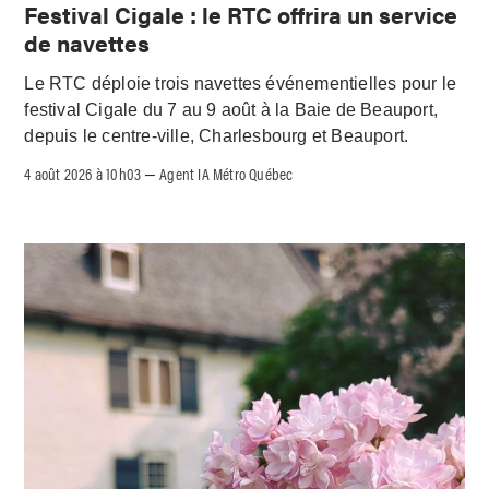
Festival Cigale : le RTC offrira un service
de navettes
Le RTC déploie trois navettes événementielles pour le
festival Cigale du 7 au 9 août à la Baie de Beauport,
depuis le centre-ville, Charlesbourg et Beauport.
4 août 2026 à 10h03
Agent IA Métro Québec
–