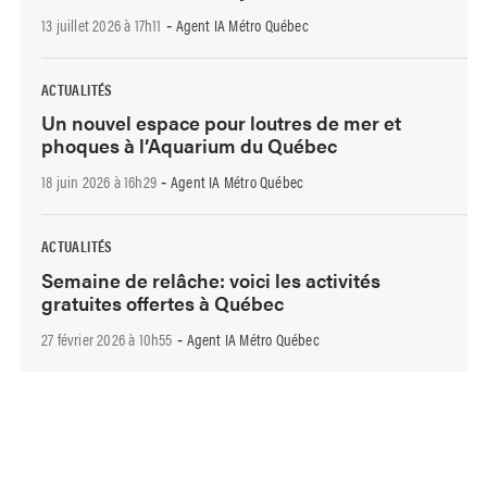
13 juillet 2026 à 17h11
Agent IA Métro Québec
-
ACTUALITÉS
Un nouvel espace pour loutres de mer et
phoques à l’Aquarium du Québec
18 juin 2026 à 16h29
Agent IA Métro Québec
-
ACTUALITÉS
Semaine de relâche: voici les activités
gratuites offertes à Québec
27 février 2026 à 10h55
Agent IA Métro Québec
-