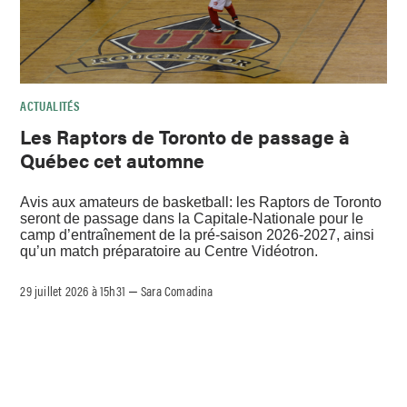
ACTUALITÉS
Les Raptors de Toronto de passage à
Québec cet automne
Avis aux amateurs de basketball: les Raptors de Toronto
seront de passage dans la Capitale-Nationale pour le
camp d’entraînement de la pré-saison 2026-2027, ainsi
qu’un match préparatoire au Centre Vidéotron.
29 juillet 2026 à 15h31
Sara Comadina
–