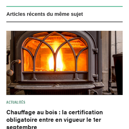
Articles récents du même sujet
ACTUALITÉS
Chauffage au bois : la certification
obligatoire entre en vigueur le 1er
septembre