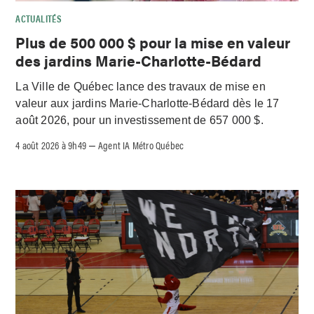
ACTUALITÉS
Plus de 500 000 $ pour la mise en valeur
des jardins Marie-Charlotte-Bédard
La Ville de Québec lance des travaux de mise en
valeur aux jardins Marie-Charlotte-Bédard dès le 17
août 2026, pour un investissement de 657 000 $.
4 août 2026 à 9h49
Agent IA Métro Québec
–