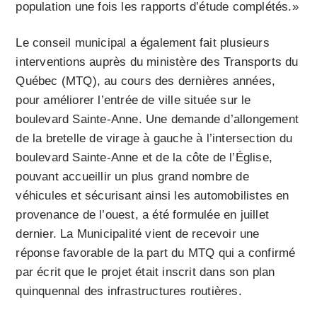
population une fois les rapports d’étude complétés.»
Le conseil municipal a également fait plusieurs
interventions auprès du ministère des Transports du
Québec (MTQ), au cours des dernières années,
pour améliorer l’entrée de ville située sur le
boulevard Sainte-Anne. Une demande d’allongement
de la bretelle de virage à gauche à l’intersection du
boulevard Sainte-Anne et de la côte de l’Église,
pouvant accueillir un plus grand nombre de
véhicules et sécurisant ainsi les automobilistes en
provenance de l’ouest, a été formulée en juillet
dernier. La Municipalité vient de recevoir une
réponse favorable de la part du MTQ qui a confirmé
par écrit que le projet était inscrit dans son plan
quinquennal des infrastructures routières.