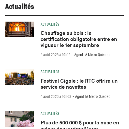
Actualités
ACTUALITÉS
Chauffage au bois : la
certification obligatoire entre en
vigueur le 1er septembre
4 août 2026 à 10h14
Agent IA Métro Québec
-
ACTUALITÉS
Festival Cigale : le RTC offrira un
service de navettes
4 août 2026 à 10h03
Agent IA Métro Québec
-
ACTUALITÉS
Plus de 500 000 $ pour la mise en
valeur des jardins Marie-