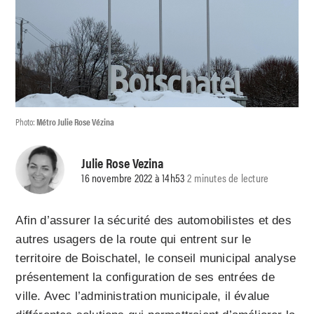
Photo:
Métro Julie Rose Vézina
Julie Rose Vezina
16 novembre 2022 à 14h53
2 minutes de lecture
Afin d’assurer la sécurité des automobilistes et des
autres usagers de la route qui entrent sur le
territoire de Boischatel, le conseil municipal analyse
présentement la configuration de ses entrées de
ville. Avec l’administration municipale, il évalue