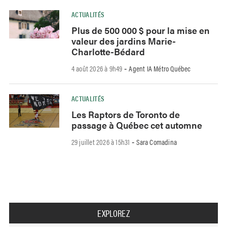
ACTUALITÉS
Plus de 500 000 $ pour la mise en
valeur des jardins Marie-
Charlotte-Bédard
4 août 2026 à 9h49
Agent IA Métro Québec
-
ACTUALITÉS
Les Raptors de Toronto de
passage à Québec cet automne
29 juillet 2026 à 15h31
Sara Comadina
-
EXPLOREZ