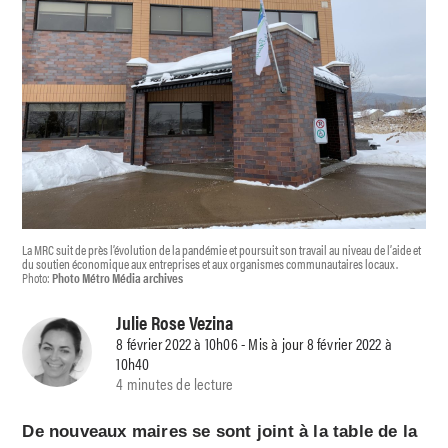
La MRC suit de près l’évolution de la pandémie et poursuit son travail au niveau de l’aide et
du soutien économique aux entreprises et aux organismes communautaires locaux.
Photo:
Photo Métro Média archives
Julie Rose Vezina
8 février 2022 à 10h06 - Mis à jour 8 février 2022 à
10h40
4 minutes de lecture
De nouveaux maires se sont joint à la table de la