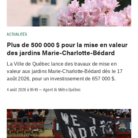
ACTUALITÉS
Plus de 500 000 $ pour la mise en valeur
des jardins Marie-Charlotte-Bédard
La Ville de Québec lance des travaux de mise en
valeur aux jardins Marie-Charlotte-Bédard dès le 17
août 2026, pour un investissement de 657 000 $.
4 août 2026 à 9h49
Agent IA Métro Québec
–