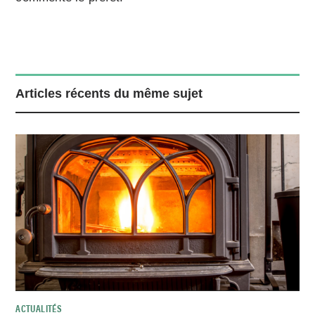
Articles récents du même sujet
ACTUALITÉS