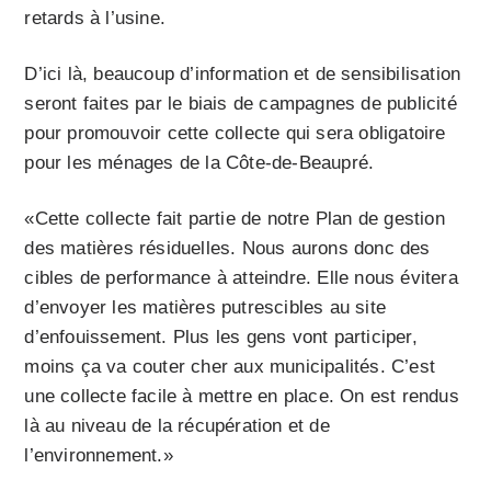
retards à l’usine.
D’ici là, beaucoup d’information et de sensibilisation
seront faites par le biais de campagnes de publicité
pour promouvoir cette collecte qui sera obligatoire
pour les ménages de la Côte-de-Beaupré.
«Cette collecte fait partie de notre Plan de gestion
des matières résiduelles. Nous aurons donc des
cibles de performance à atteindre. Elle nous évitera
d’envoyer les matières putrescibles au site
d’enfouissement. Plus les gens vont participer,
moins ça va couter cher aux municipalités. C’est
une collecte facile à mettre en place. On est rendus
là au niveau de la récupération et de
l’environnement.»