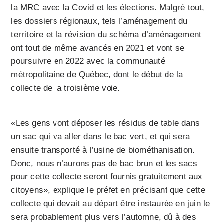
la MRC avec la Covid et les élections. Malgré tout,
les dossiers régionaux, tels l’aménagement du
territoire et la révision du schéma d’aménagement
ont tout de même avancés en 2021 et vont se
poursuivre en 2022 avec la communauté
métropolitaine de Québec, dont le début de la
collecte de la troisième voie.
«Les gens vont déposer les résidus de table dans
un sac qui va aller dans le bac vert, et qui sera
ensuite transporté à l’usine de biométhanisation.
Donc, nous n’aurons pas de bac brun et les sacs
pour cette collecte seront fournis gratuitement aux
citoyens», explique le préfet en précisant que cette
collecte qui devait au départ être instaurée en juin le
sera probablement plus vers l’automne, dû à des