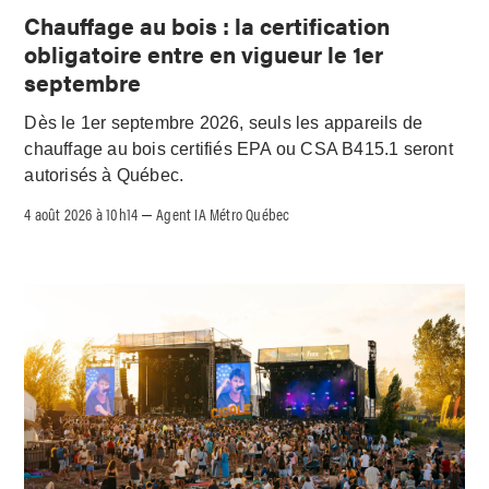
Chauffage au bois : la certification
obligatoire entre en vigueur le 1er
septembre
Dès le 1er septembre 2026, seuls les appareils de
chauffage au bois certifiés EPA ou CSA B415.1 seront
autorisés à Québec.
4 août 2026 à 10h14
Agent IA Métro Québec
–