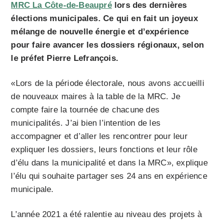
MRC La Côte-de-Beaupré
lors des dernières
élections municipales. Ce qui en fait un joyeux
mélange de nouvelle énergie et d’expérience
pour faire avancer les dossiers régionaux, selon
le préfet Pierre Lefrançois.
«Lors de la période électorale, nous avons accueilli
de nouveaux maires à la table de la MRC. Je
compte faire la tournée de chacune des
municipalités. J’ai bien l’intention de les
accompagner et d’aller les rencontrer pour leur
expliquer les dossiers, leurs fonctions et leur rôle
d’élu dans la municipalité et dans la MRC», explique
l’élu qui souhaite partager ses 24 ans en expérience
municipale.
L’année 2021 a été ralentie au niveau des projets à