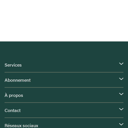
Services
Abonnement
À propos
Contact
Réseaux sociaux