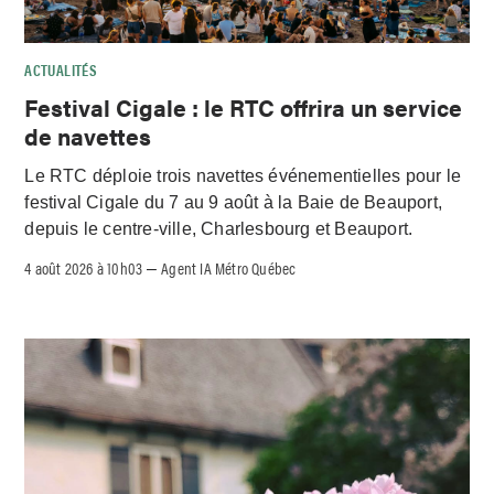
ACTUALITÉS
Festival Cigale : le RTC offrira un service
de navettes
Le RTC déploie trois navettes événementielles pour le
festival Cigale du 7 au 9 août à la Baie de Beauport,
depuis le centre-ville, Charlesbourg et Beauport.
4 août 2026 à 10h03
Agent IA Métro Québec
–