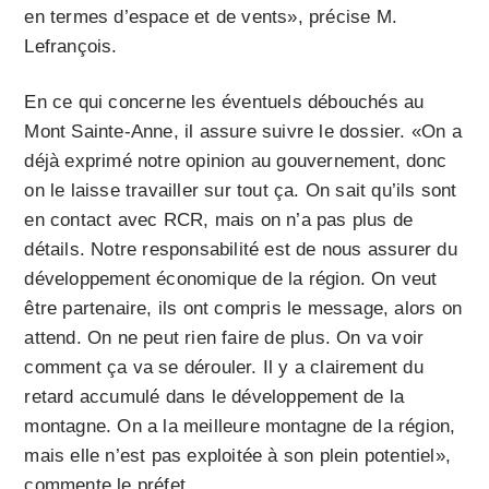
en termes d’espace et de vents», précise M.
Lefrançois.
En ce qui concerne les éventuels débouchés au
Mont Sainte-Anne, il assure suivre le dossier. «On a
déjà exprimé notre opinion au gouvernement, donc
on le laisse travailler sur tout ça. On sait qu’ils sont
en contact avec RCR, mais on n’a pas plus de
détails. Notre responsabilité est de nous assurer du
développement économique de la région. On veut
être partenaire, ils ont compris le message, alors on
attend. On ne peut rien faire de plus. On va voir
comment ça va se dérouler. Il y a clairement du
retard accumulé dans le développement de la
montagne. On a la meilleure montagne de la région,
mais elle n’est pas exploitée à son plein potentiel»,
commente le préfet.