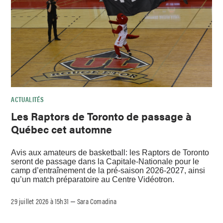
ACTUALITÉS
Les Raptors de Toronto de passage à
Québec cet automne
Avis aux amateurs de basketball: les Raptors de Toronto
seront de passage dans la Capitale-Nationale pour le
camp d’entraînement de la pré-saison 2026-2027, ainsi
qu’un match préparatoire au Centre Vidéotron.
29 juillet 2026 à 15h31
Sara Comadina
–