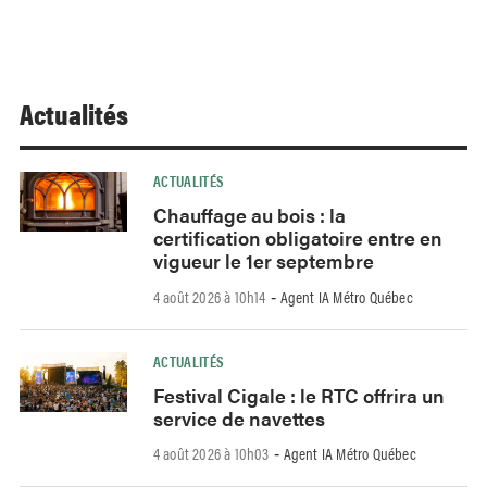
Actualités
ACTUALITÉS
Chauffage au bois : la
certification obligatoire entre en
vigueur le 1er septembre
4 août 2026 à 10h14
Agent IA Métro Québec
-
ACTUALITÉS
Festival Cigale : le RTC offrira un
service de navettes
4 août 2026 à 10h03
Agent IA Métro Québec
-