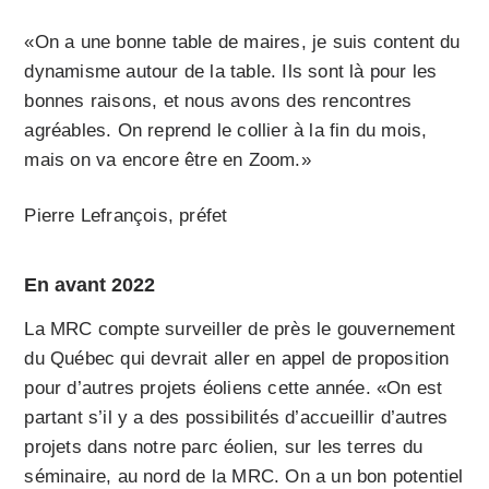
«On a une bonne table de maires, je suis content du
dynamisme autour de la table. Ils sont là pour les
bonnes raisons, et nous avons des rencontres
agréables. On reprend le collier à la fin du mois,
mais on va encore être en Zoom.»
Pierre Lefrançois, préfet
En avant 2022
La MRC compte surveiller de près le gouvernement
du Québec qui devrait aller en appel de proposition
pour d’autres projets éoliens cette année. «On est
partant s’il y a des possibilités d’accueillir d’autres
projets dans notre parc éolien, sur les terres du
séminaire, au nord de la MRC. On a un bon potentiel