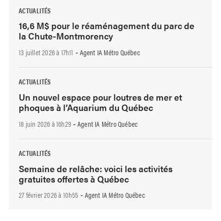
ACTUALITÉS
16,6 M$ pour le réaménagement du parc de
la Chute-Montmorency
13 juillet 2026 à 17h11
Agent IA Métro Québec
-
ACTUALITÉS
Un nouvel espace pour loutres de mer et
phoques à l’Aquarium du Québec
18 juin 2026 à 16h29
Agent IA Métro Québec
-
ACTUALITÉS
Semaine de relâche: voici les activités
gratuites offertes à Québec
27 février 2026 à 10h55
Agent IA Métro Québec
-