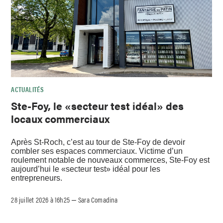
ACTUALITÉS
Ste-Foy, le «secteur test idéal» des
locaux commerciaux
Après St-Roch, c’est au tour de Ste-Foy de devoir
combler ses espaces commerciaux. Victime d’un
roulement notable de nouveaux commerces, Ste-Foy est
aujourd’hui le «secteur test» idéal pour les
entrepreneurs.
28 juillet 2026 à 16h25
Sara Comadina
–