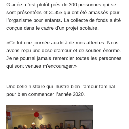
Glacée, c’est plutôt près de 300 personnes qui se
sont présentées et 3135$ qui ont été amassés pour
l’organisme pour enfants. La collecte de fonds a été
conçue dans le cadre d’un projet scolaire.
«Ce fut une journée au-delà de mes attentes. Nous
avons reçu une dose d’amour et de soutien énorme.
Je ne pourrai jamais remercier toutes les personnes
qui sont venues m’encourager.»
Une belle histoire qui illustre bien l’amour familial
pour bien commencer l’année 2020.