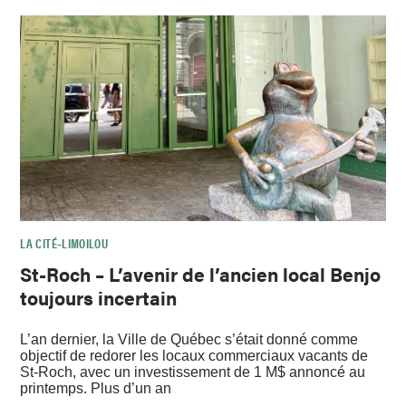
LA CITÉ–LIMOILOU
St-Roch – L’avenir de l’ancien local Benjo
toujours incertain
L’an dernier, la Ville de Québec s’était donné comme
objectif de redorer les locaux commerciaux vacants de
St-Roch, avec un investissement de 1 M$ annoncé au
printemps. Plus d’un an