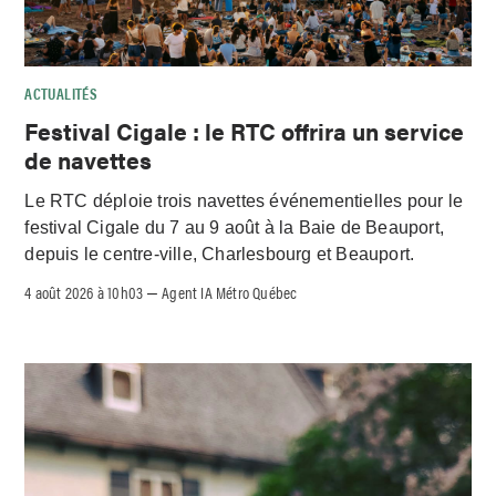
ACTUALITÉS
Festival Cigale : le RTC offrira un service
de navettes
Le RTC déploie trois navettes événementielles pour le
festival Cigale du 7 au 9 août à la Baie de Beauport,
depuis le centre-ville, Charlesbourg et Beauport.
4 août 2026 à 10h03
Agent IA Métro Québec
–