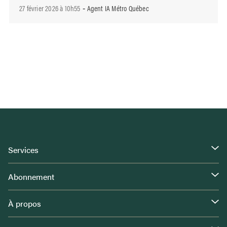
27 février 2026 à 10h55
Agent IA Métro Québec
-
Services
Abonnement
À propos