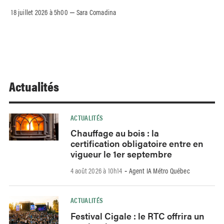
18 juillet 2026 à 5h00
Sara Comadina
–
Actualités
ACTUALITÉS
Chauffage au bois : la
certification obligatoire entre en
vigueur le 1er septembre
4 août 2026 à 10h14
Agent IA Métro Québec
-
ACTUALITÉS
Festival Cigale : le RTC offrira un