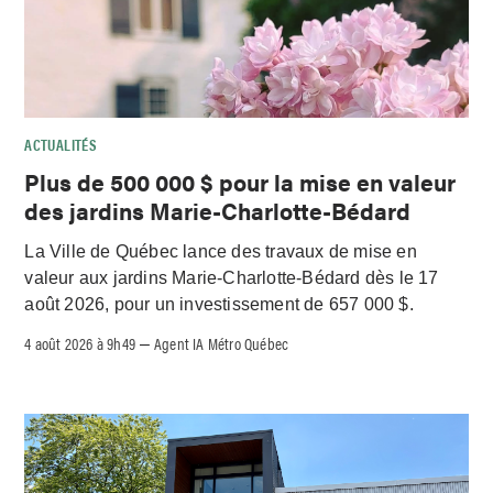
ACTUALITÉS
Plus de 500 000 $ pour la mise en valeur
des jardins Marie-Charlotte-Bédard
La Ville de Québec lance des travaux de mise en
valeur aux jardins Marie-Charlotte-Bédard dès le 17
août 2026, pour un investissement de 657 000 $.
4 août 2026 à 9h49
Agent IA Métro Québec
–