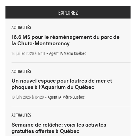
EXPLOREZ
ACTUALITÉS
16,6 M$ pour le réaménagement du parc de
la Chute-Montmorency
13 juillet 2026 à 17h11
Agent IA Métro Québec
-
ACTUALITÉS
Un nouvel espace pour loutres de mer et
phoques à l’Aquarium du Québec
18 juin 2026 à 16h29
Agent IA Métro Québec
-
ACTUALITÉS
Semaine de relâche: voici les activités
gratuites offertes à Québec