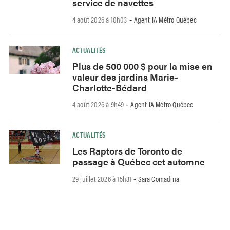
service de navettes
4 août 2026 à 10h03
Agent IA Métro Québec
-
ACTUALITÉS
Plus de 500 000 $ pour la mise en
valeur des jardins Marie-
Charlotte-Bédard
4 août 2026 à 9h49
Agent IA Métro Québec
-
ACTUALITÉS
Les Raptors de Toronto de
passage à Québec cet automne
29 juillet 2026 à 15h31
Sara Comadina
-