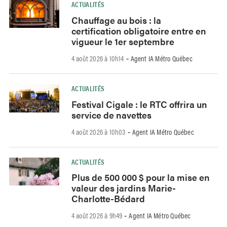
ACTUALITÉS
Chauffage au bois : la
certification obligatoire entre en
vigueur le 1er septembre
4 août 2026 à 10h14
Agent IA Métro Québec
-
ACTUALITÉS
Festival Cigale : le RTC offrira un
service de navettes
4 août 2026 à 10h03
Agent IA Métro Québec
-
ACTUALITÉS
Plus de 500 000 $ pour la mise en
valeur des jardins Marie-
Charlotte-Bédard
4 août 2026 à 9h49
Agent IA Métro Québec
-