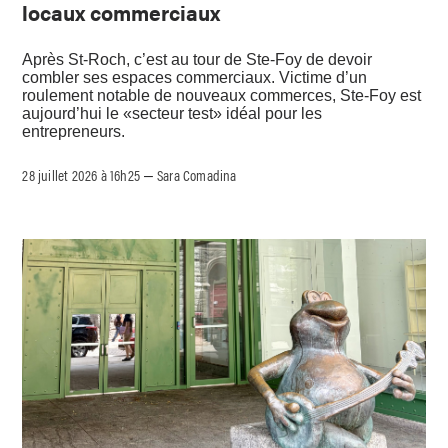
locaux commerciaux
Après St-Roch, c’est au tour de Ste-Foy de devoir
combler ses espaces commerciaux. Victime d’un
roulement notable de nouveaux commerces, Ste-Foy est
aujourd’hui le «secteur test» idéal pour les
entrepreneurs.
28 juillet 2026 à 16h25
Sara Comadina
–