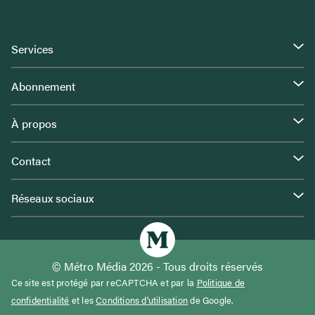
Services
Abonnement
À propos
Contact
Réseaux sociaux
© Métro Média 2026 - Tous droits réservés
Ce site est protégé par reCAPTCHA et par la
Politique de
confidentialité
et les
Conditions d'utilisation
de Google.