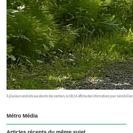
À plusieurs endroits aux abords des sentiers, le CBLSA affiche des informations pour sensibilise
Métro Média
Articles récents du même sujet