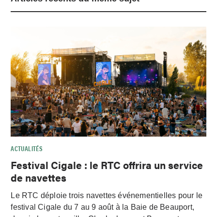
ACTUALITÉS
Festival Cigale : le RTC offrira un service
de navettes
Le RTC déploie trois navettes événementielles pour le
festival Cigale du 7 au 9 août à la Baie de Beauport,