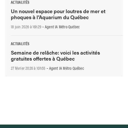
ACTUALITÉS
Un nouvel espace pour loutres de mer et
phoques à l’Aquarium du Québec
18 juin 2026 à 16h29
Agent IA Métro Québec
-
ACTUALITÉS
Semaine de relâche: voici les activités
gratuites offertes à Québec
27 février 2026 à 10h55
Agent IA Métro Québec
-