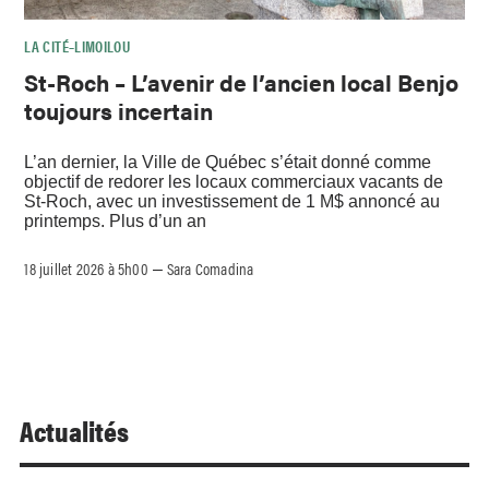
LA CITÉ–LIMOILOU
St-Roch – L’avenir de l’ancien local Benjo
toujours incertain
L’an dernier, la Ville de Québec s’était donné comme
objectif de redorer les locaux commerciaux vacants de
St-Roch, avec un investissement de 1 M$ annoncé au
printemps. Plus d’un an
18 juillet 2026 à 5h00
Sara Comadina
–
Actualités