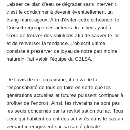
Laisser ce plan d’eau se dégrader sans intervenir,
c’est le condamner à devenir éventuellement un
étang marécageux. Afin d’éviter cette échéance, le
Conseil regroupe des acteurs du milieu ayant à
cœur de trouver des solutions afin de sauver le lac
et de renverser la tendance. L’objectif ultime
consiste à préserver ce joyau de notre patrimoine
naturel», fait valoir l’équipe du CBLSA.
De l’avis de cet organisme, il en va de la
responsabilité de tous de faire en sorte que les
générations actuelles et futures puissent continuer à
profiter de l’endroit. Ainsi, les riverains ne sont pas
les seuls concernés par la revitalisation du lac. Tous
ceux qui habitent ou ont des activités dans le bassin
versant interagissent sur sa santé globale.