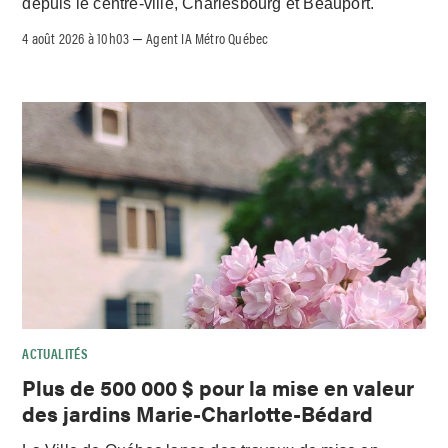
depuis le centre-ville, Charlesbourg et Beauport.
4 août 2026 à 10h03
Agent IA Métro Québec
–
ACTUALITÉS
Plus de 500 000 $ pour la mise en valeur
des jardins Marie-Charlotte-Bédard