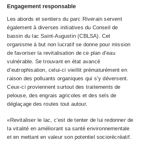
Engagement responsable
Les abords et sentiers du parc Riverain servent
également à diverses initiatives du Conseil de
bassin du lac Saint-Augustin (CBLSA). Cet
organisme à but non lucratif se donne pour mission
de favoriser la revitalisation de ce plan d’eau
vulnérable. Se trouvant en état avancé
d’eutrophisation, celui-ci vieillit prématurément en
raison des polluants organiques qui s’y déversent.
Ceux-ci proviennent surtout des traitements de
pelouse, des engrais agricoles et des sels de
déglaçage des routes tout autour.
«Revitaliser le lac, c’est de tenter de lui redonner de
la vitalité en améliorant sa santé environnementale
et en mettant en valeur son potentiel sociorécréatif.