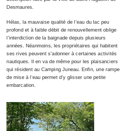
Desmaures.
Hélas, la mauvaise qualité de l’eau du lac peu
profond et à faible débit de renouvellement oblige
l’interdiction de la baignade depuis plusieurs
années. Néanmoins, les propriétaires qui habitent
ses rives peuvent s’adonner à certaines activités
nautiques. Il en va de même pour les plaisanciers
qui résident au Camping Juneau. Enfin, une rampe
de mise à l’eau permet d’y glisser une petite
embarcation.