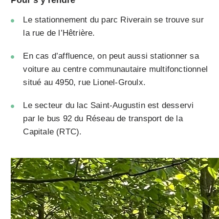
Pour s’y rendre
Le stationnement du parc Riverain se trouve sur
la rue de l’Hêtrière.
En cas d’affluence, on peut aussi stationner sa
voiture au centre communautaire multifonctionnel
situé au 4950, rue Lionel-Groulx.
Le secteur du lac Saint-Augustin est desservi
par le bus 92 du Réseau de transport de la
Capitale (RTC).