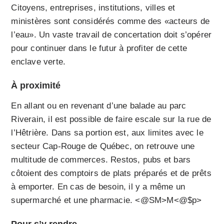
Citoyens, entreprises, institutions, villes et
ministères sont considérés comme des «acteurs de
l’eau». Un vaste travail de concertation doit s’opérer
pour continuer dans le futur à profiter de cette
enclave verte.
À proximité
En allant ou en revenant d’une balade au parc
Riverain, il est possible de faire escale sur la rue de
l’Hêtrière. Dans sa portion est, aux limites avec le
secteur Cap-Rouge de Québec, on retrouve une
multitude de commerces. Restos, pubs et bars
côtoient des comptoirs de plats préparés et de prêts
à emporter. En cas de besoin, il y a même un
supermarché et une pharmacie. <@SM>M<@$p>