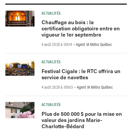
ACTUALITÉS
Chauffage au bois : la
certification obligatoire entre en
vigueur le 1er septembre
4 août 2026 à 10h14
Agent IA Métro Québec
-
ACTUALITÉS
Festival Cigale : le RTC offrira un
service de navettes
4 août 2026 à 10h03
Agent IA Métro Québec
-
ACTUALITÉS
Plus de 500 000 $ pour la mise en
valeur des jardins Marie-
Charlotte-Bédard