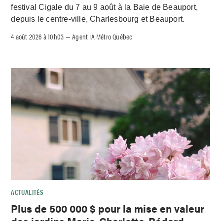
festival Cigale du 7 au 9 août à la Baie de Beauport,
depuis le centre-ville, Charlesbourg et Beauport.
4 août 2026 à 10h03
Agent IA Métro Québec
–
ACTUALITÉS
Plus de 500 000 $ pour la mise en valeur