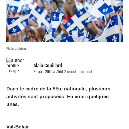
Photo:
archives
Alain Couillard
20 juin 2019 à 7h51
2 minutes de lecture
Dans le cadre de la Fête nationale, plusieurs
activités sont proposées. En voici quelques-
unes.
Val-Bélair