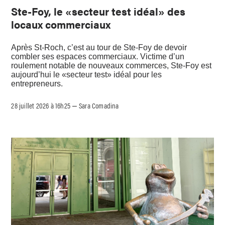
Ste-Foy, le «secteur test idéal» des
locaux commerciaux
Après St-Roch, c’est au tour de Ste-Foy de devoir
combler ses espaces commerciaux. Victime d’un
roulement notable de nouveaux commerces, Ste-Foy est
aujourd’hui le «secteur test» idéal pour les
entrepreneurs.
28 juillet 2026 à 16h25
Sara Comadina
–