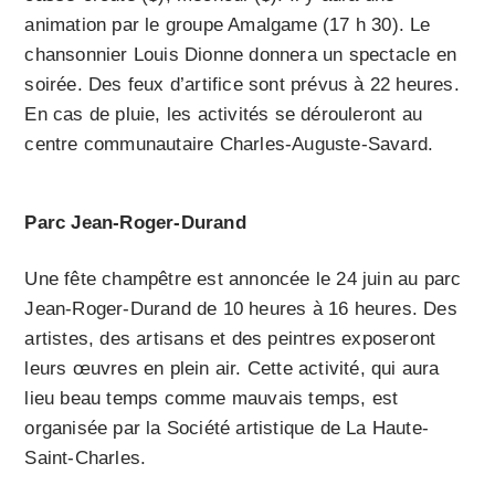
animation par le groupe Amalgame (17 h 30). Le
chansonnier Louis Dionne donnera un spectacle en
soirée. Des feux d’artifice sont prévus à 22 heures.
En cas de pluie, les activités se dérouleront au
centre communautaire Charles-Auguste-Savard.
Parc Jean-Roger-Durand
Une fête champêtre est annoncée le 24 juin au parc
Jean-Roger-Durand de 10 heures à 16 heures. Des
artistes, des artisans et des peintres exposeront
leurs œuvres en plein air. Cette activité, qui aura
lieu beau temps comme mauvais temps, est
organisée par la Société artistique de La Haute-
Saint-Charles.