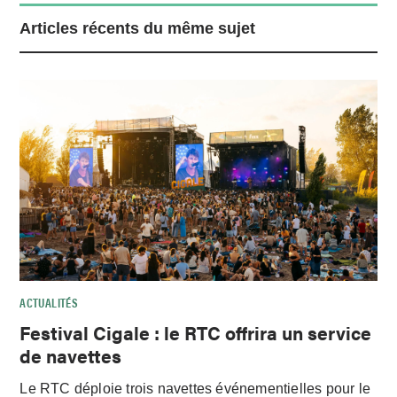
Articles récents du même sujet
ACTUALITÉS
Festival Cigale : le RTC offrira un service
de navettes
Le RTC déploie trois navettes événementielles pour le