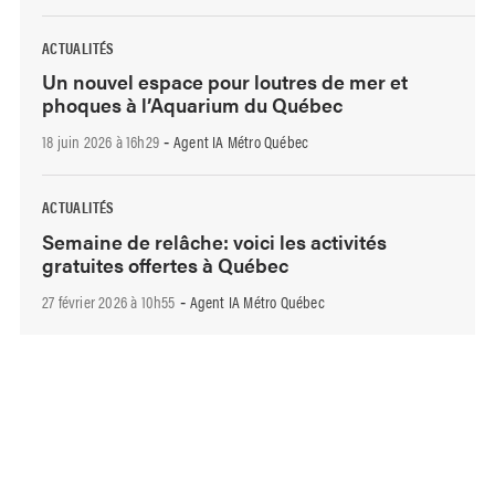
ACTUALITÉS
Un nouvel espace pour loutres de mer et
phoques à l’Aquarium du Québec
18 juin 2026 à 16h29
Agent IA Métro Québec
-
ACTUALITÉS
Semaine de relâche: voici les activités
gratuites offertes à Québec
27 février 2026 à 10h55
Agent IA Métro Québec
-