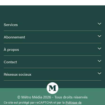
Services
Abonnement
À propos
Contact
Réseaux sociaux
© Métro Média 2026 - Tous droits réservés
Ce site est protégé par reCAPTCHA et par la
Politique de