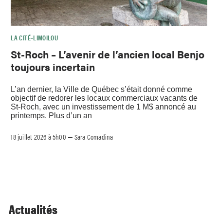
LA CITÉ–LIMOILOU
St-Roch – L’avenir de l’ancien local Benjo
toujours incertain
L’an dernier, la Ville de Québec s’était donné comme
objectif de redorer les locaux commerciaux vacants de
St-Roch, avec un investissement de 1 M$ annoncé au
printemps. Plus d’un an
18 juillet 2026 à 5h00
Sara Comadina
–
Actualités