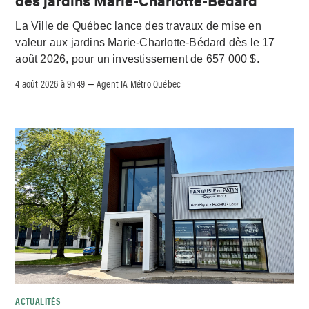
des jardins Marie-Charlotte-Bédard
La Ville de Québec lance des travaux de mise en
valeur aux jardins Marie-Charlotte-Bédard dès le 17
août 2026, pour un investissement de 657 000 $.
4 août 2026 à 9h49
Agent IA Métro Québec
–
ACTUALITÉS