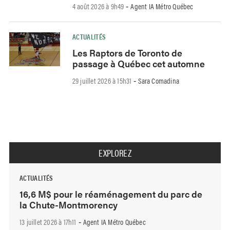
4 août 2026 à 9h49
Agent IA Métro Québec
-
ACTUALITÉS
Les Raptors de Toronto de
passage à Québec cet automne
29 juillet 2026 à 15h31
Sara Comadina
-
EXPLOREZ
ACTUALITÉS
16,6 M$ pour le réaménagement du parc de
la Chute-Montmorency
13 juillet 2026 à 17h11
Agent IA Métro Québec
-