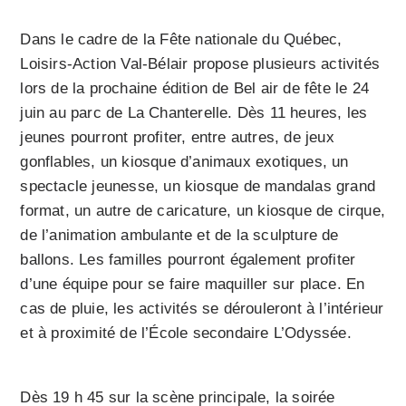
Dans le cadre de la Fête nationale du Québec,
Loisirs-Action Val-Bélair propose plusieurs activités
lors de la prochaine édition de Bel air de fête le 24
juin au parc de La Chanterelle. Dès 11 heures, les
jeunes pourront profiter, entre autres, de jeux
gonflables, un kiosque d’animaux exotiques, un
spectacle jeunesse, un kiosque de mandalas grand
format, un autre de caricature, un kiosque de cirque,
de l’animation ambulante et de la sculpture de
ballons. Les familles pourront également profiter
d’une équipe pour se faire maquiller sur place. En
cas de pluie, les activités se dérouleront à l’intérieur
et à proximité de l’École secondaire L’Odyssée.
Dès 19 h 45 sur la scène principale, la soirée