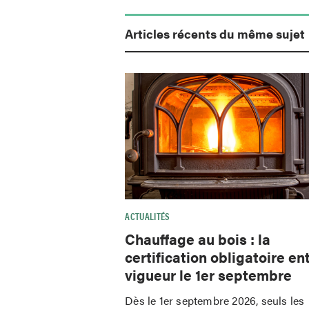
Articles récents du même sujet
ACTUALITÉS
Chauffage au bois : la
certification obligatoire en
vigueur le 1er septembre
Dès le 1er septembre 2026, seuls les