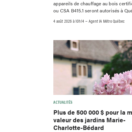
appareils de chauffage au bois certif
ou CSA B415.1 seront autorisés à Qu
–
4 août 2026 à 10h14
Agent IA Métro Québec
ACTUALITÉS
Plus de 500 000 $ pour la m
valeur des jardins Marie-
Charlotte-Bédard