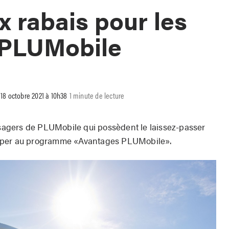
 rabais pour les
 PLUMobile
r 18 octobre 2021 à 10h38
1 minute de lecture
rs de PLUMobile qui possèdent le laissez-passer
ciper au programme «Avantages PLUMobile».