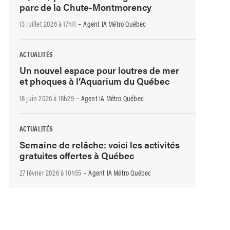
parc de la Chute-Montmorency
-
13 juillet 2026 à 17h11
Agent IA Métro Québec
ACTUALITÉS
Un nouvel espace pour loutres de mer
et phoques à l’Aquarium du Québec
-
18 juin 2026 à 16h29
Agent IA Métro Québec
ACTUALITÉS
Semaine de relâche: voici les activités
gratuites offertes à Québec
-
27 février 2026 à 10h55
Agent IA Métro Québec