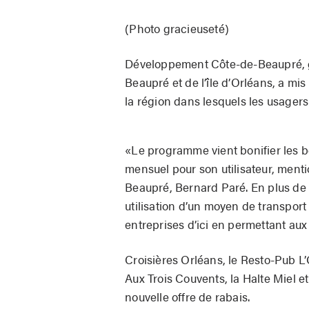
(Photo gracieuseté)
Développement Côte-de-Beaupré, g
Beaupré et de l’île d’Orléans, a mi
la région dans lesquels les usagers 
«Le programme vient bonifier les b
mensuel pour son utilisateur, men
Beaupré, Bernard Paré. En plus de r
utilisation d’un moyen de transport
entreprises d’ici en permettant aux
Croisières Orléans, le Resto-Pub L’O
Aux Trois Couvents, la Halte Miel et
nouvelle offre de rabais.