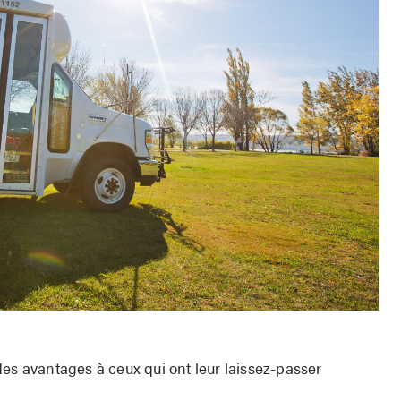
des avantages à ceux qui ont leur laissez-passer