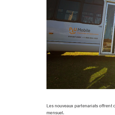
Les nouveaux partenariats offrent 
mensuel.