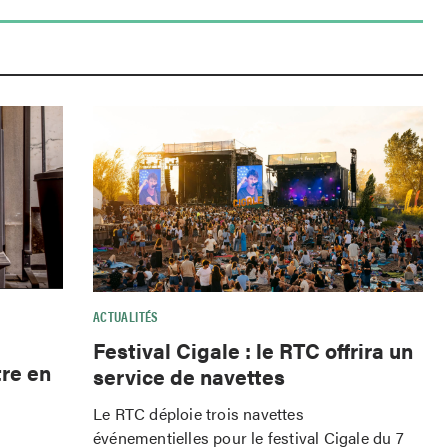
ACTUALITÉS
Festival Cigale : le RTC offrira un
tre en
service de navettes
Le RTC déploie trois navettes
événementielles pour le festival Cigale du 7