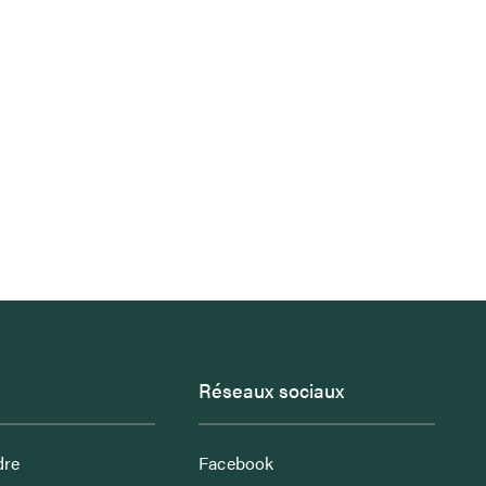
Réseaux sociaux
dre
Facebook