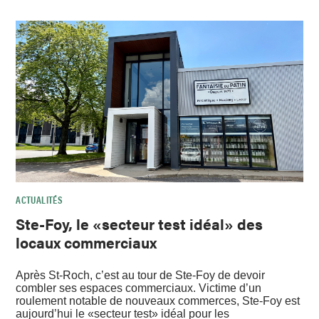
ACTUALITÉS
Ste-Foy, le «secteur test idéal» des
locaux commerciaux
Après St-Roch, c’est au tour de Ste-Foy de devoir
combler ses espaces commerciaux. Victime d’un
roulement notable de nouveaux commerces, Ste-Foy est
aujourd’hui le «secteur test» idéal pour les