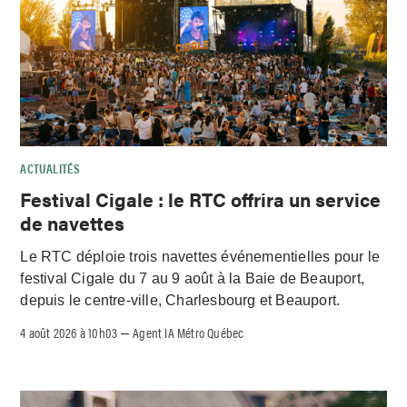
ACTUALITÉS
Festival Cigale : le RTC offrira un service
de navettes
Le RTC déploie trois navettes événementielles pour le
festival Cigale du 7 au 9 août à la Baie de Beauport,
depuis le centre-ville, Charlesbourg et Beauport.
4 août 2026 à 10h03
Agent IA Métro Québec
–