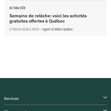
ACTUALITÉS
Semaine de relâche: voici les activités
gratuites offertes à Québec
27 février 2026 à 10h55
Agent IA Métro Québec
-
Services