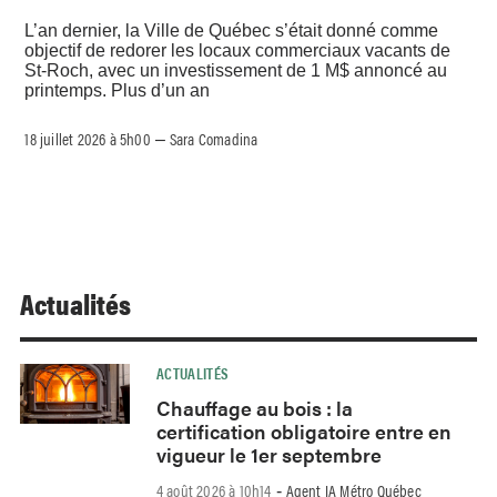
L’an dernier, la Ville de Québec s’était donné comme
objectif de redorer les locaux commerciaux vacants de
St-Roch, avec un investissement de 1 M$ annoncé au
printemps. Plus d’un an
18 juillet 2026 à 5h00
Sara Comadina
–
Actualités
ACTUALITÉS
Chauffage au bois : la
certification obligatoire entre en
vigueur le 1er septembre
4 août 2026 à 10h14
Agent IA Métro Québec
-