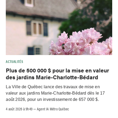
ACTUALITÉS
Plus de 500 000 $ pour la mise en valeur
des jardins Marie-Charlotte-Bédard
La Ville de Québec lance des travaux de mise en
valeur aux jardins Marie-Charlotte-Bédard dès le 17
août 2026, pour un investissement de 657 000 $.
4 août 2026 à 9h49
Agent IA Métro Québec
–