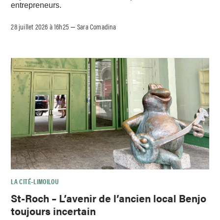
entrepreneurs.
28 juillet 2026 à 16h25
Sara Comadina
–
LA CITÉ–LIMOILOU
St-Roch – L’avenir de l’ancien local Benjo
toujours incertain