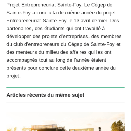
Projet Entrepreneuriat Sainte-Foy. Le Cégep de
Sainte-Foy a conclu la deuxième année du projet
Entrepreneuriat Sainte-Foy le 13 avril dernier. Des
partenaires, des étudiants qui ont travaillé à
développer des projets d’entreprises, des membres
du club d’entrepreneurs du Cégep de Sainte-Foy et
des menteurs du milieu des affaires qui les ont
accompagnés tout au long de l’année étaient
présents pour conclure cette deuxième année du
projet.
Articles récents du même sujet