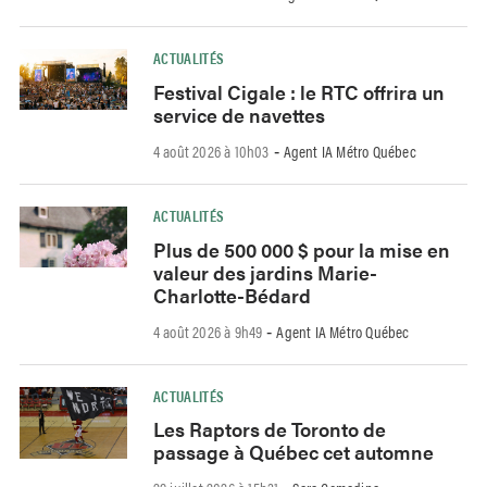
ACTUALITÉS
Festival Cigale : le RTC offrira un
service de navettes
4 août 2026 à 10h03
Agent IA Métro Québec
-
ACTUALITÉS
Plus de 500 000 $ pour la mise en
valeur des jardins Marie-
Charlotte-Bédard
4 août 2026 à 9h49
Agent IA Métro Québec
-
ACTUALITÉS
Les Raptors de Toronto de
passage à Québec cet automne