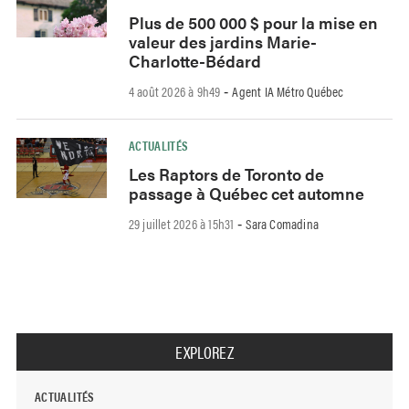
Plus de 500 000 $ pour la mise en
valeur des jardins Marie-
Charlotte-Bédard
4 août 2026 à 9h49
Agent IA Métro Québec
-
ACTUALITÉS
Les Raptors de Toronto de
passage à Québec cet automne
29 juillet 2026 à 15h31
Sara Comadina
-
EXPLOREZ
ACTUALITÉS