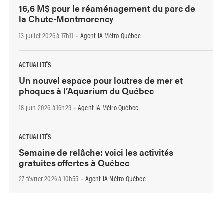
16,6 M$ pour le réaménagement du parc de
la Chute-Montmorency
13 juillet 2026 à 17h11
Agent IA Métro Québec
-
ACTUALITÉS
Un nouvel espace pour loutres de mer et
phoques à l’Aquarium du Québec
18 juin 2026 à 16h29
Agent IA Métro Québec
-
ACTUALITÉS
Semaine de relâche: voici les activités
gratuites offertes à Québec
27 février 2026 à 10h55
Agent IA Métro Québec
-