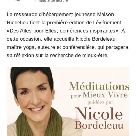
La ressource d’hébergement jeunesse Maison
Richelieu tient la première édition de l’événement
«Des Ailes pour Elles, conférences inspirantes». À
cette occasion, elle accueille Nicole Bordeleau,
maître yoga, auteure et conférencière, qui partagera
sa réflexion sur la recherche de mieux-être.