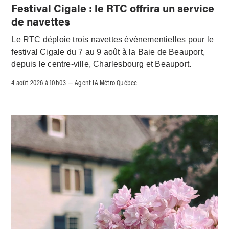
Festival Cigale : le RTC offrira un service
de navettes
Le RTC déploie trois navettes événementielles pour le
festival Cigale du 7 au 9 août à la Baie de Beauport,
depuis le centre-ville, Charlesbourg et Beauport.
4 août 2026 à 10h03
Agent IA Métro Québec
–