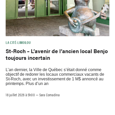
LA CITÉ–LIMOILOU
St-Roch – L’avenir de l’ancien local Benjo
toujours incertain
L’an dernier, la Ville de Québec s’était donné comme
objectif de redorer les locaux commerciaux vacants de
St-Roch, avec un investissement de 1 M$ annoncé au
printemps. Plus d’un an
18 juillet 2026 à 5h00
Sara Comadina
–