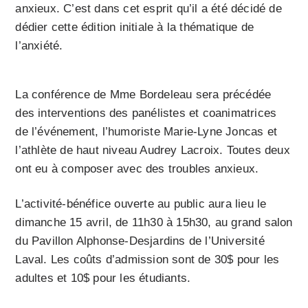
anxieux. C’est dans cet esprit qu’il a été décidé de
dédier cette édition initiale à la thématique de
l’anxiété.
La conférence de Mme Bordeleau sera précédée
des interventions des panélistes et coanimatrices
de l’événement, l’humoriste Marie-Lyne Joncas et
l’athlète de haut niveau Audrey Lacroix. Toutes deux
ont eu à composer avec des troubles anxieux.
L’activité-bénéfice ouverte au public aura lieu le
dimanche 15 avril, de 11h30 à 15h30, au grand salon
du Pavillon Alphonse-Desjardins de l’Université
Laval. Les coûts d’admission sont de 30$ pour les
adultes et 10$ pour les étudiants.