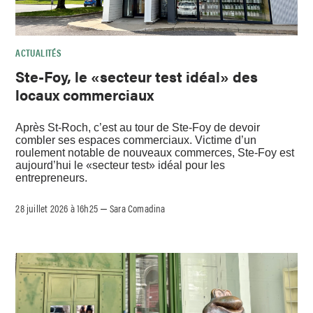
ACTUALITÉS
Ste-Foy, le «secteur test idéal» des
locaux commerciaux
Après St-Roch, c’est au tour de Ste-Foy de devoir
combler ses espaces commerciaux. Victime d’un
roulement notable de nouveaux commerces, Ste-Foy est
aujourd’hui le «secteur test» idéal pour les
entrepreneurs.
28 juillet 2026 à 16h25
Sara Comadina
–