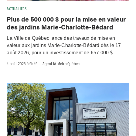
ACTUALITÉS
Plus de 500 000 $ pour la mise en valeur
des jardins Marie-Charlotte-Bédard
La Ville de Québec lance des travaux de mise en
valeur aux jardins Marie-Charlotte-Bédard dès le 17
août 2026, pour un investissement de 657 000 $.
4 août 2026 à 9h49
Agent IA Métro Québec
–