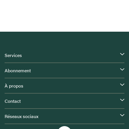
Services
Abonnement
À propos
Contact
Réseaux sociaux