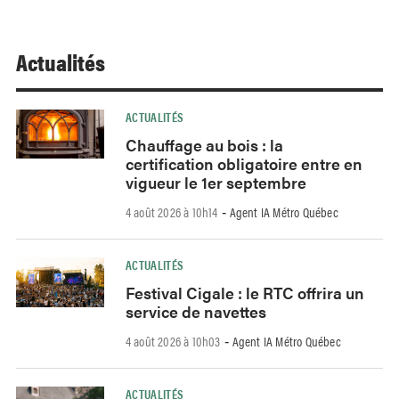
Actualités
ACTUALITÉS
Chauffage au bois : la
certification obligatoire entre en
vigueur le 1er septembre
4 août 2026 à 10h14
Agent IA Métro Québec
-
ACTUALITÉS
Festival Cigale : le RTC offrira un
service de navettes
4 août 2026 à 10h03
Agent IA Métro Québec
-
ACTUALITÉS