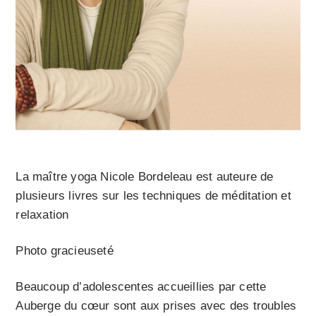
La maître yoga Nicole Bordeleau est auteure de
plusieurs livres sur les techniques de méditation et
relaxation
Photo gracieuseté
Beaucoup d’adolescentes accueillies par cette
Auberge du cœur sont aux prises avec des troubles