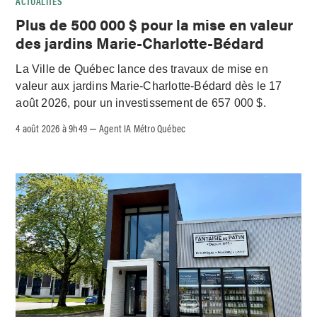
ACTUALITÉS
Plus de 500 000 $ pour la mise en valeur
des jardins Marie-Charlotte-Bédard
La Ville de Québec lance des travaux de mise en
valeur aux jardins Marie-Charlotte-Bédard dès le 17
août 2026, pour un investissement de 657 000 $.
4 août 2026 à 9h49
Agent IA Métro Québec
–