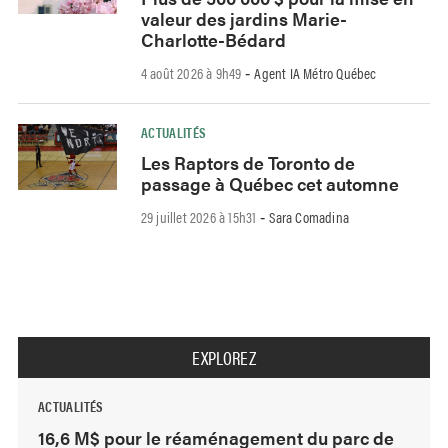
valeur des jardins Marie-
Charlotte-Bédard
4 août 2026 à 9h49
Agent IA Métro Québec
-
ACTUALITÉS
Les Raptors de Toronto de
passage à Québec cet automne
29 juillet 2026 à 15h31
Sara Comadina
-
EXPLOREZ
ACTUALITÉS
16,6 M$ pour le réaménagement du parc de