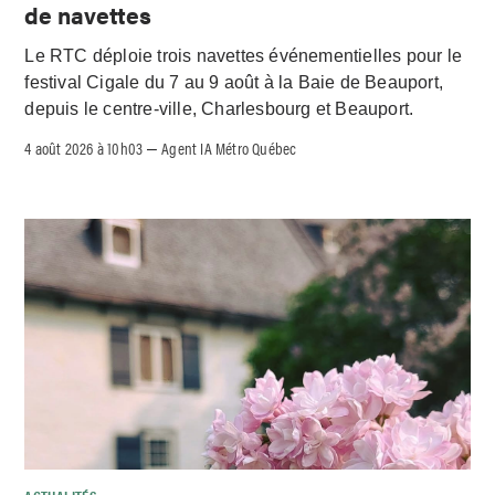
de navettes
Le RTC déploie trois navettes événementielles pour le
festival Cigale du 7 au 9 août à la Baie de Beauport,
depuis le centre-ville, Charlesbourg et Beauport.
4 août 2026 à 10h03
Agent IA Métro Québec
–