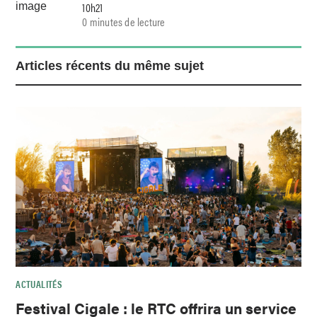
10h21
0 minutes de lecture
Articles récents du même sujet
ACTUALITÉS
Festival Cigale : le RTC offrira un service