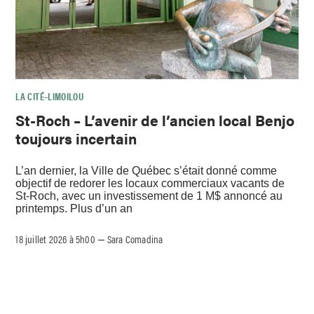
LA CITÉ–LIMOILOU
St-Roch – L’avenir de l’ancien local Benjo
toujours incertain
L’an dernier, la Ville de Québec s’était donné comme
objectif de redorer les locaux commerciaux vacants de
St-Roch, avec un investissement de 1 M$ annoncé au
printemps. Plus d’un an
18 juillet 2026 à 5h00
Sara Comadina
–