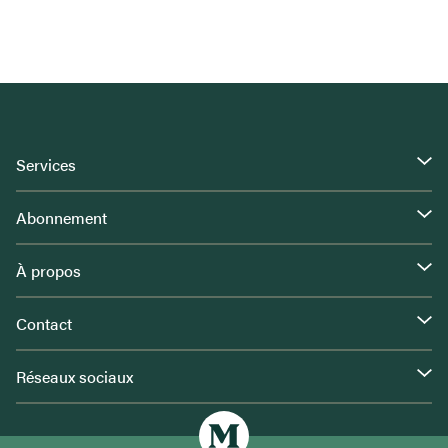
Services
Abonnement
À propos
Contact
Réseaux sociaux