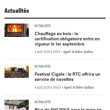
Actualités
ACTUALITÉS
Chauffage au bois : la
certification obligatoire entre en
vigueur le 1er septembre
4 août 2026 à 10h14
Agent IA Métro Québec
-
ACTUALITÉS
Festival Cigale : le RTC offrira un
service de navettes
4 août 2026 à 10h03
Agent IA Métro Québec
-
ACTUALITÉS
Plus de 500 000 $ pour la mise en