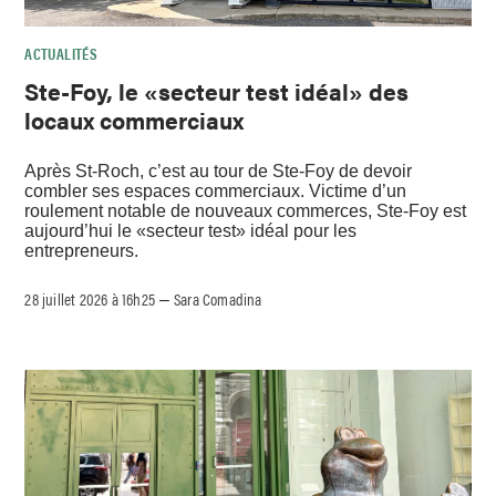
ACTUALITÉS
Ste-Foy, le «secteur test idéal» des
locaux commerciaux
Après St-Roch, c’est au tour de Ste-Foy de devoir
combler ses espaces commerciaux. Victime d’un
roulement notable de nouveaux commerces, Ste-Foy est
aujourd’hui le «secteur test» idéal pour les
entrepreneurs.
28 juillet 2026 à 16h25
Sara Comadina
–