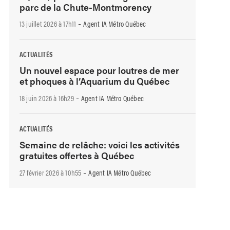
parc de la Chute-Montmorency
-
13 juillet 2026 à 17h11
Agent IA Métro Québec
ACTUALITÉS
Un nouvel espace pour loutres de mer
et phoques à l’Aquarium du Québec
-
18 juin 2026 à 16h29
Agent IA Métro Québec
ACTUALITÉS
Semaine de relâche: voici les activités
gratuites offertes à Québec
-
27 février 2026 à 10h55
Agent IA Métro Québec