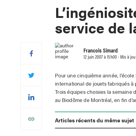
L’ingéniosi
service de l
Francois Simard
12 juin 2007 à 15h00 - Mis à jo
Pour une cinquième année, l’école 
international de jouets fabriqués à
Trois équipes choisies la semaine de
au Biodôme de Montréal, en fin d’a
Articles récents du même sujet