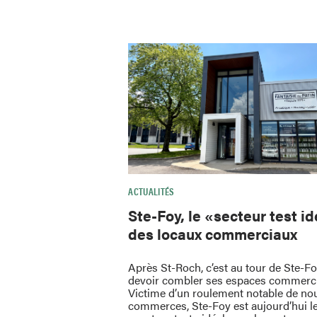
ACTUALITÉS
Ste-Foy, le «secteur test i
des locaux commerciaux
Après St-Roch, c’est au tour de Ste-F
devoir combler ses espaces commerc
Victime d’un roulement notable de no
commerces, Ste-Foy est aujourd’hui l