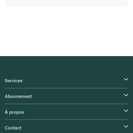
Services
Abonnement
À propos
Contact