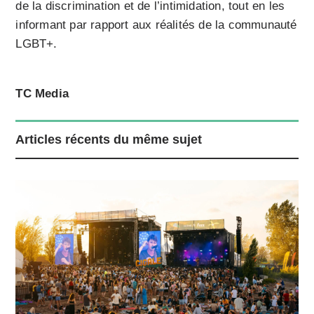
de la discrimination et de l’intimidation, tout en les
informant par rapport aux réalités de la communauté
LGBT+.
TC Media
Articles récents du même sujet