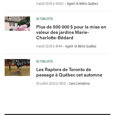
4 août 2026 à 10h03
Agent IA Métro Québec
-
ACTUALITÉS
Plus de 500 000 $ pour la mise en
valeur des jardins Marie-
Charlotte-Bédard
4 août 2026 à 9h49
Agent IA Métro Québec
-
ACTUALITÉS
Les Raptors de Toronto de
passage à Québec cet automne
29 juillet 2026 à 15h31
Sara Comadina
-