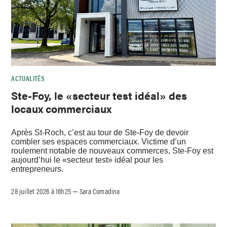
ACTUALITÉS
Ste-Foy, le «secteur test idéal» des
locaux commerciaux
Après St-Roch, c’est au tour de Ste-Foy de devoir
combler ses espaces commerciaux. Victime d’un
roulement notable de nouveaux commerces, Ste-Foy est
aujourd’hui le «secteur test» idéal pour les
entrepreneurs.
28 juillet 2026 à 16h25
Sara Comadina
–