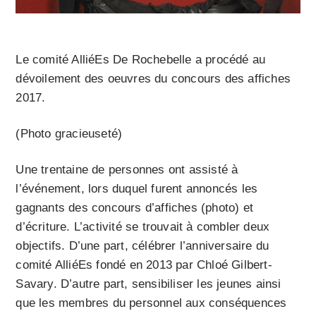
Le comité AlliéEs De Rochebelle a procédé au
dévoilement des oeuvres du concours des affiches
2017.
(Photo gracieuseté)
Une trentaine de personnes ont assisté à
l’événement, lors duquel furent annoncés les
gagnants des concours d’affiches (photo) et
d’écriture. L’activité se trouvait à combler deux
objectifs. D’une part, célébrer l’anniversaire du
comité AlliéEs fondé en 2013 par Chloé Gilbert-
Savary. D’autre part, sensibiliser les jeunes ainsi
que les membres du personnel aux conséquences