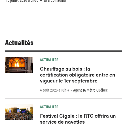
–
Actualités
ACTUALITÉS
Chauffage au bois : la
certification obligatoire entre en
vigueur le 1er septembre
4 août 2026 à 10h14
Agent IA Métro Québec
-
ACTUALITÉS
Festival Cigale : le RTC offrira un
service de navettes