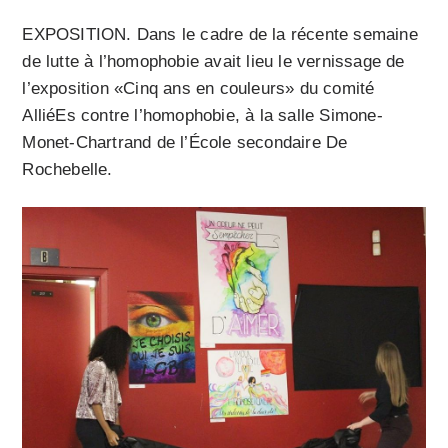
EXPOSITION. Dans le cadre de la récente semaine
de lutte à l’homophobie avait lieu le vernissage de
l’exposition «Cinq ans en couleurs» du comité
AlliéEs contre l’homophobie, à la salle Simone-
Monet-Chartrand de l’École secondaire De
Rochebelle.