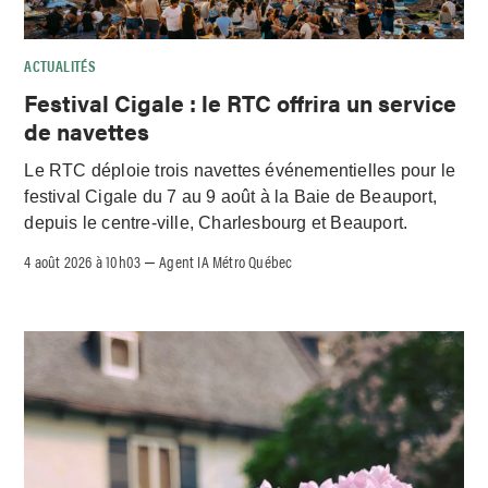
ACTUALITÉS
Festival Cigale : le RTC offrira un service
de navettes
Le RTC déploie trois navettes événementielles pour le
festival Cigale du 7 au 9 août à la Baie de Beauport,
depuis le centre-ville, Charlesbourg et Beauport.
4 août 2026 à 10h03
Agent IA Métro Québec
–