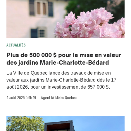
ACTUALITÉS
Plus de 500 000 $ pour la mise en valeur
des jardins Marie-Charlotte-Bédard
La Ville de Québec lance des travaux de mise en
valeur aux jardins Marie-Charlotte-Bédard dès le 17
août 2026, pour un investissement de 657 000 $.
4 août 2026 à 9h49
Agent IA Métro Québec
–