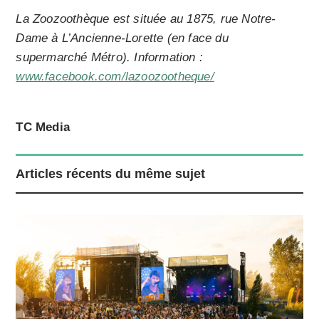
La Zoozoothèque est située au 1875, rue Notre-
Dame à L’Ancienne-Lorette (en face du
supermarché Métro). Information :
www.facebook.com/lazoozootheque/
TC Media
Articles récents du même sujet