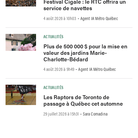
Festival Cigale : le RTC offrira un
service de navettes
4 août 2026 à 10h03
Agent IA Métro Québec
-
ACTUALITÉS
Plus de 500 000 $ pour la mise en
valeur des jardins Marie-
Charlotte-Bédard
4 août 2026 à 9h49
Agent IA Métro Québec
-
ACTUALITÉS
Les Raptors de Toronto de
passage à Québec cet automne
29 juillet 2026 à 15h31
Sara Comadina
-