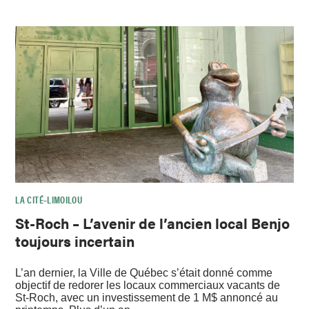
LA CITÉ–LIMOILOU
St-Roch – L’avenir de l’ancien local Benjo
toujours incertain
L’an dernier, la Ville de Québec s’était donné comme
objectif de redorer les locaux commerciaux vacants de
St-Roch, avec un investissement de 1 M$ annoncé au