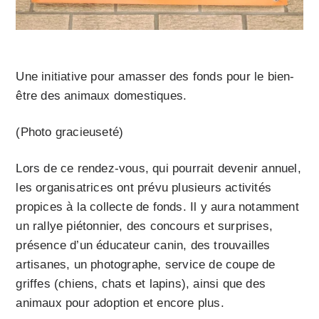
Une initiative pour amasser des fonds pour le bien-
être des animaux domestiques.
(Photo gracieuseté)
Lors de ce rendez-vous, qui pourrait devenir annuel,
les organisatrices ont prévu plusieurs activités
propices à la collecte de fonds. Il y aura notamment
un rallye piétonnier, des concours et surprises,
présence d’un éducateur canin, des trouvailles
artisanes, un photographe, service de coupe de
griffes (chiens, chats et lapins), ainsi que des
animaux pour adoption et encore plus.