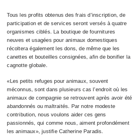
Tous les profits obtenus des frais d’inscription, de
participation et de services seront versés à quatre
organismes ciblés. La boutique de fournitures
neuves et usagées pour animaux domestiques
récoltera également les dons, de même que les
canettes et bouteilles consignées, afin de bonifier la
cagnotte globale.
«Les petits refuges pour animaux, souvent
méconnus, sont dans plusieurs cas l’endroit où les
animaux de compagnie se retrouvent après avoir été
abandonnés ou maltraités. Par notre modeste
contribution, nous voulons aider ces gens
passionnés, qui comme nous, aiment profondément
les animaux», justifie Catherine Paradis.