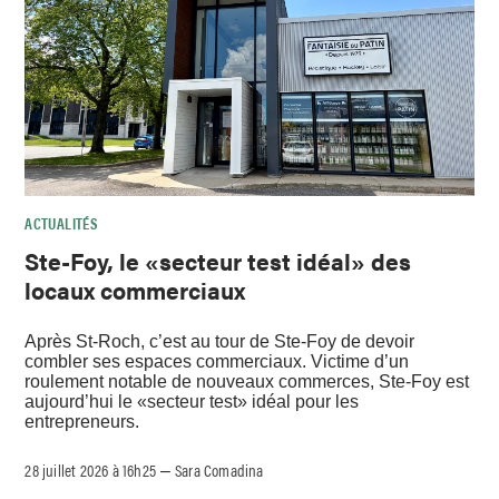
ACTUALITÉS
Ste-Foy, le «secteur test idéal» des
locaux commerciaux
Après St-Roch, c’est au tour de Ste-Foy de devoir
combler ses espaces commerciaux. Victime d’un
roulement notable de nouveaux commerces, Ste-Foy est
aujourd’hui le «secteur test» idéal pour les
entrepreneurs.
28 juillet 2026 à 16h25
Sara Comadina
–