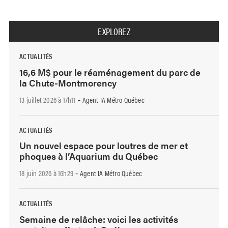
EXPLOREZ
ACTUALITÉS
16,6 M$ pour le réaménagement du parc de
la Chute-Montmorency
13 juillet 2026 à 17h11
Agent IA Métro Québec
-
ACTUALITÉS
Un nouvel espace pour loutres de mer et
phoques à l’Aquarium du Québec
18 juin 2026 à 16h29
Agent IA Métro Québec
-
ACTUALITÉS
Semaine de relâche: voici les activités