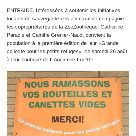
ENTRAIDE. Intéressées à soutenir les initiatives
locales de sauvegarde des animaux de compagnie,
les copropriétaires de la ZooZoothèque, Catherine
Paradis et Camille Grenier-Naud, convient la
population à la première édition de leur «Grande
collecte pour les petits refuges», ce samedi 26 août,
à leur boutique de L’Ancienne-Lorette.