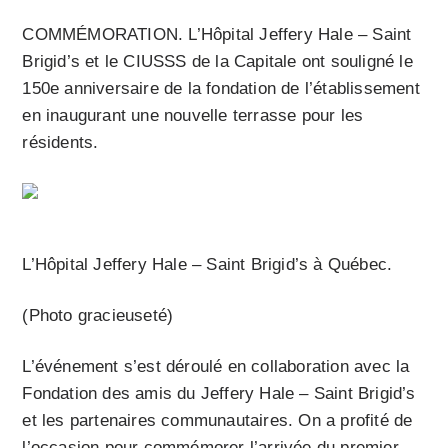
COMMÉMORATION. L’Hôpital Jeffery Hale – Saint
Brigid’s et le CIUSSS de la Capitale ont souligné le
150e anniversaire de la fondation de l’établissement
en inaugurant une nouvelle terrasse pour les
résidents.
L’Hôpital Jeffery Hale – Saint Brigid’s à Québec.
(Photo gracieuseté)
L’événement s’est déroulé en collaboration avec la
Fondation des amis du Jeffery Hale – Saint Brigid’s
et les partenaires communautaires. On a profité de
l’occasion pour commémorer l’arrivée du premier