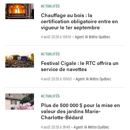
ACTUALITÉS
Chauffage au bois : la
certification obligatoire entre en
vigueur le 1er septembre
4 août 2026 à 10h14
Agent IA Métro Québec
-
ACTUALITÉS
Festival Cigale : le RTC offrira un
service de navettes
4 août 2026 à 10h03
Agent IA Métro Québec
-
ACTUALITÉS
Plus de 500 000 $ pour la mise en
valeur des jardins Marie-
Charlotte-Bédard
4 août 2026 à 9h49
Agent IA Métro Québec
-