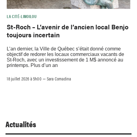
LA CITÉ–LIMOILOU
St-Roch – L’avenir de l’ancien local Benjo
toujours incertain
L’an dernier, la Ville de Québec s’était donné comme
objectif de redorer les locaux commerciaux vacants de
St-Roch, avec un investissement de 1 M$ annoncé au
printemps. Plus d’un an
18 juillet 2026 à 5h00
Sara Comadina
–
Actualités