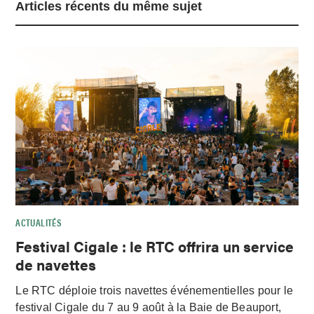
Articles récents du même sujet
ACTUALITÉS
Festival Cigale : le RTC offrira un service
de navettes
Le RTC déploie trois navettes événementielles pour le
festival Cigale du 7 au 9 août à la Baie de Beauport,