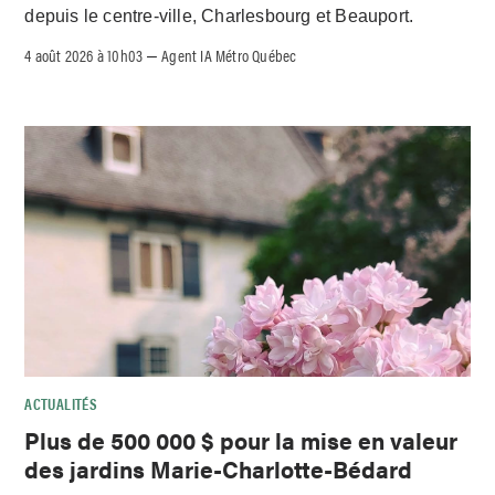
depuis le centre-ville, Charlesbourg et Beauport.
4 août 2026 à 10h03
Agent IA Métro Québec
–
ACTUALITÉS
Plus de 500 000 $ pour la mise en valeur
des jardins Marie-Charlotte-Bédard