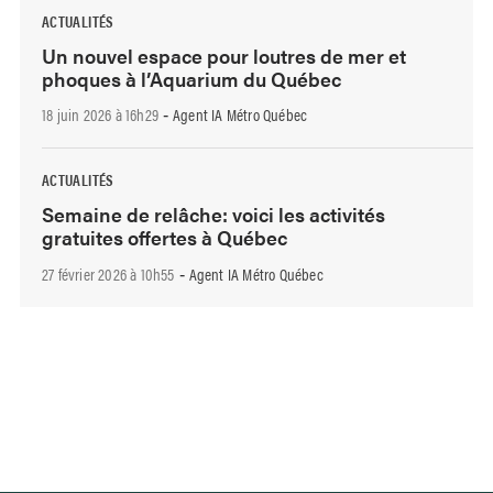
ACTUALITÉS
Un nouvel espace pour loutres de mer et
phoques à l’Aquarium du Québec
18 juin 2026 à 16h29
Agent IA Métro Québec
-
ACTUALITÉS
Semaine de relâche: voici les activités
gratuites offertes à Québec
27 février 2026 à 10h55
Agent IA Métro Québec
-