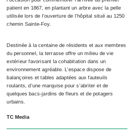
patient en 1867, en plantant un arbre avec la pelle
utilisée lors de l’ouverture de l’hôpital situé au 1250
chemin Sainte-Foy.
Destinée à la centaine de résidents et aux membres
du personnel, la terrasse offre un milieu de vie
extérieur favorisant la cohabitation dans un
environnement agréable. L’espace dispose de
balançoires et tables adaptées aux fauteuils
roulants, d’une marquise pour s’abriter et de
quelques bacs-jardins de fleurs et de potagers
urbains.
TC Media