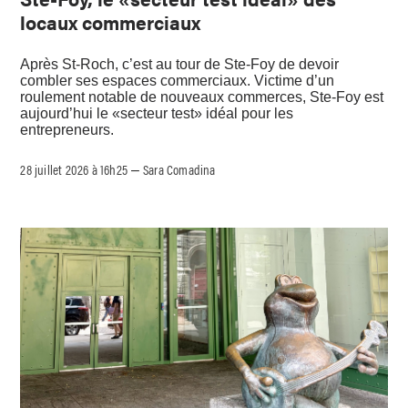
locaux commerciaux
Après St-Roch, c’est au tour de Ste-Foy de devoir
combler ses espaces commerciaux. Victime d’un
roulement notable de nouveaux commerces, Ste-Foy est
aujourd’hui le «secteur test» idéal pour les
entrepreneurs.
28 juillet 2026 à 16h25
Sara Comadina
–