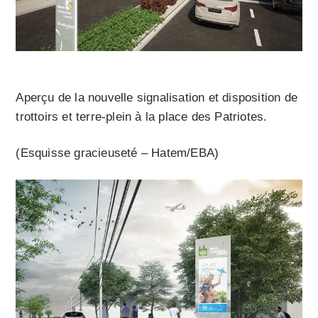
Aperçu de la nouvelle signalisation et disposition de
trottoirs et terre-plein à la place des Patriotes.
(Esquisse gracieuseté – Hatem/EBA)