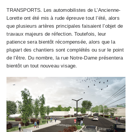
TRANSPORTS. Les automobilistes de L’Ancienne-
Lorette ont été mis à rude épreuve tout l’été, alors
que plusieurs artères principales faisaient l’objet de
travaux majeurs de réfection. Toutefois, leur
patience sera bientôt récompensée, alors que la
plupart des chantiers sont complétés ou sur le point
de l’être. Du nombre, la rue Notre-Dame présentera
bientôt un tout nouveau visage.