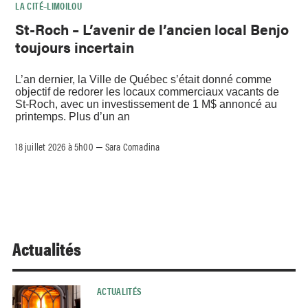
LA CITÉ–LIMOILOU
St-Roch – L’avenir de l’ancien local Benjo
toujours incertain
L’an dernier, la Ville de Québec s’était donné comme
objectif de redorer les locaux commerciaux vacants de
St-Roch, avec un investissement de 1 M$ annoncé au
printemps. Plus d’un an
18 juillet 2026 à 5h00
Sara Comadina
–
Actualités
ACTUALITÉS