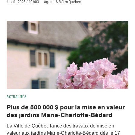
4 août 2026 à 10h03
Agent IA Métro Québec
–
ACTUALITÉS
Plus de 500 000 $ pour la mise en valeur
des jardins Marie-Charlotte-Bédard
La Ville de Québec lance des travaux de mise en
valeur aux jardins Marie-Charlotte-Bédard dès le 17