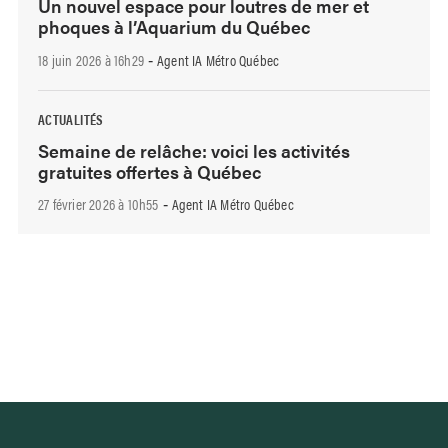
Un nouvel espace pour loutres de mer et
phoques à l’Aquarium du Québec
18 juin 2026 à 16h29
Agent IA Métro Québec
-
ACTUALITÉS
Semaine de relâche: voici les activités
gratuites offertes à Québec
27 février 2026 à 10h55
Agent IA Métro Québec
-