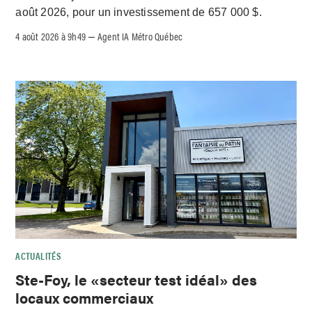
août 2026, pour un investissement de 657 000 $.
4 août 2026 à 9h49
Agent IA Métro Québec
–
ACTUALITÉS
Ste-Foy, le «secteur test idéal» des
locaux commerciaux