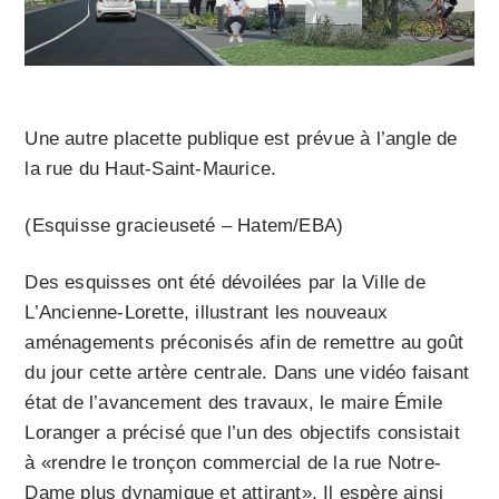
Une autre placette publique est prévue à l’angle de
la rue du Haut-Saint-Maurice.
(Esquisse gracieuseté – Hatem/EBA)
Des esquisses ont été dévoilées par la Ville de
L’Ancienne-Lorette, illustrant les nouveaux
aménagements préconisés afin de remettre au goût
du jour cette artère centrale. Dans une vidéo faisant
état de l’avancement des travaux, le maire Émile
Loranger a précisé que l’un des objectifs consistait
à «rendre le tronçon commercial de la rue Notre-
Dame plus dynamique et attirant». Il espère ainsi