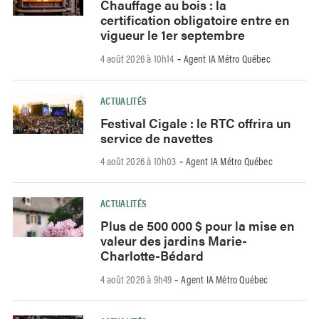
Chauffage au bois : la
certification obligatoire entre en
vigueur le 1er septembre
4 août 2026 à 10h14
Agent IA Métro Québec
-
ACTUALITÉS
Festival Cigale : le RTC offrira un
service de navettes
4 août 2026 à 10h03
Agent IA Métro Québec
-
ACTUALITÉS
Plus de 500 000 $ pour la mise en
valeur des jardins Marie-
Charlotte-Bédard
4 août 2026 à 9h49
Agent IA Métro Québec
-