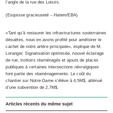
l’angle de la rue des Loisirs.
(Esquisse gracieuseté – Hatem/EBA)
«Tant qu’à restaurer les infrastructures souterraines
désuètes, nous en avons profité pour améliorer le
cachet de notre artère principale», explique de M.
Loranger. Signalisation optimisée, nouvel éclairage
de rue, trottoirs réaménagés et ajouts de places
publiques à certaines intersections névralgiques
font partie des réaménagements. Le coût du
chantier sur Notre-Dame s’élève à 4,5M$, atténué
d’une subvention de 2,7M$.
Articles récents du même sujet