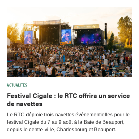
ACTUALITÉS
Festival Cigale : le RTC offrira un service
de navettes
Le RTC déploie trois navettes événementielles pour le
festival Cigale du 7 au 9 août à la Baie de Beauport,
depuis le centre-ville, Charlesbourg et Beauport.