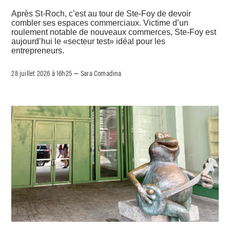
Après St-Roch, c’est au tour de Ste-Foy de devoir
combler ses espaces commerciaux. Victime d’un
roulement notable de nouveaux commerces, Ste-Foy est
aujourd’hui le «secteur test» idéal pour les
entrepreneurs.
28 juillet 2026 à 16h25
Sara Comadina
–