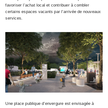
favoriser l’achat local et contribuer à combler
certains espaces vacants par l’arrivée de nouveaux
services.
Une place publique d’envergure est envisagée à