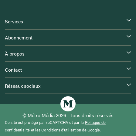
Services
Abonnement
À propos
Contact
Réseaux sociaux
© Métro Média 2026 - Tous droits réservés
Ce site est protégé par reCAPTCHA et par la
Politique de
confidentialité
et les
Conditions d'utilisation
de Google.