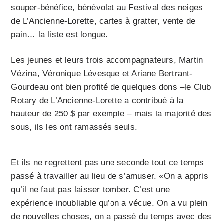
souper-bénéfice, bénévolat au Festival des neiges
de L’Ancienne-Lorette, cartes à gratter, vente de
pain… la liste est longue.
Les jeunes et leurs trois accompagnateurs, Martin
Vézina, Véronique Lévesque et Ariane Bertrant-
Gourdeau ont bien profité de quelques dons –le Club
Rotary de L’Ancienne-Lorette a contribué à la
hauteur de 250 $ par exemple – mais la majorité des
sous, ils les ont ramassés seuls.
Et ils ne regrettent pas une seconde tout ce temps
passé à travailler au lieu de s’amuser. «On a appris
qu’il ne faut pas laisser tomber. C’est une
expérience inoubliable qu’on a vécue. On a vu plein
de nouvelles choses, on a passé du temps avec des