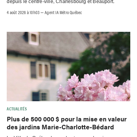
depuis le centre-ville, Charlesbourg et Beauport.
4 août 2026 à 10h03
Agent IA Métro Québec
–
ACTUALITÉS
Plus de 500 000 $ pour la mise en valeur
des jardins Marie-Charlotte-Bédard