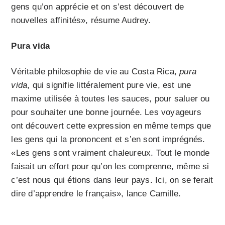
gens qu’on apprécie et on s’est découvert de
nouvelles affinités», résume Audrey.
Pura vida
Véritable philosophie de vie au Costa Rica,
pura
vida
, qui signifie littéralement pure vie, est une
maxime utilisée à toutes les sauces, pour saluer ou
pour souhaiter une bonne journée. Les voyageurs
ont découvert cette expression en même temps que
les gens qui la prononcent et s’en sont imprégnés.
«Les gens sont vraiment chaleureux. Tout le monde
faisait un effort pour qu’on les comprenne, même si
c’est nous qui étions dans leur pays. Ici, on se ferait
dire d’apprendre le français», lance Camille.