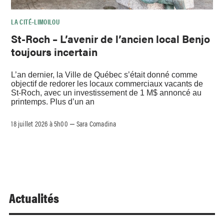
LA CITÉ–LIMOILOU
St-Roch – L’avenir de l’ancien local Benjo
toujours incertain
L’an dernier, la Ville de Québec s’était donné comme
objectif de redorer les locaux commerciaux vacants de
St-Roch, avec un investissement de 1 M$ annoncé au
printemps. Plus d’un an
18 juillet 2026 à 5h00
Sara Comadina
–
Actualités