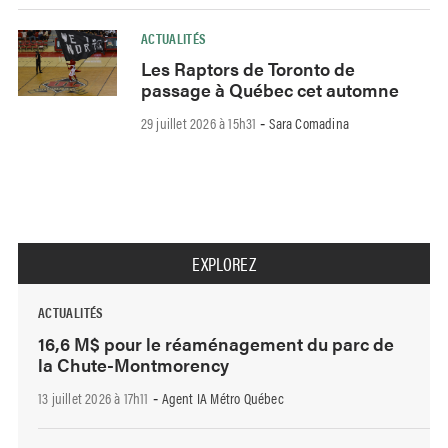
ACTUALITÉS
Les Raptors de Toronto de
passage à Québec cet automne
29 juillet 2026 à 15h31
Sara Comadina
-
EXPLOREZ
ACTUALITÉS
16,6 M$ pour le réaménagement du parc de
la Chute-Montmorency
13 juillet 2026 à 17h11
Agent IA Métro Québec
-