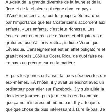
Au-delà de la grande diversité de la faune et de la
flore et de la chaleur qui règne dans ce pays
d’Amérique centrale, tout le groupe a été marqué
par l’importance que les Costariciens accordent aux
enfants. «Les enfants, c’est leur richesse. Les
écoles sont entourées de clôtures et obligatoires et
gratuites jusqu’à l’université», indique Véronique
Lévesque. L’enseignement est en effet obligatoire et
gratuit depuis 1869 au Costa Rica, de quoi faire de
ce pays un précurseur en la matière.
Et puis les jeunes ont aussi fait des découvertes sur
eux-mêmes. «À l’hôtel, il y avait un endroit avec un
ordinateur pour aller sur Facebook. J’y suis allée la
deuxième journée, puis je me suis rendu compte
que ça ne m’intéressait même pas. Il y a toujours
quelque chose de plus intéressant à faire là-bas. Je