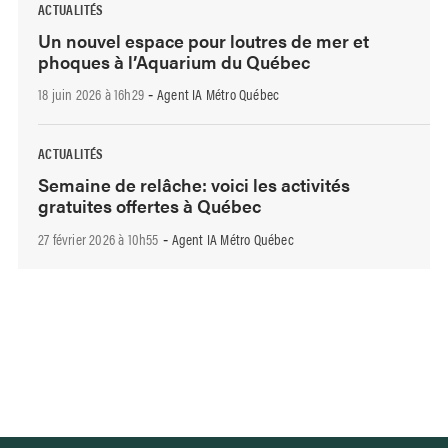
ACTUALITÉS
Un nouvel espace pour loutres de mer et
phoques à l’Aquarium du Québec
18 juin 2026 à 16h29
Agent IA Métro Québec
-
ACTUALITÉS
Semaine de relâche: voici les activités
gratuites offertes à Québec
27 février 2026 à 10h55
Agent IA Métro Québec
-