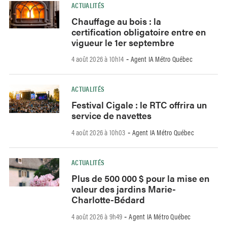
ACTUALITÉS
Chauffage au bois : la
certification obligatoire entre en
vigueur le 1er septembre
4 août 2026 à 10h14
Agent IA Métro Québec
-
ACTUALITÉS
Festival Cigale : le RTC offrira un
service de navettes
4 août 2026 à 10h03
Agent IA Métro Québec
-
ACTUALITÉS
Plus de 500 000 $ pour la mise en
valeur des jardins Marie-
Charlotte-Bédard
4 août 2026 à 9h49
Agent IA Métro Québec
-