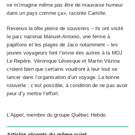
ne m’imagine même pas être de mauvaise humeur
dans un pays comme ça», raconte Camille.
Revenus la tête pleine de souvenirs – ils ont visité
le parc national Manuel-Antonio, une ferme à
papillons et les plages de Jaco notamment – les
jeunes voyageurs font l’envie des autres à la MDJ
Le Repère. Véronique Lévesque et Martin Vézina
croient bien que certains voudront à leur tout se
lancer dans l’organisation d’un voyage. La bonne
nouvelle : c’est possible, à condition de ne pas avoir
peur d’y mettre l’effort.
L’Appel, membre du groupe Québec Hebdo
Articles récents du même sujet