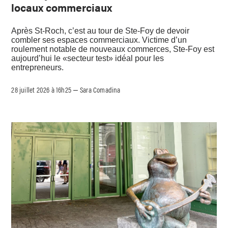
locaux commerciaux
Après St-Roch, c’est au tour de Ste-Foy de devoir
combler ses espaces commerciaux. Victime d’un
roulement notable de nouveaux commerces, Ste-Foy est
aujourd’hui le «secteur test» idéal pour les
entrepreneurs.
28 juillet 2026 à 16h25
Sara Comadina
–