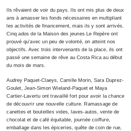
Ils rêvaient de voir du pays. Ils ont mis plus de deux
ans à amasser les fonds nécessaires en multipliant
les activités de financement, mais ils y sont arrivés.
Cinq ados de la Maison des jeunes Le Repère ont
prouvé qu’avec un peu de volonté, on atteint nos
objectifs. Avec trois intervenants de la place, ils ont
passé une semaine de rêve au Costa Rica au début
du mois de mars.
Audrey Paquet-Claeys, Camille Morin, Sara Duprez-
Goulet, Jean-Simon Wieland-Paquet et Maya
Cartier-Lavertu ont travaillé fort pour avoir la chance
de découvrir une nouvelle culture. Ramassage de
canettes et bouteilles vides, laves-autos, vente de
chocolat et de café équitable, journée coiffure,
emballage dans les épiceries, quête de coin de rue,