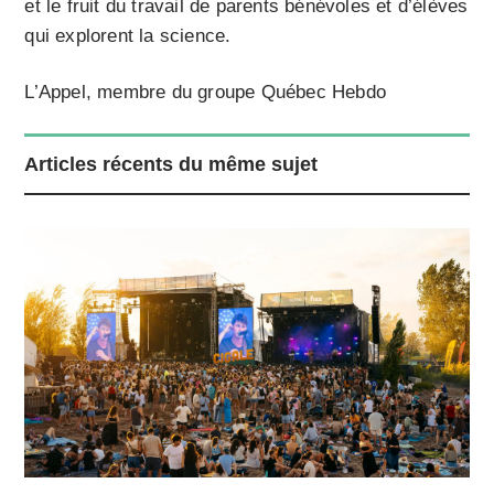
et le fruit du travail de parents bénévoles et d’élèves
qui explorent la science.
L’Appel, membre du groupe Québec Hebdo
Articles récents du même sujet