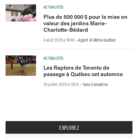
ACTUALITÉS
Plus de 500 000 $ pour la mise en
valeur des jardins Marie-
Charlotte-Bédard
4 août 2026 à 9h49
Agent IA Métro Québec
-
ACTUALITÉS
Les Raptors de Toronto de
passage à Québec cet automne
29 juillet 2026 à 15h31
Sara Comadina
-
EXPLOREZ