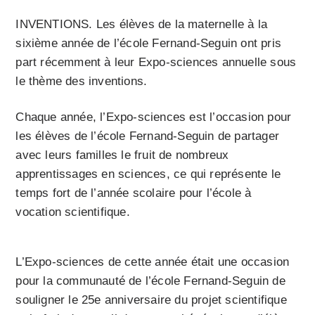
INVENTIONS. Les élèves de la maternelle à la
sixième année de l’école Fernand-Seguin ont pris
part récemment à leur Expo-sciences annuelle sous
le thème des inventions.
Chaque année, l’Expo-sciences est l’occasion pour
les élèves de l’école Fernand-Seguin de partager
avec leurs familles le fruit de nombreux
apprentissages en sciences, ce qui représente le
temps fort de l’année scolaire pour l’école à
vocation scientifique.
L’Expo-sciences de cette année était une occasion
pour la communauté de l’école Fernand-Seguin de
souligner le 25e anniversaire du projet scientifique