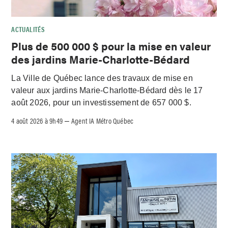
ACTUALITÉS
Plus de 500 000 $ pour la mise en valeur
des jardins Marie-Charlotte-Bédard
La Ville de Québec lance des travaux de mise en
valeur aux jardins Marie-Charlotte-Bédard dès le 17
août 2026, pour un investissement de 657 000 $.
4 août 2026 à 9h49
Agent IA Métro Québec
–