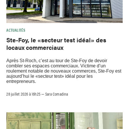
ACTUALITÉS
Ste-Foy, le «secteur test idéal» des
locaux commerciaux
Après St-Roch, c’est au tour de Ste-Foy de devoir
combler ses espaces commerciaux. Victime d’un
roulement notable de nouveaux commerces, Ste-Foy est
aujourd’hui le «secteur test» idéal pour les
entrepreneurs.
28 juillet 2026 à 16h25
Sara Comadina
–