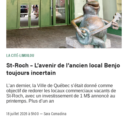
LA CITÉ–LIMOILOU
St-Roch – L’avenir de l’ancien local Benjo
toujours incertain
L’an dernier, la Ville de Québec s’était donné comme
objectif de redorer les locaux commerciaux vacants de
St-Roch, avec un investissement de 1 M$ annoncé au
printemps. Plus d’un an
18 juillet 2026 à 5h00
Sara Comadina
–