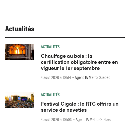
Actualités
ACTUALITÉS
Chauffage au bois : la
certification obligatoire entre en
vigueur le 1er septembre
4 août 2026 à 10h14
Agent IA Métro Québec
-
ACTUALITÉS
Festival Cigale : le RTC offrira un
service de navettes
4 août 2026 à 10h03
Agent IA Métro Québec
-