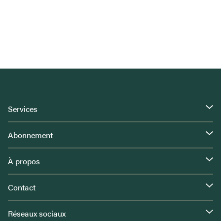
Services
Abonnement
À propos
Contact
Réseaux sociaux