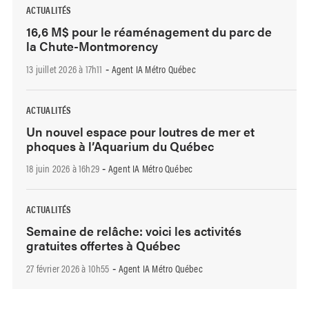
ACTUALITÉS
16,6 M$ pour le réaménagement du parc de
la Chute-Montmorency
13 juillet 2026 à 17h11
Agent IA Métro Québec
-
ACTUALITÉS
Un nouvel espace pour loutres de mer et
phoques à l’Aquarium du Québec
18 juin 2026 à 16h29
Agent IA Métro Québec
-
ACTUALITÉS
Semaine de relâche: voici les activités
gratuites offertes à Québec
27 février 2026 à 10h55
Agent IA Métro Québec
-