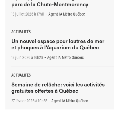
parc de la Chute-Montmorency
-
13 juillet 2026 à 17h11
Agent IA Métro Québec
ACTUALITÉS
Un nouvel espace pour loutres de mer
et phoques à l’Aquarium du Québec
-
18 juin 2026 à 16h29
Agent IA Métro Québec
ACTUALITÉS
Semaine de relâche: voici les activités
gratuites offertes à Québec
-
27 février 2026 à 10h55
Agent IA Métro Québec