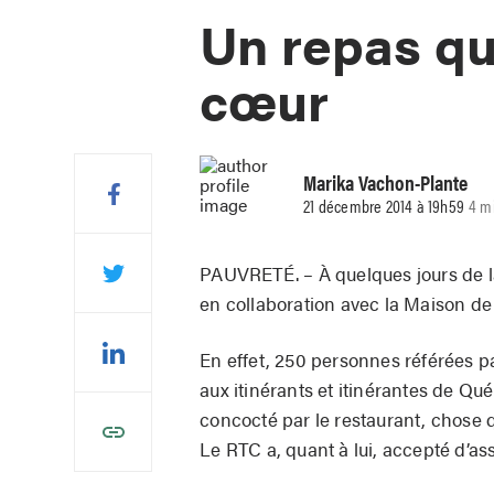
Un repas qu
cœur
Marika Vachon-Plante
21 décembre 2014 à 19h59
4 m
PAUVRETÉ. – À quelques jours de la
en collaboration avec la Maison de 
En effet, 250 personnes référées p
aux itinérants et itinérantes de Qu
concocté par le restaurant, chose q
Le RTC a, quant à lui, accepté d’ass