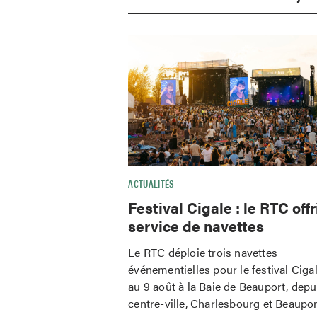
ACTUALITÉS
Festival Cigale : le RTC offr
service de navettes
Le RTC déploie trois navettes
événementielles pour le festival Ciga
au 9 août à la Baie de Beauport, depu
centre-ville, Charlesbourg et Beaupor