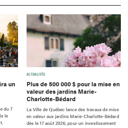
ACTUALITÉS
ira un
Plus de 500 000 $ pour la mise en
valeur des jardins Marie-
Charlotte-Bédard
le du 7
La Ville de Québec lance des travaux de mise
is le
en valeur aux jardins Marie-Charlotte-Bédard
t.
dès le 17 août 2026, pour un investissement