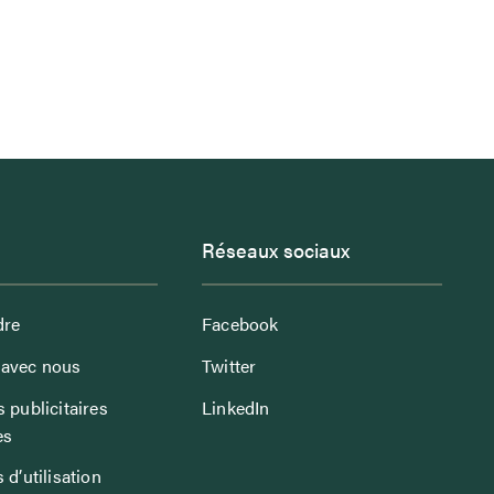
Réseaux sociaux
dre
Facebook
avec nous
Twitter
 publicitaires
LinkedIn
es
 d’utilisation