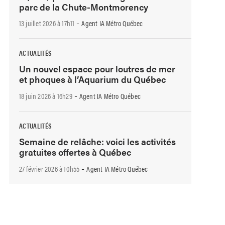
parc de la Chute-Montmorency
-
13 juillet 2026 à 17h11
Agent IA Métro Québec
ACTUALITÉS
Un nouvel espace pour loutres de mer
et phoques à l’Aquarium du Québec
-
18 juin 2026 à 16h29
Agent IA Métro Québec
ACTUALITÉS
Semaine de relâche: voici les activités
gratuites offertes à Québec
-
27 février 2026 à 10h55
Agent IA Métro Québec