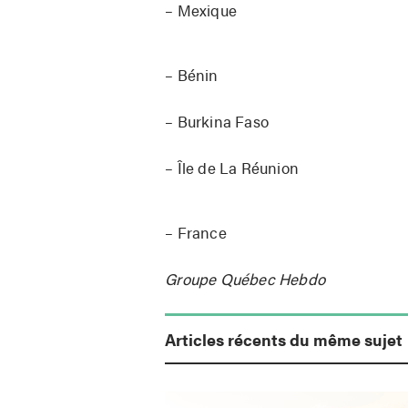
– Mexique
– Bénin
– Burkina Faso
– Île de La Réunion
– France
Groupe Québec Hebdo
Articles récents du même sujet