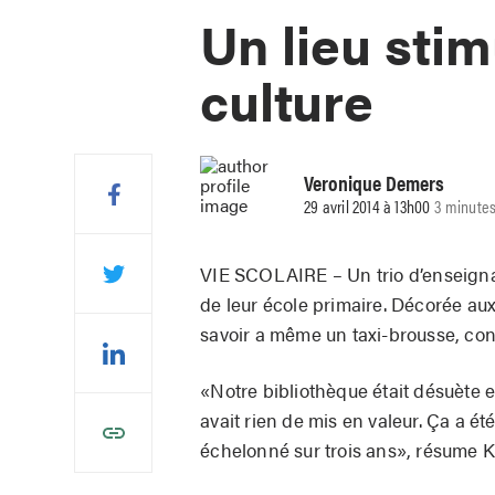
Un lieu stim
culture
Veronique Demers
29 avril 2014 à 13h00
3 minutes
VIE SCOLAIRE – Un trio d’enseigna
de leur école primaire. Décorée aux
savoir a même un taxi-brousse, con
«Notre bibliothèque était désuète et
avait rien de mis en valeur. Ça a été
échelonné sur trois ans», résume K