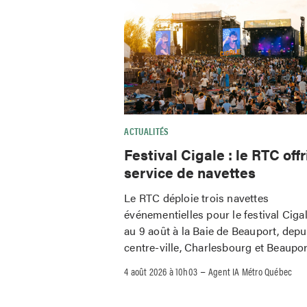
ACTUALITÉS
Festival Cigale : le RTC offr
service de navettes
Le RTC déploie trois navettes
événementielles pour le festival Ciga
au 9 août à la Baie de Beauport, depu
centre-ville, Charlesbourg et Beaupor
–
4 août 2026 à 10h03
Agent IA Métro Québec