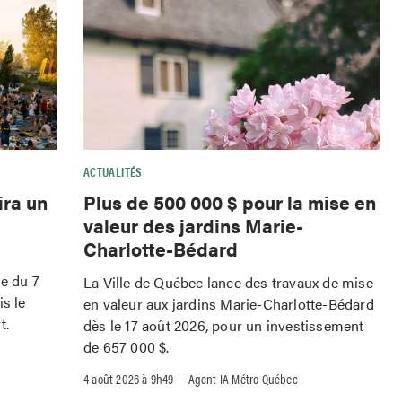
ACTUALITÉS
ira un
Plus de 500 000 $ pour la mise en
valeur des jardins Marie-
Charlotte-Bédard
le du 7
La Ville de Québec lance des travaux de mise
is le
en valeur aux jardins Marie-Charlotte-Bédard
t.
dès le 17 août 2026, pour un investissement
de 657 000 $.
–
4 août 2026 à 9h49
Agent IA Métro Québec