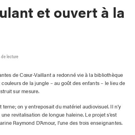
ulant et ouvert à la
 de lecture
ntes de Cœur-Vaillant a redonné vie à la bibliothèque
 couleurs de la jungle – au goût des enfants – le lieu de
struit sur mesure.
 terne; on y entreposait du matériel audiovisuel. Il n’y
 une revitalisation de longue haleine. Le projet s’est
arine Raymond D’Amour, l’une des trois enseignantes.