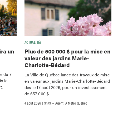
ACTUALITÉS
ira un
Plus de 500 000 $ pour la mise en
valeur des jardins Marie-
Charlotte-Bédard
le du 7
La Ville de Québec lance des travaux de mise
is le
en valeur aux jardins Marie-Charlotte-Bédard
t.
dès le 17 août 2026, pour un investissement
de 657 000 $.
–
4 août 2026 à 9h49
Agent IA Métro Québec