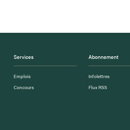
Services
Abonnement
Emplois
Infolettres
Concours
Flux RSS