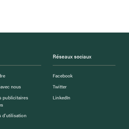
Réseaux sociaux
dre
Facebook
avec nous
Twitter
 publicitaires
LinkedIn
es
 d’utilisation