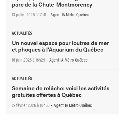
parc de la Chute-Montmorency
-
13 juillet 2026 à 17h11
Agent IA Métro Québec
ACTUALITÉS
Un nouvel espace pour loutres de mer
et phoques à l’Aquarium du Québec
-
18 juin 2026 à 16h29
Agent IA Métro Québec
ACTUALITÉS
Semaine de relâche: voici les activités
gratuites offertes à Québec
-
27 février 2026 à 10h55
Agent IA Métro Québec