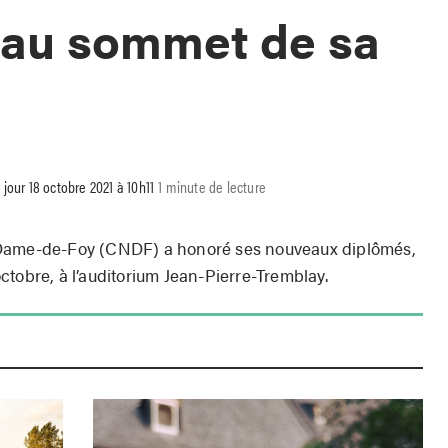
 au sommet de sa
 jour 18 octobre 2021 à 10h11
1 minute de lecture
me-de-Foy (CNDF) a honoré ses nouveaux diplômés,
ctobre, à l’auditorium Jean-Pierre-Tremblay.