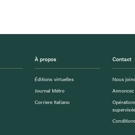
À propos
Contact
Éditions virtuelles
Nous join
Journal Métro
Annoncez 
Corriere Italiano
Opérations
supervisé
Conditions