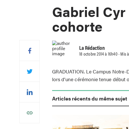
Gabriel Cyr
cohorte
La Rédaction
18 octobre 2014 à 16h40 - Mis à
GRADUATION. Le Campus Notre-Da
lors d’une cérémonie tenue début o
Articles récents du même sujet