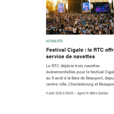
ACTUALITÉS
Festival Cigale : le RTC offr
service de navettes
Le RTC déploie trois navettes
événementielles pour le festival Ciga
au 9 août à la Baie de Beauport, depu
centre-ville, Charlesbourg et Beaupor
–
4 août 2026 à 10h03
Agent IA Métro Québec