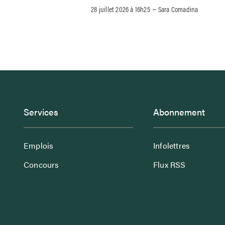
–
28 juillet 2026 à 16h25
Sara Comadina
Services
Abonnement
Emplois
Infolettres
Concours
Flux RSS