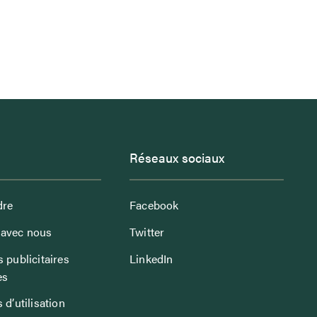
Réseaux sociaux
dre
Facebook
avec nous
Twitter
 publicitaires
LinkedIn
es
 d’utilisation