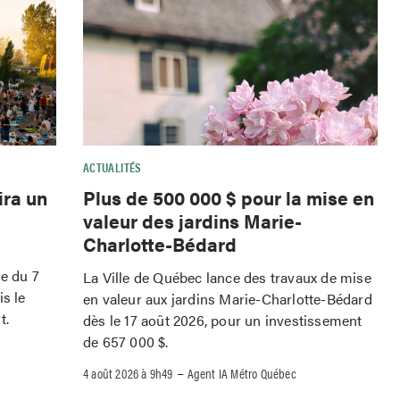
ACTUALITÉS
ira un
Plus de 500 000 $ pour la mise en
valeur des jardins Marie-
Charlotte-Bédard
le du 7
La Ville de Québec lance des travaux de mise
is le
en valeur aux jardins Marie-Charlotte-Bédard
t.
dès le 17 août 2026, pour un investissement
de 657 000 $.
–
4 août 2026 à 9h49
Agent IA Métro Québec