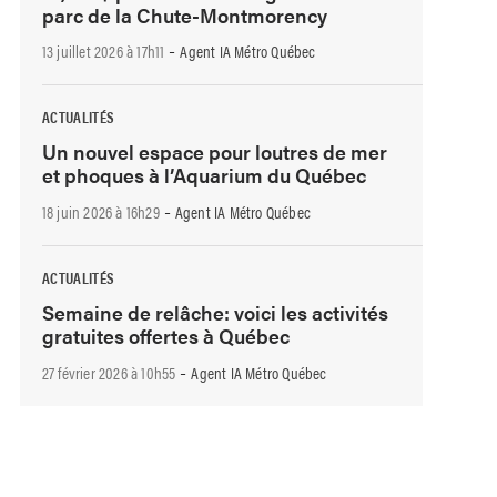
parc de la Chute-Montmorency
-
13 juillet 2026 à 17h11
Agent IA Métro Québec
ACTUALITÉS
Un nouvel espace pour loutres de mer
et phoques à l’Aquarium du Québec
-
18 juin 2026 à 16h29
Agent IA Métro Québec
ACTUALITÉS
Semaine de relâche: voici les activités
gratuites offertes à Québec
-
27 février 2026 à 10h55
Agent IA Métro Québec