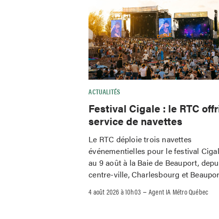
ACTUALITÉS
Festival Cigale : le RTC offr
service de navettes
Le RTC déploie trois navettes
événementielles pour le festival Ciga
au 9 août à la Baie de Beauport, depu
centre-ville, Charlesbourg et Beaupor
–
4 août 2026 à 10h03
Agent IA Métro Québec