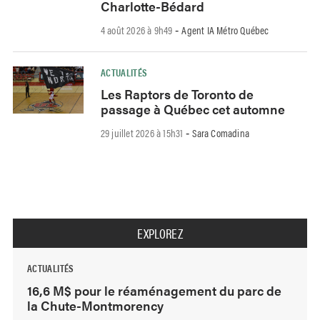
Charlotte-Bédard
4 août 2026 à 9h49
Agent IA Métro Québec
-
ACTUALITÉS
Les Raptors de Toronto de
passage à Québec cet automne
29 juillet 2026 à 15h31
Sara Comadina
-
EXPLOREZ
ACTUALITÉS
16,6 M$ pour le réaménagement du parc de
la Chute-Montmorency