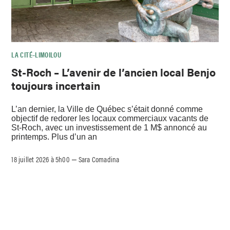
LA CITÉ–LIMOILOU
St-Roch – L’avenir de l’ancien local Benjo
toujours incertain
L’an dernier, la Ville de Québec s’était donné comme
objectif de redorer les locaux commerciaux vacants de
St-Roch, avec un investissement de 1 M$ annoncé au
printemps. Plus d’un an
18 juillet 2026 à 5h00
Sara Comadina
–