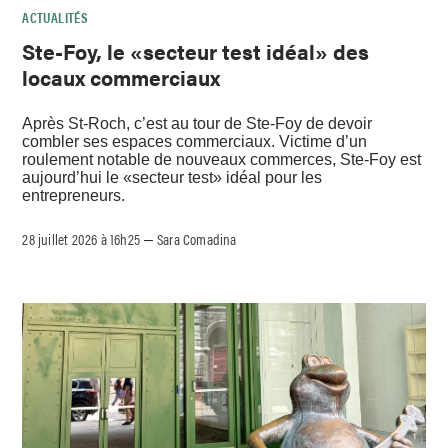
ACTUALITÉS
Ste-Foy, le «secteur test idéal» des
locaux commerciaux
Après St-Roch, c’est au tour de Ste-Foy de devoir
combler ses espaces commerciaux. Victime d’un
roulement notable de nouveaux commerces, Ste-Foy est
aujourd’hui le «secteur test» idéal pour les
entrepreneurs.
28 juillet 2026 à 16h25
Sara Comadina
–