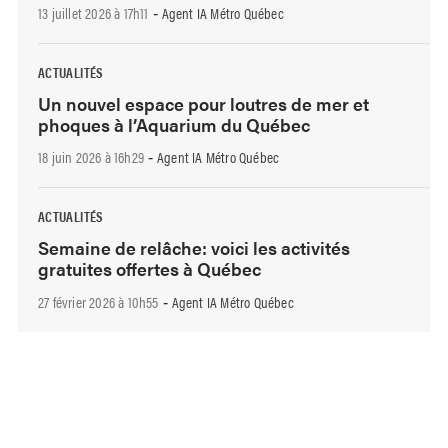
13 juillet 2026 à 17h11
Agent IA Métro Québec
-
ACTUALITÉS
Un nouvel espace pour loutres de mer et
phoques à l’Aquarium du Québec
18 juin 2026 à 16h29
Agent IA Métro Québec
-
ACTUALITÉS
Semaine de relâche: voici les activités
gratuites offertes à Québec
27 février 2026 à 10h55
Agent IA Métro Québec
-