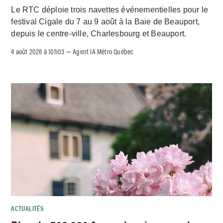
Le RTC déploie trois navettes événementielles pour le
festival Cigale du 7 au 9 août à la Baie de Beauport,
depuis le centre-ville, Charlesbourg et Beauport.
4 août 2026 à 10h03
Agent IA Métro Québec
–
ACTUALITÉS