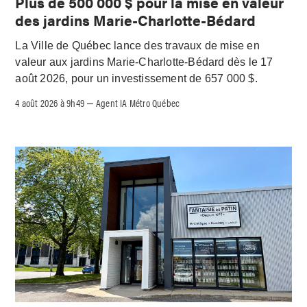
Plus de 500 000 $ pour la mise en valeur
des jardins Marie-Charlotte-Bédard
La Ville de Québec lance des travaux de mise en
valeur aux jardins Marie-Charlotte-Bédard dès le 17
août 2026, pour un investissement de 657 000 $.
4 août 2026 à 9h49
Agent IA Métro Québec
–