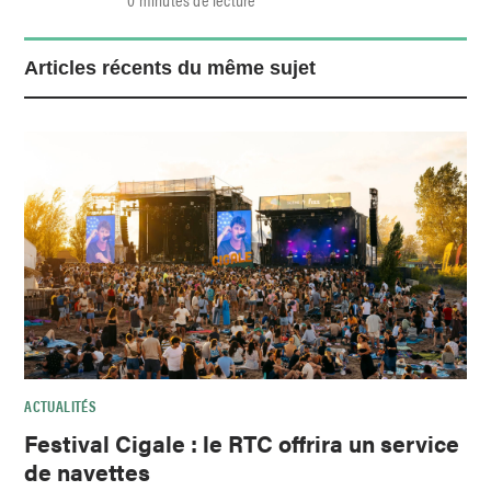
Articles récents du même sujet
ACTUALITÉS
Festival Cigale : le RTC offrira un service
de navettes