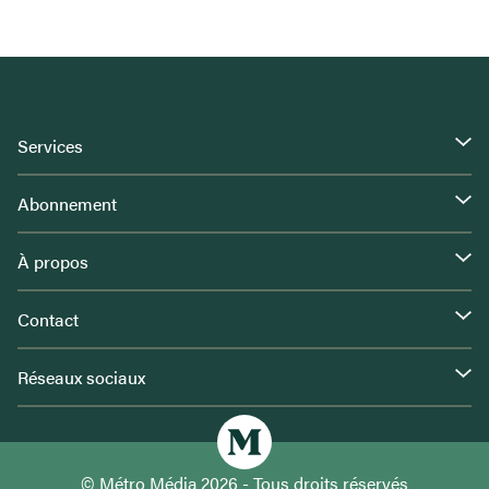
Services
Abonnement
À propos
Contact
Réseaux sociaux
© Métro Média 2026 - Tous droits réservés