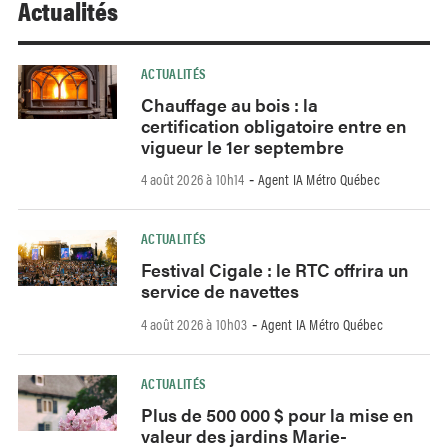
Actualités
ACTUALITÉS
Chauffage au bois : la
certification obligatoire entre en
vigueur le 1er septembre
4 août 2026 à 10h14
Agent IA Métro Québec
-
ACTUALITÉS
Festival Cigale : le RTC offrira un
service de navettes
4 août 2026 à 10h03
Agent IA Métro Québec
-
ACTUALITÉS
Plus de 500 000 $ pour la mise en
valeur des jardins Marie-