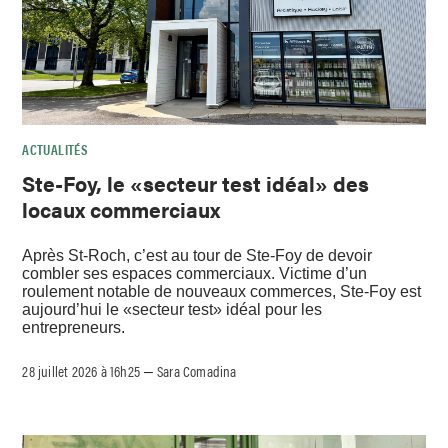
ACTUALITÉS
Ste-Foy, le «secteur test idéal» des
locaux commerciaux
Après St-Roch, c’est au tour de Ste-Foy de devoir
combler ses espaces commerciaux. Victime d’un
roulement notable de nouveaux commerces, Ste-Foy est
aujourd’hui le «secteur test» idéal pour les
entrepreneurs.
28 juillet 2026 à 16h25
Sara Comadina
–