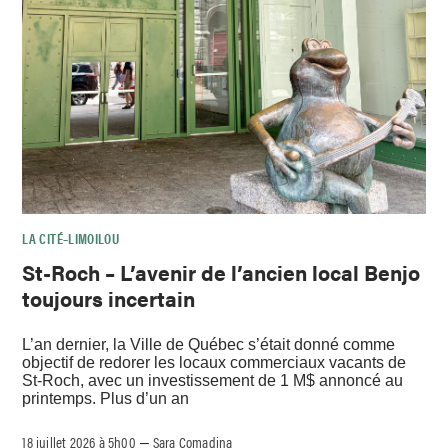
LA CITÉ–LIMOILOU
St-Roch – L’avenir de l’ancien local Benjo
toujours incertain
L’an dernier, la Ville de Québec s’était donné comme
objectif de redorer les locaux commerciaux vacants de
St-Roch, avec un investissement de 1 M$ annoncé au
printemps. Plus d’un an
18 juillet 2026 à 5h00
Sara Comadina
–