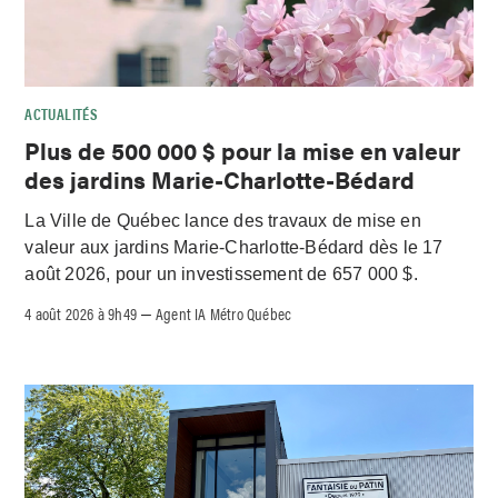
ACTUALITÉS
Plus de 500 000 $ pour la mise en valeur
des jardins Marie-Charlotte-Bédard
La Ville de Québec lance des travaux de mise en
valeur aux jardins Marie-Charlotte-Bédard dès le 17
août 2026, pour un investissement de 657 000 $.
4 août 2026 à 9h49
Agent IA Métro Québec
–