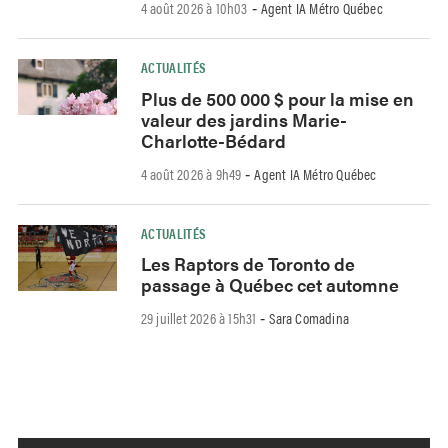
4 août 2026 à 10h03
Agent IA Métro Québec
-
ACTUALITÉS
Plus de 500 000 $ pour la mise en
valeur des jardins Marie-
Charlotte-Bédard
4 août 2026 à 9h49
Agent IA Métro Québec
-
ACTUALITÉS
Les Raptors de Toronto de
passage à Québec cet automne
29 juillet 2026 à 15h31
Sara Comadina
-