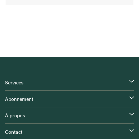
Services
Abonnement
À propos
Contact