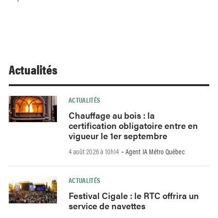
Actualités
ACTUALITÉS
Chauffage au bois : la
certification obligatoire entre en
vigueur le 1er septembre
4 août 2026 à 10h14
Agent IA Métro Québec
-
ACTUALITÉS
Festival Cigale : le RTC offrira un
service de navettes