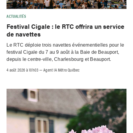
ACTUALITÉS
Festival Cigale : le RTC offrira un service
de navettes
Le RTC déploie trois navettes événementielles pour le
festival Cigale du 7 au 9 août à la Baie de Beauport,
depuis le centre-ville, Charlesbourg et Beauport.
4 août 2026 à 10h03
Agent IA Métro Québec
–