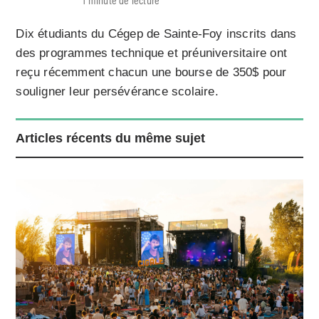
Dix étudiants du Cégep de Sainte-Foy inscrits dans
des programmes technique et préuniversitaire ont
reçu récemment chacun une bourse de 350$ pour
souligner leur persévérance scolaire.
Articles récents du même sujet