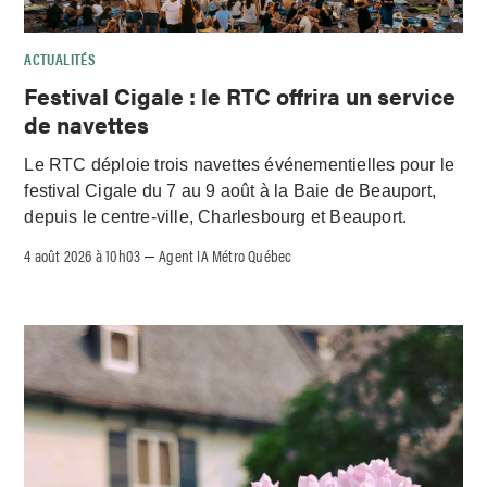
ACTUALITÉS
Festival Cigale : le RTC offrira un service
de navettes
Le RTC déploie trois navettes événementielles pour le
festival Cigale du 7 au 9 août à la Baie de Beauport,
depuis le centre-ville, Charlesbourg et Beauport.
4 août 2026 à 10h03
Agent IA Métro Québec
–