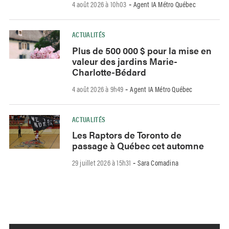
4 août 2026 à 10h03
Agent IA Métro Québec
-
ACTUALITÉS
Plus de 500 000 $ pour la mise en
valeur des jardins Marie-
Charlotte-Bédard
4 août 2026 à 9h49
Agent IA Métro Québec
-
ACTUALITÉS
Les Raptors de Toronto de
passage à Québec cet automne
29 juillet 2026 à 15h31
Sara Comadina
-