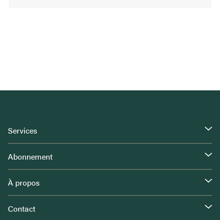
Services
Abonnement
À propos
Contact