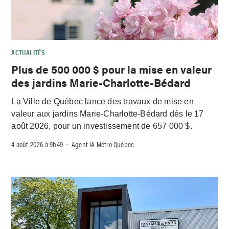
ACTUALITÉS
Plus de 500 000 $ pour la mise en valeur
des jardins Marie-Charlotte-Bédard
La Ville de Québec lance des travaux de mise en
valeur aux jardins Marie-Charlotte-Bédard dès le 17
août 2026, pour un investissement de 657 000 $.
4 août 2026 à 9h49
Agent IA Métro Québec
–