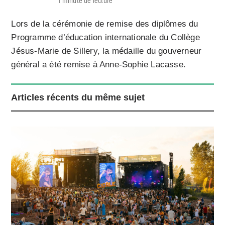
Lors de la cérémonie de remise des diplômes du
Programme d’éducation internationale du Collège
Jésus-Marie de Sillery, la médaille du gouverneur
général a été remise à Anne-Sophie Lacasse.
Articles récents du même sujet