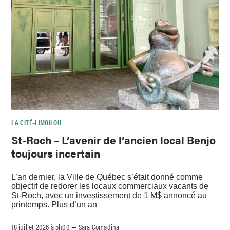
LA CITÉ–LIMOILOU
St-Roch – L’avenir de l’ancien local Benjo
toujours incertain
L’an dernier, la Ville de Québec s’était donné comme
objectif de redorer les locaux commerciaux vacants de
St-Roch, avec un investissement de 1 M$ annoncé au
printemps. Plus d’un an
18 juillet 2026 à 5h00
Sara Comadina
–