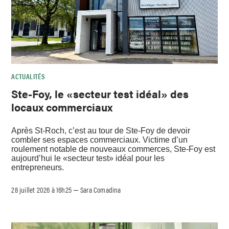
ACTUALITÉS
Ste-Foy, le «secteur test idéal» des
locaux commerciaux
Après St-Roch, c’est au tour de Ste-Foy de devoir
combler ses espaces commerciaux. Victime d’un
roulement notable de nouveaux commerces, Ste-Foy est
aujourd’hui le «secteur test» idéal pour les
entrepreneurs.
28 juillet 2026 à 16h25
Sara Comadina
–