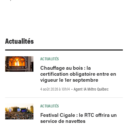
Actualités
ACTUALITÉS
Chauffage au bois : la
certification obligatoire entre en
vigueur le 1er septembre
4 août 2026 à 10h14
Agent IA Métro Québec
-
ACTUALITÉS
Festival Cigale : le RTC offrira un
service de navettes