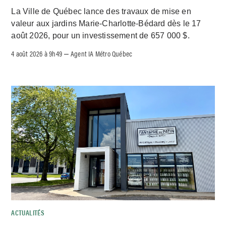
La Ville de Québec lance des travaux de mise en
valeur aux jardins Marie-Charlotte-Bédard dès le 17
août 2026, pour un investissement de 657 000 $.
4 août 2026 à 9h49
Agent IA Métro Québec
–
ACTUALITÉS