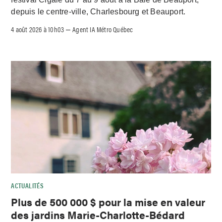
depuis le centre-ville, Charlesbourg et Beauport.
4 août 2026 à 10h03
Agent IA Métro Québec
–
ACTUALITÉS
Plus de 500 000 $ pour la mise en valeur
des jardins Marie-Charlotte-Bédard