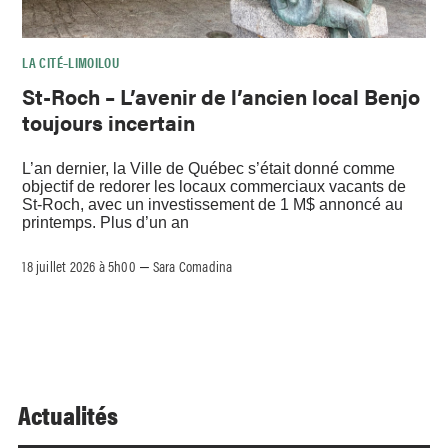
LA CITÉ–LIMOILOU
St-Roch – L’avenir de l’ancien local Benjo
toujours incertain
L’an dernier, la Ville de Québec s’était donné comme
objectif de redorer les locaux commerciaux vacants de
St-Roch, avec un investissement de 1 M$ annoncé au
printemps. Plus d’un an
18 juillet 2026 à 5h00
Sara Comadina
–
Actualités