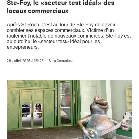
Ste-Foy, le «secteur test idéal» des
locaux commerciaux
Après St-Roch, c’est au tour de Ste-Foy de devoir
combler ses espaces commerciaux. Victime d’un
roulement notable de nouveaux commerces, Ste-Foy est
aujourd’hui le «secteur test» idéal pour les
entrepreneurs.
28 juillet 2026 à 16h25
Sara Comadina
–