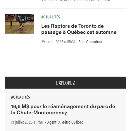
ACTUALITÉS
Les Raptors de Toronto de
passage à Québec cet automne
29 juillet 2026 à 15h31
Sara Comadina
-
EXPLOREZ
ACTUALITÉS
16,6 M$ pour le réaménagement du parc de
la Chute-Montmorency
13 juillet 2026 à 17h11
Agent IA Métro Québec
-