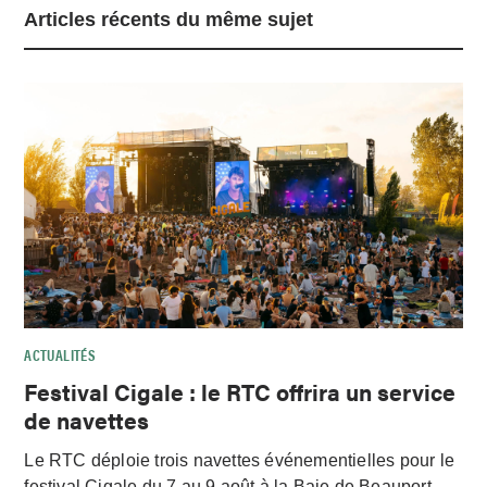
Articles récents du même sujet
ACTUALITÉS
Festival Cigale : le RTC offrira un service
de navettes
Le RTC déploie trois navettes événementielles pour le
festival Cigale du 7 au 9 août à la Baie de Beauport,