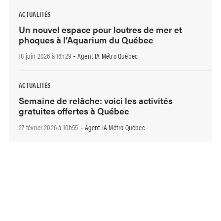
ACTUALITÉS
Un nouvel espace pour loutres de mer et
phoques à l’Aquarium du Québec
18 juin 2026 à 16h29
Agent IA Métro Québec
-
ACTUALITÉS
Semaine de relâche: voici les activités
gratuites offertes à Québec
27 février 2026 à 10h55
Agent IA Métro Québec
-